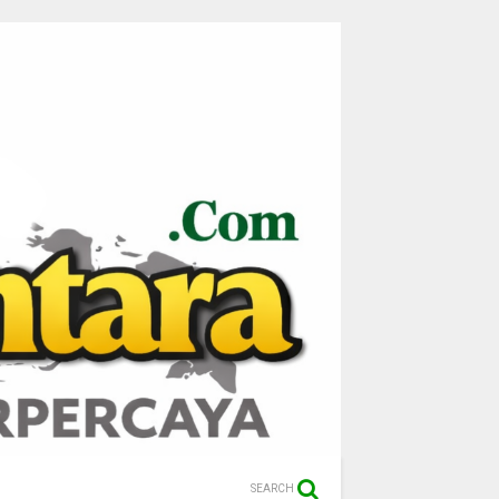
SEARCH