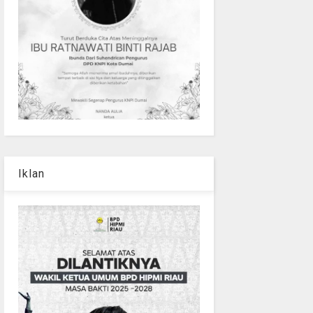
Iklan