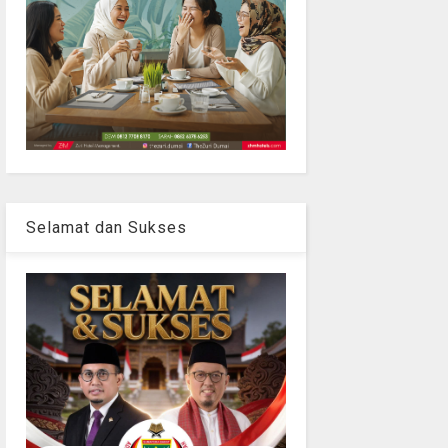
Selamat dan Sukses