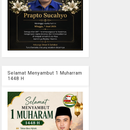
Selamat Menyambut 1 Muharram
1448 H