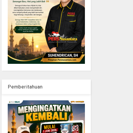
Pemberitahuan