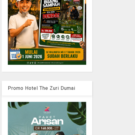
Promo Hotel The Zuri Dumai