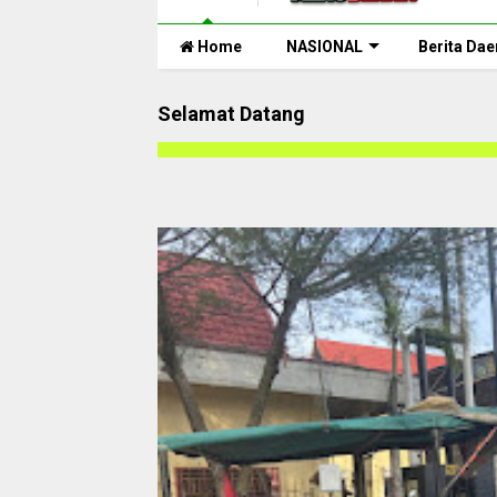
Home
NASIONAL
Berita Dae
Selamat Datang