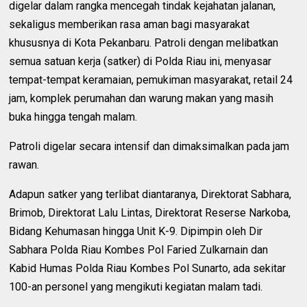
digelar dalam rangka mencegah tindak kejahatan jalanan,
sekaligus memberikan rasa aman bagi masyarakat
khususnya di Kota Pekanbaru. Patroli dengan melibatkan
semua satuan kerja (satker) di Polda Riau ini, menyasar
tempat-tempat keramaian, pemukiman masyarakat, retail 24
jam, komplek perumahan dan warung makan yang masih
buka hingga tengah malam.
Patroli digelar secara intensif dan dimaksimalkan pada jam
rawan.
Adapun satker yang terlibat diantaranya, Direktorat Sabhara,
Brimob, Direktorat Lalu Lintas, Direktorat Reserse Narkoba,
Bidang Kehumasan hingga Unit K-9. Dipimpin oleh Dir
Sabhara Polda Riau Kombes Pol Faried Zulkarnain dan
Kabid Humas Polda Riau Kombes Pol Sunarto, ada sekitar
100-an personel yang mengikuti kegiatan malam tadi.