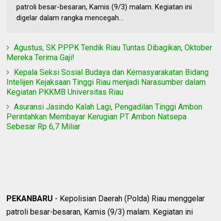
patroli besar-besaran, Kamis (9/3) malam. Kegiatan ini
digelar dalam rangka mencegah...
Agustus, SK PPPK Tendik Riau Tuntas Dibagikan, Oktober
Mereka Terima Gaji!
Kepala Seksi Sosial Budaya dan Kemasyarakatan Bidang
Intelijen Kejaksaan Tinggi Riau menjadi Narasumber dalam
Kegiatan PKKMB Universitas Riau
Asuransi Jasindo Kalah Lagi, Pengadilan Tinggi Ambon
Perintahkan Membayar Kerugian PT Ambon Natsepa
Sebesar Rp 6,7 Miliar
PEKANBARU
- Kepolisian Daerah (Polda) Riau menggelar
patroli besar-besaran, Kamis (9/3) malam. Kegiatan ini