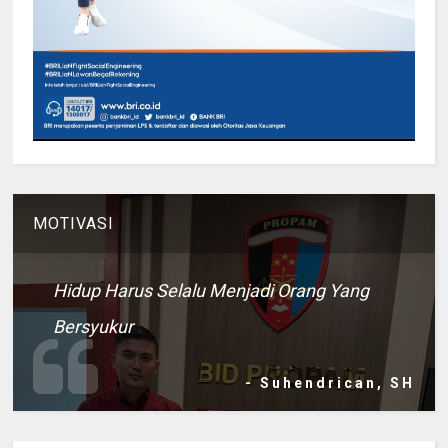
MOTIVASI
Hidup Harus Selalu Menjadi Orang Yang
Bersyukur
- Suhendrican, SH