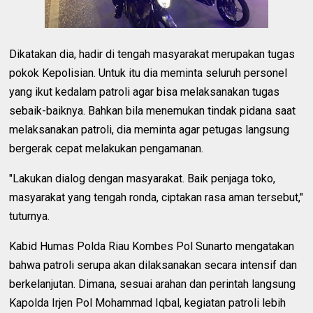
Dikatakan dia, hadir di tengah masyarakat merupakan tugas
pokok Kepolisian. Untuk itu dia meminta seluruh personel
yang ikut kedalam patroli agar bisa melaksanakan tugas
sebaik-baiknya. Bahkan bila menemukan tindak pidana saat
melaksanakan patroli, dia meminta agar petugas langsung
bergerak cepat melakukan pengamanan.
"Lakukan dialog dengan masyarakat. Baik penjaga toko,
masyarakat yang tengah ronda, ciptakan rasa aman tersebut,"
tuturnya.
Kabid Humas Polda Riau Kombes Pol Sunarto mengatakan
bahwa patroli serupa akan dilaksanakan secara intensif dan
berkelanjutan. Dimana, sesuai arahan dan perintah langsung
Kapolda Irjen Pol Mohammad Iqbal, kegiatan patroli lebih