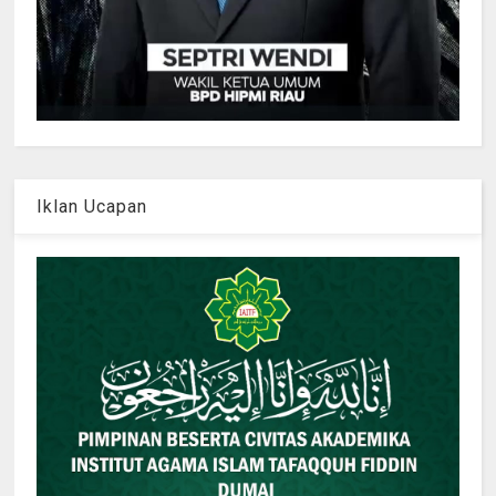
Iklan Ucapan