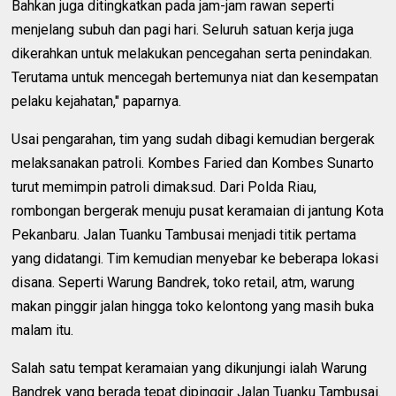
Bahkan juga ditingkatkan pada jam-jam rawan seperti
menjelang subuh dan pagi hari. Seluruh satuan kerja juga
dikerahkan untuk melakukan pencegahan serta penindakan.
Terutama untuk mencegah bertemunya niat dan kesempatan
pelaku kejahatan," paparnya.
Usai pengarahan, tim yang sudah dibagi kemudian bergerak
melaksanakan patroli. Kombes Faried dan Kombes Sunarto
turut memimpin patroli dimaksud. Dari Polda Riau,
rombongan bergerak menuju pusat keramaian di jantung Kota
Pekanbaru. Jalan Tuanku Tambusai menjadi titik pertama
yang didatangi. Tim kemudian menyebar ke beberapa lokasi
disana. Seperti Warung Bandrek, toko retail, atm, warung
makan pinggir jalan hingga toko kelontong yang masih buka
malam itu.
Salah satu tempat keramaian yang dikunjungi ialah Warung
Bandrek yang berada tepat dipinggir Jalan Tuanku Tambusai.