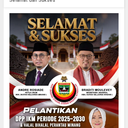
Selamat dan Sukses