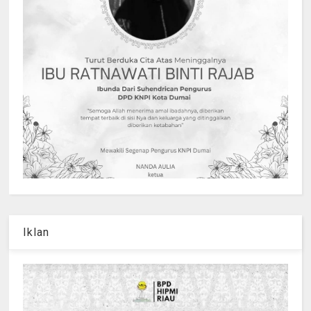
Iklan