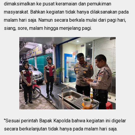
dimaksimalkan ke pusat keramaian dan pemukiman
masyarakat. Bahkan kegiatan tidak hanya dilaksanakan pada
malam hari saja. Namun secara berkala mulai dari pagi hari,
siang, sore, malam hingga menjelang pagi.
"Sesuai perintah Bapak Kapolda bahwa kegiatan ini digelar
secara berkelanjutan tidak hanya pada malam hari saja.