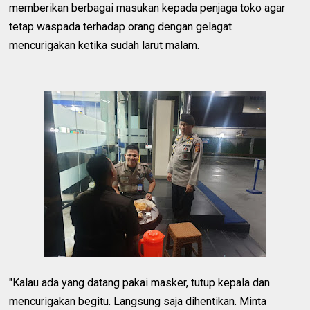
memberikan berbagai masukan kepada penjaga toko agar
tetap waspada terhadap orang dengan gelagat
mencurigakan ketika sudah larut malam.
"Kalau ada yang datang pakai masker, tutup kepala dan
mencurigakan begitu. Langsung saja dihentikan. Minta