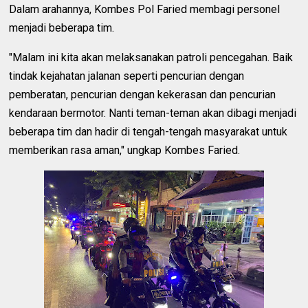
Dalam arahannya, Kombes Pol Faried membagi personel
menjadi beberapa tim.
"Malam ini kita akan melaksanakan patroli pencegahan. Baik
tindak kejahatan jalanan seperti pencurian dengan
pemberatan, pencurian dengan kekerasan dan pencurian
kendaraan bermotor. Nanti teman-teman akan dibagi menjadi
beberapa tim dan hadir di tengah-tengah masyarakat untuk
memberikan rasa aman," ungkap Kombes Faried.