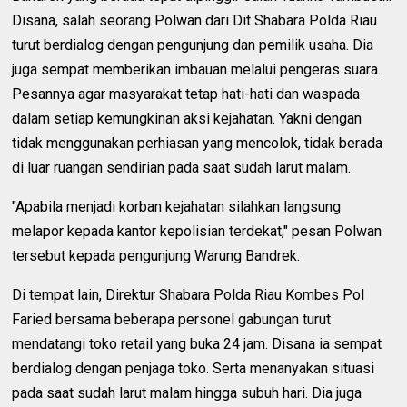
Disana, salah seorang Polwan dari Dit Shabara Polda Riau
turut berdialog dengan pengunjung dan pemilik usaha. Dia
juga sempat memberikan imbauan melalui pengeras suara.
Pesannya agar masyarakat tetap hati-hati dan waspada
dalam setiap kemungkinan aksi kejahatan. Yakni dengan
tidak menggunakan perhiasan yang mencolok, tidak berada
di luar ruangan sendirian pada saat sudah larut malam.
"Apabila menjadi korban kejahatan silahkan langsung
melapor kepada kantor kepolisian terdekat," pesan Polwan
tersebut kepada pengunjung Warung Bandrek.
Di tempat lain, Direktur Shabara Polda Riau Kombes Pol
Faried bersama beberapa personel gabungan turut
mendatangi toko retail yang buka 24 jam. Disana ia sempat
berdialog dengan penjaga toko. Serta menanyakan situasi
pada saat sudah larut malam hingga subuh hari. Dia juga