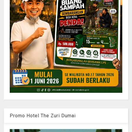
Promo Hotel The Zuri Dumai