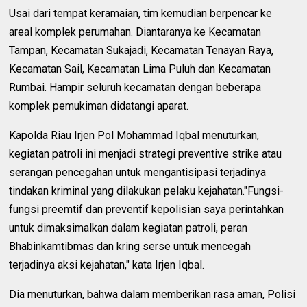
Usai dari tempat keramaian, tim kemudian berpencar ke
areal komplek perumahan. Diantaranya ke Kecamatan
Tampan, Kecamatan Sukajadi, Kecamatan Tenayan Raya,
Kecamatan Sail, Kecamatan Lima Puluh dan Kecamatan
Rumbai. Hampir seluruh kecamatan dengan beberapa
komplek pemukiman didatangi aparat.
Kapolda Riau Irjen Pol Mohammad Iqbal menuturkan,
kegiatan patroli ini menjadi strategi preventive strike atau
serangan pencegahan untuk mengantisipasi terjadinya
tindakan kriminal yang dilakukan pelaku kejahatan."Fungsi-
fungsi preemtif dan preventif kepolisian saya perintahkan
untuk dimaksimalkan dalam kegiatan patroli, peran
Bhabinkamtibmas dan kring serse untuk mencegah
terjadinya aksi kejahatan," kata Irjen Iqbal.
Dia menuturkan, bahwa dalam memberikan rasa aman, Polisi