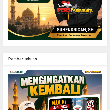
Pemberitahuan