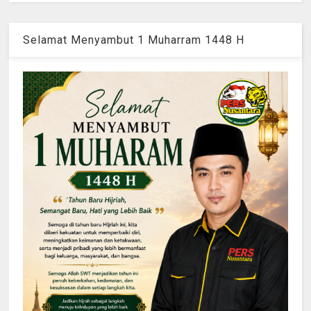
Selamat Menyambut 1 Muharram 1448 H