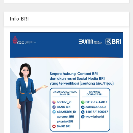
Info BRI