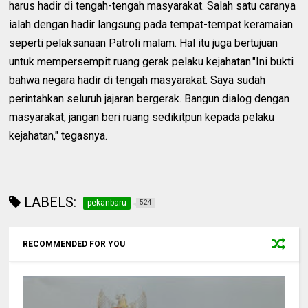
harus hadir di tengah-tengah masyarakat. Salah satu caranya
ialah dengan hadir langsung pada tempat-tempat keramaian
seperti pelaksanaan Patroli malam. Hal itu juga bertujuan
untuk mempersempit ruang gerak pelaku kejahatan."Ini bukti
bahwa negara hadir di tengah masyarakat. Saya sudah
perintahkan seluruh jajaran bergerak. Bangun dialog dengan
masyarakat, jangan beri ruang sedikitpun kepada pelaku
kejahatan," tegasnya.
LABELS:
pekanbaru
524
RECOMMENDED FOR YOU