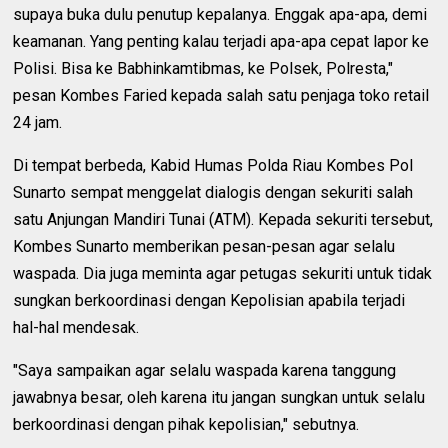
supaya buka dulu penutup kepalanya. Enggak apa-apa, demi
keamanan. Yang penting kalau terjadi apa-apa cepat lapor ke
Polisi. Bisa ke Babhinkamtibmas, ke Polsek, Polresta,"
pesan Kombes Faried kepada salah satu penjaga toko retail
24 jam.
Di tempat berbeda, Kabid Humas Polda Riau Kombes Pol
Sunarto sempat menggelat dialogis dengan sekuriti salah
satu Anjungan Mandiri Tunai (ATM). Kepada sekuriti tersebut,
Kombes Sunarto memberikan pesan-pesan agar selalu
waspada. Dia juga meminta agar petugas sekuriti untuk tidak
sungkan berkoordinasi dengan Kepolisian apabila terjadi
hal-hal mendesak.
"Saya sampaikan agar selalu waspada karena tanggung
jawabnya besar, oleh karena itu jangan sungkan untuk selalu
berkoordinasi dengan pihak kepolisian," sebutnya.