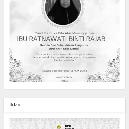
Iklan