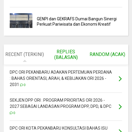
GENPI dan GEKRAFS Dumai Bangun Sinergi
Perkuat Pariwisata dan Ekonomi Kreatif
REPLIES
RECENT (TERKINI)
RANDOM (ACAK)
(BALASAN)
DPC ORI PEKANBARU ADAKAN PERTEMUAN PERDANA
: BAHAS ORIENTASI, ARAH, & KEBIJAKAN ORI 2026 -
2031
0
SEKJEN DPP ORI : PROGRAM PRIORITAS ORI 2026 -
2027 SEBAGAI LANDASAN PROGRAM DPP, DPD, & DPC
0
DPC ORI KOTA PEKANBARU KONSULTASI BAHAS ISU