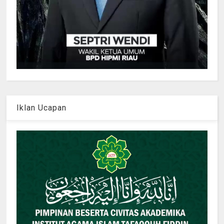
Iklan Ucapan