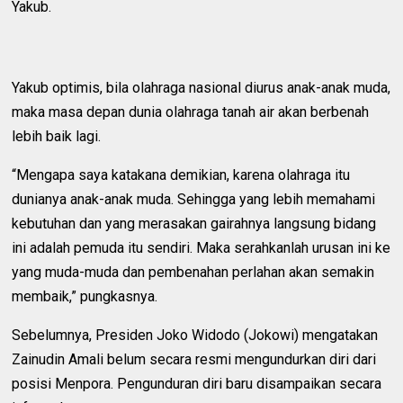
Yakub.
Yakub optimis, bila olahraga nasional diurus anak-anak muda,
maka masa depan dunia olahraga tanah air akan berbenah
lebih baik lagi.
“Mengapa saya katakana demikian, karena olahraga itu
dunianya anak-anak muda. Sehingga yang lebih memahami
kebutuhan dan yang merasakan gairahnya langsung bidang
ini adalah pemuda itu sendiri. Maka serahkanlah urusan ini ke
yang muda-muda dan pembenahan perlahan akan semakin
membaik,” pungkasnya.
Sebelumnya, Presiden Joko Widodo (Jokowi) mengatakan
Zainudin Amali belum secara resmi mengundurkan diri dari
posisi Menpora. Pengunduran diri baru disampaikan secara