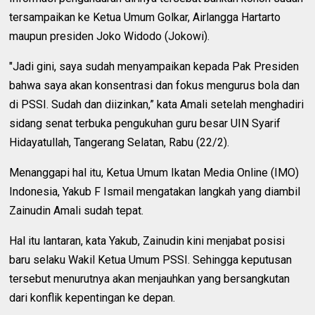
tersampaikan ke Ketua Umum Golkar, Airlangga Hartarto
maupun presiden Joko Widodo (Jokowi).
"Jadi gini, saya sudah menyampaikan kepada Pak Presiden
bahwa saya akan konsentrasi dan fokus mengurus bola dan
di PSSI. Sudah dan diizinkan,” kata Amali setelah menghadiri
sidang senat terbuka pengukuhan guru besar UIN Syarif
Hidayatullah, Tangerang Selatan, Rabu (22/2).
Menanggapi hal itu, Ketua Umum Ikatan Media Online (IMO)
Indonesia, Yakub F Ismail mengatakan langkah yang diambil
Zainudin Amali sudah tepat.
Hal itu lantaran, kata Yakub, Zainudin kini menjabat posisi
baru selaku Wakil Ketua Umum PSSI. Sehingga keputusan
tersebut menurutnya akan menjauhkan yang bersangkutan
dari konflik kepentingan ke depan.