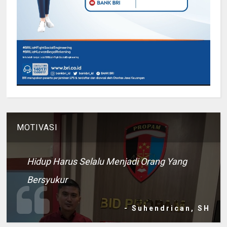
MOTIVASI
Hidup Harus Selalu Menjadi Orang Yang
Bersyukur
- Suhendrican, SH