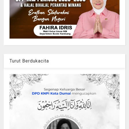
Turut Berdukacita