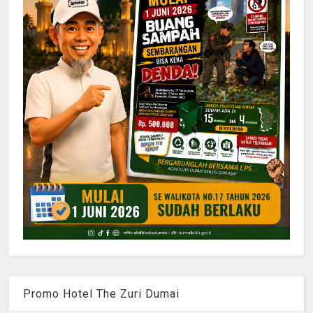
Promo Hotel The Zuri Dumai