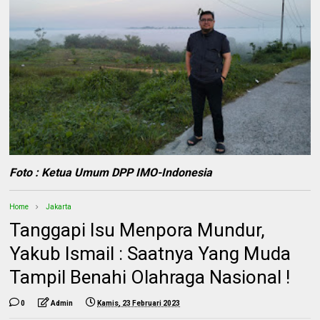
Foto : Ketua Umum DPP IMO-Indonesia
Home
Jakarta
Tanggapi Isu Menpora Mundur,
Yakub Ismail : Saatnya Yang Muda
Tampil Benahi Olahraga Nasional !
0
Admin
Kamis, 23 Februari 2023