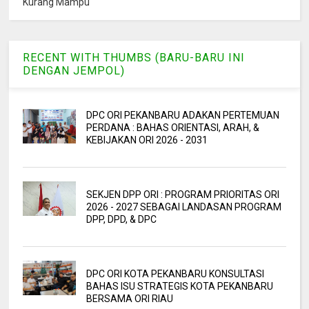
Kurang Mampu
RECENT WITH THUMBS (BARU-BARU INI
DENGAN JEMPOL)
DPC ORI PEKANBARU ADAKAN PERTEMUAN
PERDANA : BAHAS ORIENTASI, ARAH, &
KEBIJAKAN ORI 2026 - 2031
SEKJEN DPP ORI : PROGRAM PRIORITAS ORI
2026 - 2027 SEBAGAI LANDASAN PROGRAM
DPP, DPD, & DPC
DPC ORI KOTA PEKANBARU KONSULTASI
BAHAS ISU STRATEGIS KOTA PEKANBARU
BERSAMA ORI RIAU