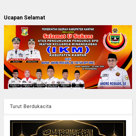
Ucapan Selamat
Turut Berdukacita