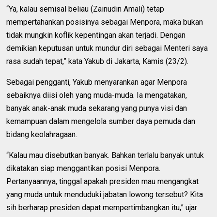
“Ya, kalau semisal beliau (Zainudin Amali) tetap
mempertahankan posisinya sebagai Menpora, maka bukan
tidak mungkin koflik kepentingan akan terjadi. Dengan
demikian keputusan untuk mundur diri sebagai Menteri saya
rasa sudah tepat,” kata Yakub di Jakarta, Kamis (23/2).
Sebagai pengganti, Yakub menyarankan agar Menpora
sebaiknya diisi oleh yang muda-muda. Ia mengatakan,
banyak anak-anak muda sekarang yang punya visi dan
kemampuan dalam mengelola sumber daya pemuda dan
bidang keolahragaan.
“Kalau mau disebutkan banyak. Bahkan terlalu banyak untuk
dikatakan siap menggantikan posisi Menpora.
Pertanyaannya, tinggal apakah presiden mau mengangkat
yang muda untuk menduduki jabatan lowong tersebut? Kita
sih berharap presiden dapat mempertimbangkan itu,” ujar