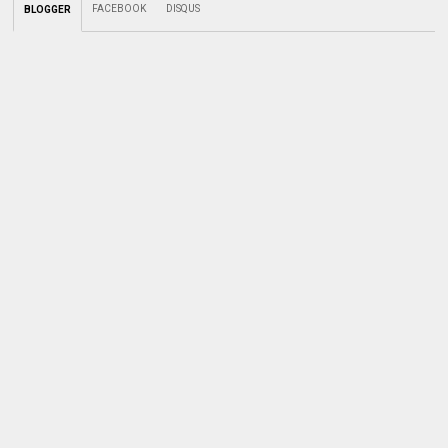
FACEBOOK
DISQUS
BLOGGER