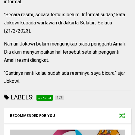
informal.
"Secara resmi, secara tertulis belum. Informal sudah," kata
Jokowi kepada wartawan di Jakarta Selatan, Selasa
(21/2/2023).
Namun Jokowi belum mengungkap siapa pengganti Amali.
Dia akan menyampaikan hal tersebut setelah pengganti
Amali resmi diangkat.
"Gantinya nanti kalau sudah ada resminya saya bicara," ujar
Jokowi.
LABELS:
Jakarta
103
RECOMMENDED FOR YOU