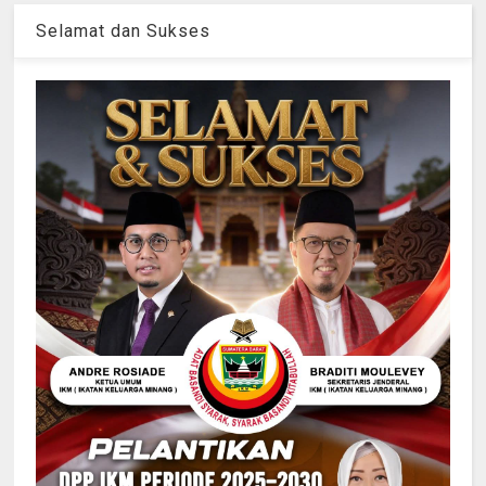
Selamat dan Sukses