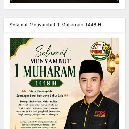
Selamat Menyambut 1 Muharram 1448 H