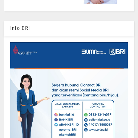
Info BRI