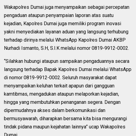
Wakapolres Dumai juga menyampaikan sebagai percepatan
pengaduan ataupun penyampaian laporan atas suatu
kejadian, Kapolres Dumai juga memiliki program inovasi
yakni menyediakan layanan aduan yang langsung terhubung
terhadap dirinya melalui WhatsApp Kapolres Dumai AKBP
Nurhadi Ismanto, S.H, S.I.K melalui nomor 0819-9912-0002.
“Silahkan hubungi ataupun sampaikan pengaduannya secara
langsung terhadap Bapak Kapolres Dumai melalui WhatsApp
di nomor 0819-9912-0002. Seluruh masyarakat dapat
menyampaikan keluhan terkait apapun dari gangguan
kamtibmas, mengadukan ataupun melaporkan kejadian,
hingga yang membutuhkan penanganan segera. Dengan
dipermudahnya akses dalam berkomunikasi dan
bermusyawarah, diharapkan bersama kita bisa mengurangi
tindak pidana maupun kejahatan lainnya” ucap Wakapolres
Dumai.