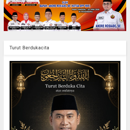
Turut Berdukacita