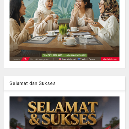
Selamat dan Sukses