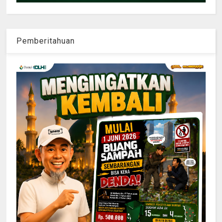
Pemberitahuan