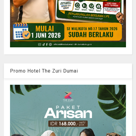
Promo Hotel The Zuri Dumai