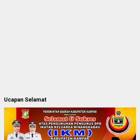
Ucapan Selamat