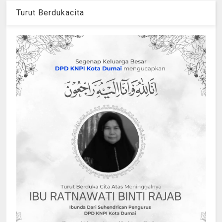
Turut Berdukacita