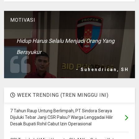
MOTIVASI
Hidup Harus Selalu Menjadi Orang Yang
Bersyukur
- Suhendrican, SH
WEEK TRENDING (TREN MINGGU INI)
7 Tahun Raup Untung Berlimpah, PT Sindora Seraya
Dijuluki Tebar Janji CSR Palsu? Warga Lenggadai Hilir
Desak Bupati Rohil Cabut Izin Operasional