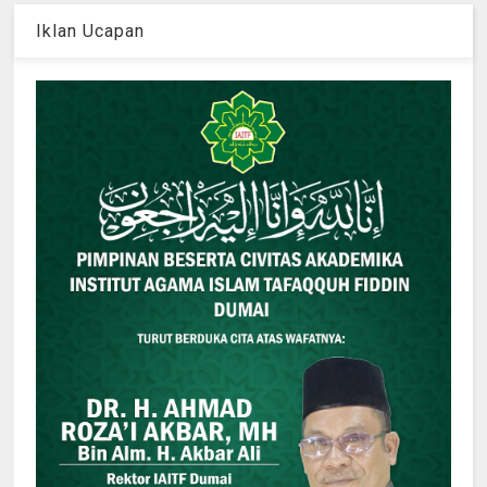
Iklan Ucapan