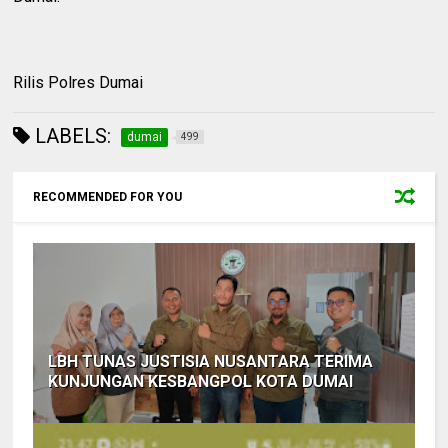
Rilis Polres Dumai
LABELS:
dumai
499
RECOMMENDED FOR YOU
LBH TUNAS JUSTISIA NUSANTARA TERIMA
KUNJUNGAN KESBANGPOL KOTA DUMAI