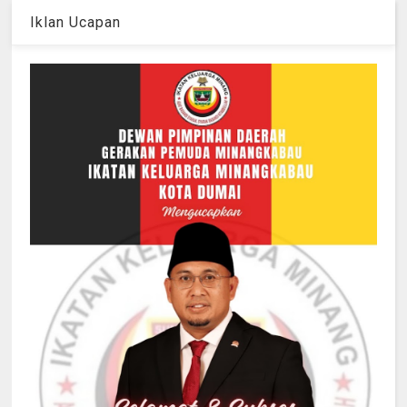
Iklan Ucapan