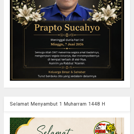
Selamat Menyambut 1 Muharram 1448 H