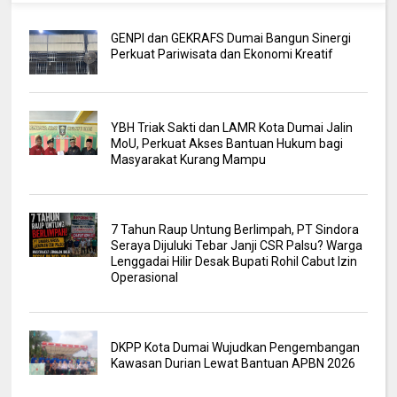
GENPI dan GEKRAFS Dumai Bangun Sinergi
Perkuat Pariwisata dan Ekonomi Kreatif
YBH Triak Sakti dan LAMR Kota Dumai Jalin
MoU, Perkuat Akses Bantuan Hukum bagi
Masyarakat Kurang Mampu
7 Tahun Raup Untung Berlimpah, PT Sindora
Seraya Dijuluki Tebar Janji CSR Palsu? Warga
Lenggadai Hilir Desak Bupati Rohil Cabut Izin
Operasional
DKPP Kota Dumai Wujudkan Pengembangan
Kawasan Durian Lewat Bantuan APBN 2026