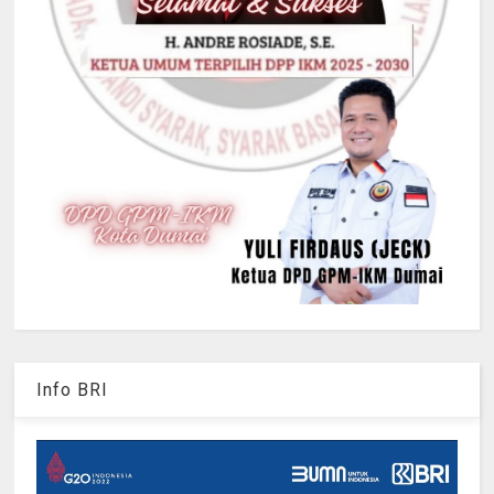
Info BRI