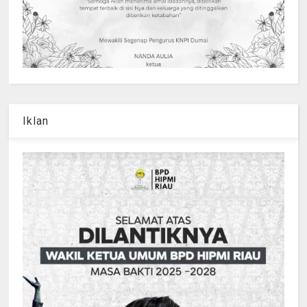
Iklan