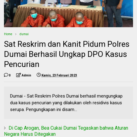
Home
dumai
Sat Reskrim dan Kanit Pidum Polres
Dumai Berhasil Ungkap DPO Kasus
Pencurian
0
Admin
Kamis, 23 Februari 2023
Dumai - Sat Reskrim Polres Dumai berhasil mengungkap
dua kasus pencurian yang dilakukan oleh residivis kasus
serupa. Pengungkapan ini disam...
Di Cap Arogan, Bea Cukai Dumai Tegaskan bahwa Aturan
Negara Harus Ditegakan