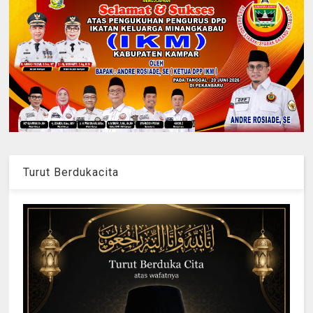
Turut Berdukacita