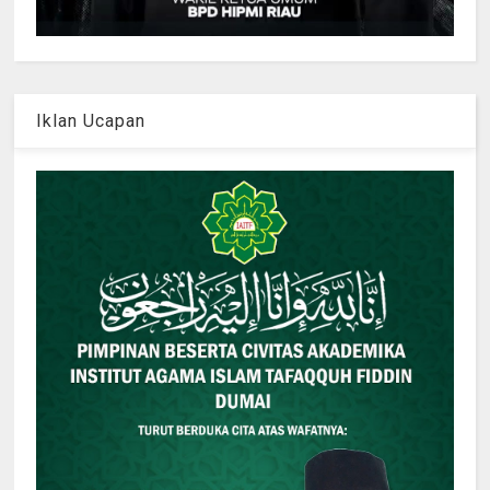
Iklan Ucapan