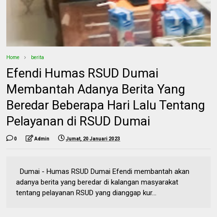
Home
berita
Efendi Humas RSUD Dumai
Membantah Adanya Berita Yang
Beredar Beberapa Hari Lalu Tentang
Pelayanan di RSUD Dumai
0
Admin
Jumat, 20 Januari 2023
Dumai - Humas RSUD Dumai Efendi membantah akan
adanya berita yang beredar di kalangan masyarakat
tentang pelayanan RSUD yang dianggap kur...