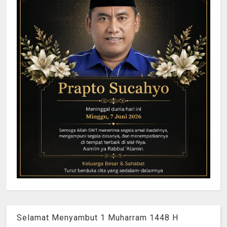
Selamat Menyambut 1 Muharram 1448 H