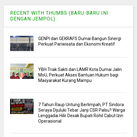
RECENT WITH THUMBS (BARU-BARU INI
DENGAN JEMPOL)
GENPI dan GEKRAFS Dumai Bangun Sinergi
Perkuat Pariwisata dan Ekonomi Kreatif
YBH Triak Sakti dan LAMR Kota Dumai Jalin
MoU, Perkuat Akses Bantuan Hukum bagi
Masyarakat Kurang Mampu
7 Tahun Raup Untung Berlimpah, PT Sindora
Seraya Dijuluki Tebar Janji CSR Palsu? Warga
Lenggadai Hilir Desak Bupati Rohil Cabut Izin
Operasional