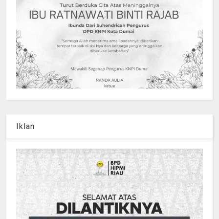
Iklan