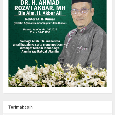
Terimakasih