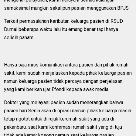
semaksimal mungkin sekalipun pasien menggunakan BPJS.
Terkait permasalahan keributan keluarga pasien di RSUD
Dumai beberapa waktu lalu itu emang benar tapi hanya
selisih paham.
Hanya saja miss komunikasi antara pasien dan pihak rumah
sakit, kami sudah menjelaskan kepada pihak keluarga pasien
namun keluarga pasien tidak percaya dengan penjelasan
yang kami berikan ujar Efendi kepada awak media.
Dokter yang melayani pasien sudah menerangkan bahwa
pasien hari Senin akan di oprasi namun pihak keluarga masih
tetap ngotot untuk di rujuk kerumah sakit yang ada di
pekanbaru, saat kami konfirmasi rumah sakit yang di tuju
tidak ada kamar kosong namun saat keluarga pasien