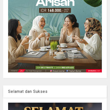
Selamat dan Sukses