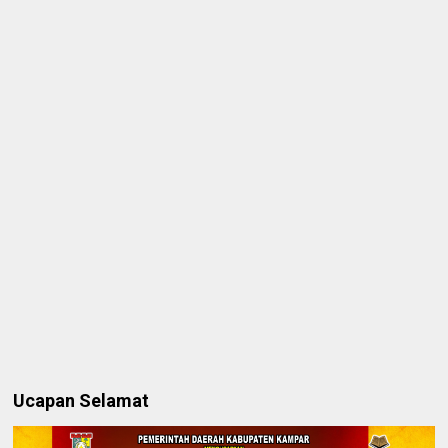
Ucapan Selamat