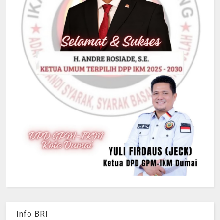
Info BRI