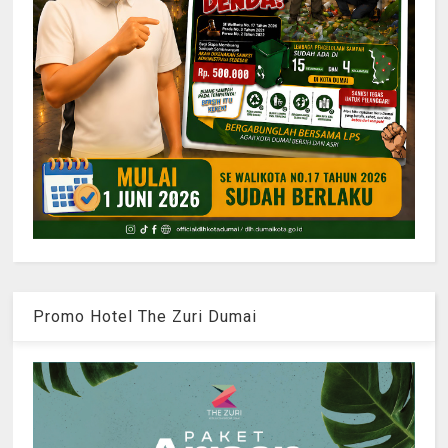
Promo Hotel The Zuri Dumai