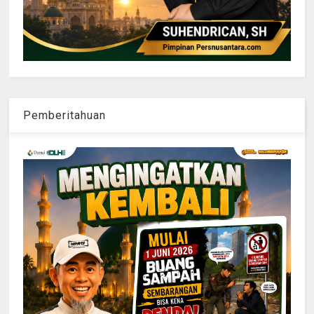
Pemberitahuan