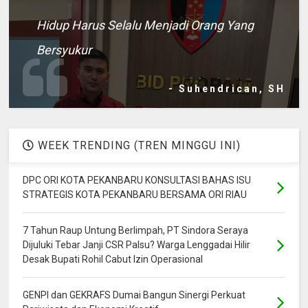
Hidup Harus Selalu Menjadi Orang Yang
Bersyukur
- Suhendrican, SH
WEEK TRENDING (TREN MINGGU INI)
DPC ORI KOTA PEKANBARU KONSULTASI BAHAS ISU
STRATEGIS KOTA PEKANBARU BERSAMA ORI RIAU
7 Tahun Raup Untung Berlimpah, PT Sindora Seraya
Dijuluki Tebar Janji CSR Palsu? Warga Lenggadai Hilir
Desak Bupati Rohil Cabut Izin Operasional
GENPI dan GEKRAFS Dumai Bangun Sinergi Perkuat