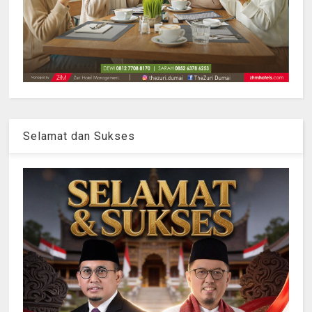
Selamat dan Sukses