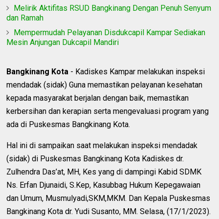
Melirik Aktifitas RSUD Bangkinang Dengan Penuh Senyum
dan Ramah
Mempermudah Pelayanan Disdukcapil Kampar Sediakan
Mesin Anjungan Dukcapil Mandiri
Bangkinang Kota
- Kadiskes Kampar melakukan inspeksi
mendadak (sidak) Guna memastikan pelayanan kesehatan
kepada masyarakat berjalan dengan baik, memastikan
kerbersihan dan kerapian serta mengevaluasi program yang
ada di Puskesmas Bangkinang Kota.
Hal ini di sampaikan saat melakukan inspeksi mendadak
(sidak) di Puskesmas Bangkinang Kota Kadiskes dr.
Zulhendra Das’at, MH, Kes yang di dampingi Kabid SDMK
Ns. Erfan Djunaidi, S.Kep, Kasubbag Hukum Kepegawaian
dan Umum, Musmulyadi,SKM,MKM. Dan Kepala Puskesmas
Bangkinang Kota dr. Yudi Susanto, MM. Selasa, (17/1/2023).