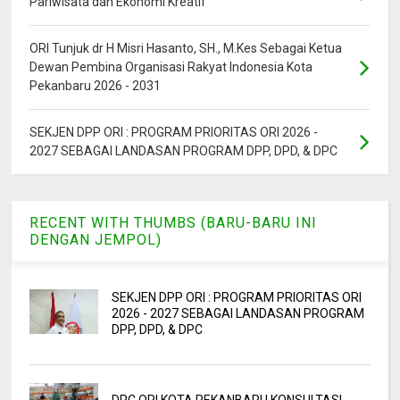
Pariwisata dan Ekonomi Kreatif
ORI Tunjuk dr H Misri Hasanto, SH., M.Kes Sebagai Ketua
Dewan Pembina Organisasi Rakyat Indonesia Kota
Pekanbaru 2026 - 2031
SEKJEN DPP ORI : PROGRAM PRIORITAS ORI 2026 -
2027 SEBAGAI LANDASAN PROGRAM DPP, DPD, & DPC
RECENT WITH THUMBS (BARU-BARU INI
DENGAN JEMPOL)
SEKJEN DPP ORI : PROGRAM PRIORITAS ORI
2026 - 2027 SEBAGAI LANDASAN PROGRAM
DPP, DPD, & DPC