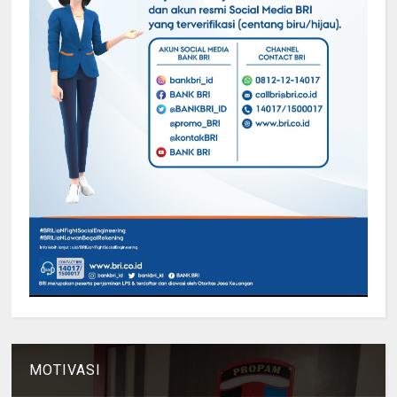
MOTIVASI