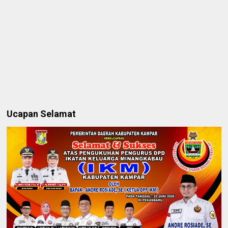
Ucapan Selamat