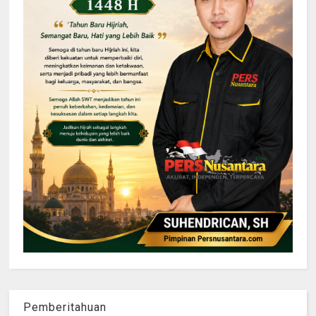
Pemberitahuan