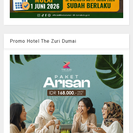
Promo Hotel The Zuri Dumai