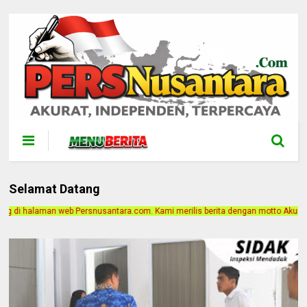
Selamat Datang
ntara.com. Kami merilis berita dengan motto Akurat, Independen, Terpercaya. A