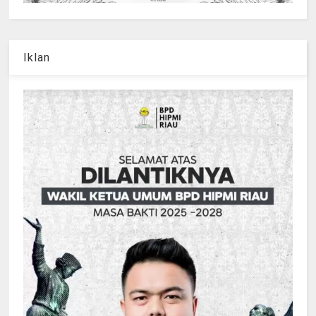
Iklan