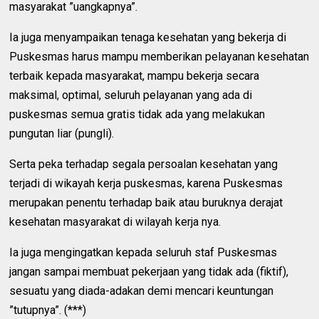
masyarakat ”uangkapnya”.
Ia juga menyampaikan tenaga kesehatan yang bekerja di
Puskesmas harus mampu memberikan pelayanan kesehatan
terbaik kepada masyarakat, mampu bekerja secara
maksimal, optimal, seluruh pelayanan yang ada di
puskesmas semua gratis tidak ada yang melakukan
pungutan liar (pungli).
Serta peka terhadap segala persoalan kesehatan yang
terjadi di wikayah kerja puskesmas, karena Puskesmas
merupakan penentu terhadap baik atau buruknya derajat
kesehatan masyarakat di wilayah kerja nya.
Ia juga mengingatkan kepada seluruh staf Puskesmas
jangan sampai membuat pekerjaan yang tidak ada (fiktif),
sesuatu yang diada-adakan demi mencari keuntungan
”tutupnya”. (***)