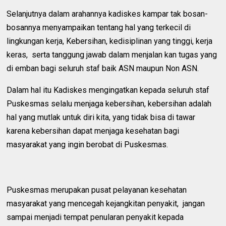
Selanjutnya dalam arahannya kadiskes kampar tak bosan-
bosannya menyampaikan tentang hal yang terkecil di
lingkungan kerja, Kebersihan, kedisiplinan yang tinggi, kerja
keras, serta tanggung jawab dalam menjalan kan tugas yang
di emban bagi seluruh staf baik ASN maupun Non ASN.
Dalam hal itu Kadiskes mengingatkan kepada seluruh staf
Puskesmas selalu menjaga kebersihan, kebersihan adalah
hal yang mutlak untuk diri kita, yang tidak bisa di tawar
karena kebersihan dapat menjaga kesehatan bagi
masyarakat yang ingin berobat di Puskesmas.
Puskesmas merupakan pusat pelayanan kesehatan
masyarakat yang mencegah kejangkitan penyakit, jangan
sampai menjadi tempat penularan penyakit kepada