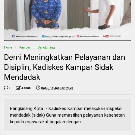
Home
Kampar
Bangkinang
Demi Meningkatkan Pelayanan dan
Disiplin, Kadiskes Kampar Sidak
Mendadak
0
Admin
Rabu, 18 Januari 2023
Bangkinang Kota - Kadiskes Kampar melakukan inspeksi
mendadak (sidak) Guna memastikan pelayanan kesehatan
kepada masyarakat berjalan dengan...