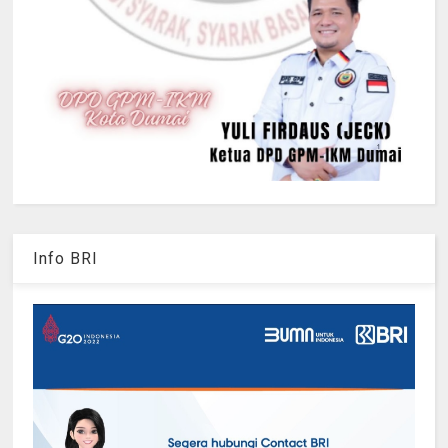
Info BRI