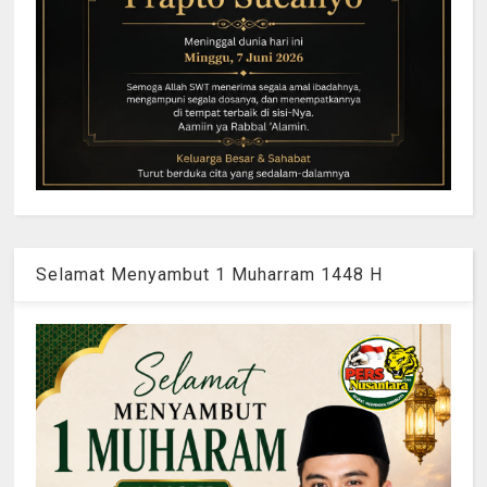
Selamat Menyambut 1 Muharram 1448 H