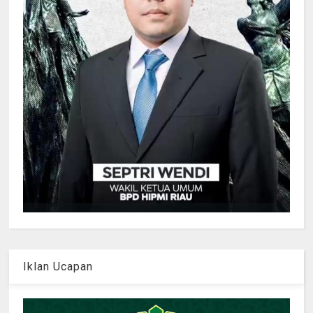
Iklan Ucapan