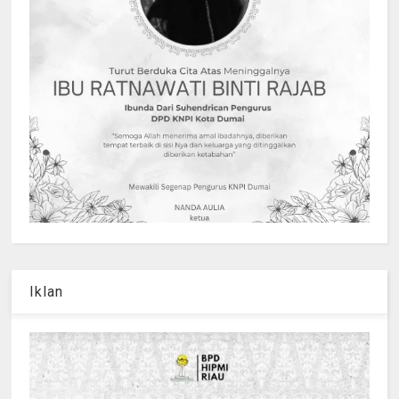
Iklan