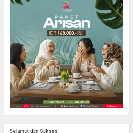
Selamat dan Sukses