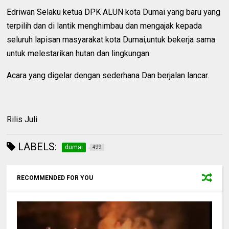
Edriwan Selaku ketua DPK ALUN kota Dumai yang baru yang
terpilih dan di lantik menghimbau dan mengajak kepada
seluruh lapisan masyarakat kota Dumai,untuk bekerja sama
untuk melestarikan hutan dan lingkungan.
Acara yang digelar dengan sederhana Dan berjalan lancar.
Rilis Juli
LABELS:
dumai
499
RECOMMENDED FOR YOU