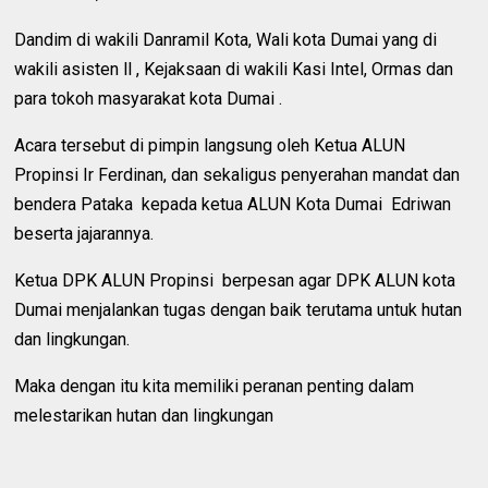
Dandim di wakili Danramil Kota, Wali kota Dumai yang di
wakili asisten ll , Kejaksaan di wakili Kasi Intel, Ormas dan
para tokoh masyarakat kota Dumai .
Acara tersebut di pimpin langsung oleh Ketua ALUN
Propinsi Ir Ferdinan, dan sekaligus penyerahan mandat dan
bendera Pataka kepada ketua ALUN Kota Dumai Edriwan
beserta jajarannya.
Ketua DPK ALUN Propinsi berpesan agar DPK ALUN kota
Dumai menjalankan tugas dengan baik terutama untuk hutan
dan lingkungan.
Maka dengan itu kita memiliki peranan penting dalam
melestarikan hutan dan lingkungan