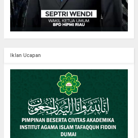
Iklan Ucapan