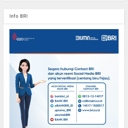
Info BRI