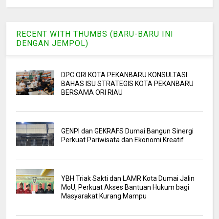
RECENT WITH THUMBS (BARU-BARU INI
DENGAN JEMPOL)
DPC ORI KOTA PEKANBARU KONSULTASI
BAHAS ISU STRATEGIS KOTA PEKANBARU
BERSAMA ORI RIAU
GENPI dan GEKRAFS Dumai Bangun Sinergi
Perkuat Pariwisata dan Ekonomi Kreatif
YBH Triak Sakti dan LAMR Kota Dumai Jalin
MoU, Perkuat Akses Bantuan Hukum bagi
Masyarakat Kurang Mampu