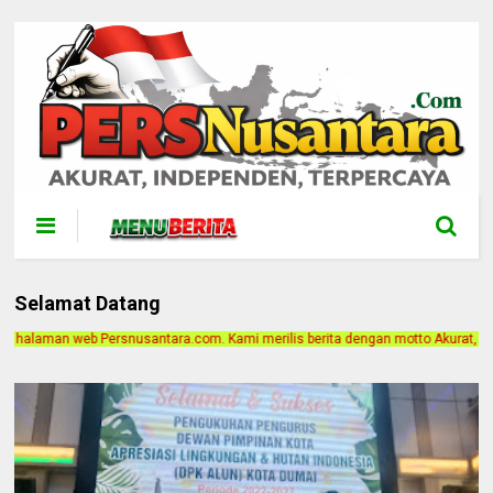
Selamat Datang
ra.com. Kami merilis berita dengan motto Akurat, Independen, Terpercaya. Alam