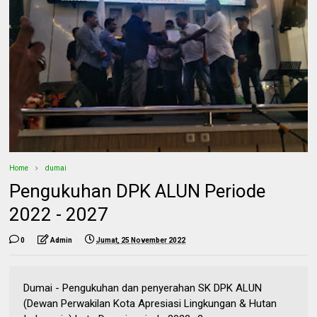
Home
dumai
Pengukuhan DPK ALUN Periode
2022 - 2027
0
Admin
Jumat, 25 November 2022
Dumai - Pengukuhan dan penyerahan SK DPK ALUN
(Dewan Perwakilan Kota Apresiasi Lingkungan & Hutan