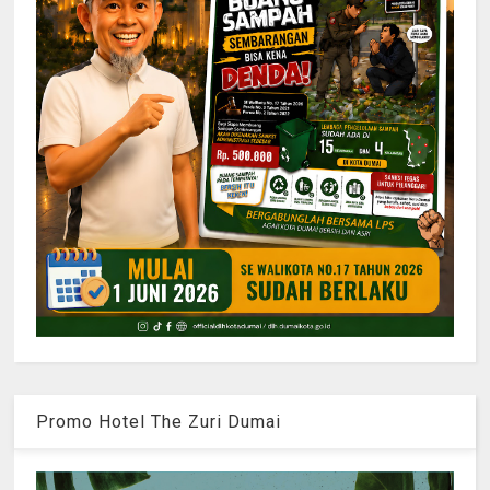
Promo Hotel The Zuri Dumai