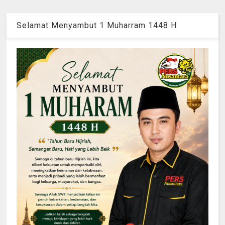
Selamat Menyambut 1 Muharram 1448 H