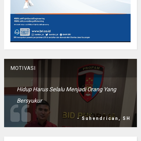
MOTIVASI
Hidup Harus Selalu Menjadi Orang Yang
Bersyukur
- Suhendrican, SH