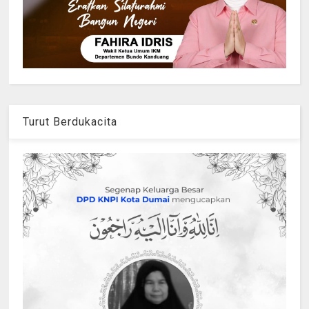
Turut Berdukacita