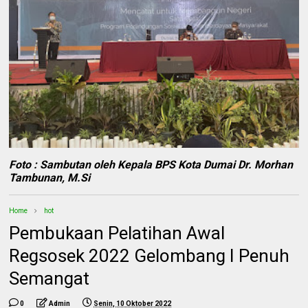
Foto : Sambutan oleh Kepala BPS Kota Dumai Dr. Morhan
Tambunan, M.Si
Home
hot
Pembukaan Pelatihan Awal
Regsosek 2022 Gelombang I Penuh
Semangat
0
Admin
Senin, 10 Oktober 2022