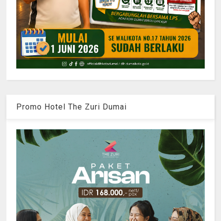
Promo Hotel The Zuri Dumai