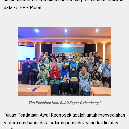
data ke BPS Pusat.
Tim Pelatihan Kec. Bukit Kapur Gelombang I
Tujuan Pendataan Awal Regsosek adalah untuk menyediakan
sistem dan basis data seluruh penduduk yang terdiri atas