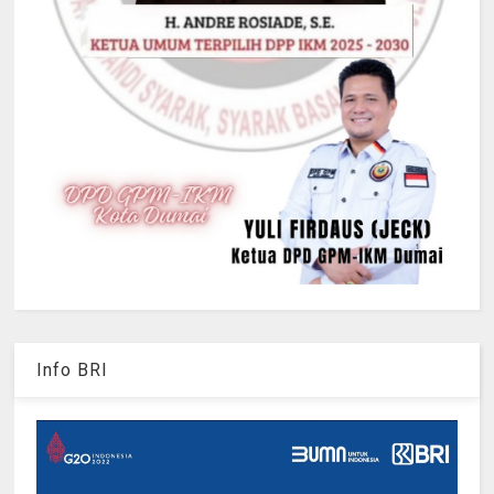
Info BRI