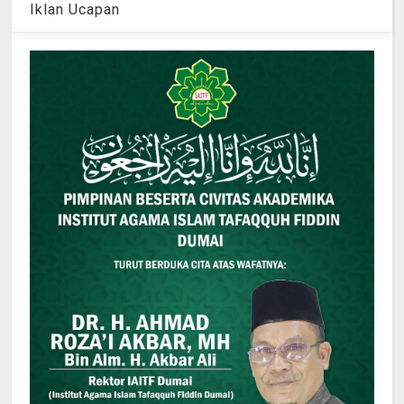
Iklan Ucapan