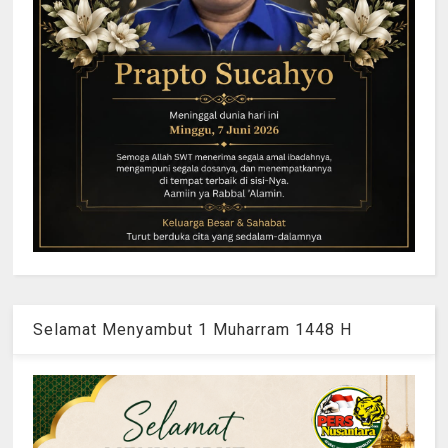
Selamat Menyambut 1 Muharram 1448 H