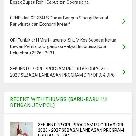
Desak Bupati Rohil Cabut Izin Operasional
GENPI dan GEKRAFS Dumai Bangun Sinergi Perkuat
Pariwisata dan Ekonomi Kreatif
ORI Tunjuk dr H Misri Hasanto, SH., M.Kes Sebagai Ketua
Dewan Pembina Organisasi Rakyat Indonesia Kota
Pekanbaru 2026 - 2031
SEKJEN DPP ORI : PROGRAM PRIORITAS ORI 2026 -
2027 SEBAGAI LANDASAN PROGRAM DPP, DPD, & DPC
RECENT WITH THUMBS (BARU-BARU INI
DENGAN JEMPOL)
SEKJEN DPP ORI : PROGRAM PRIORITAS ORI
2026 - 2027 SEBAGAI LANDASAN PROGRAM
DPP, DPD, & DPC