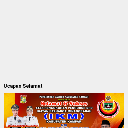
Ucapan Selamat