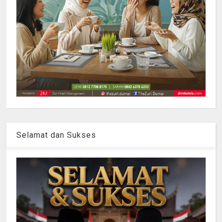
Selamat dan Sukses