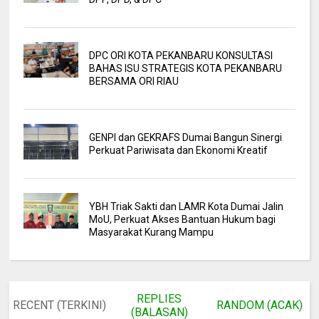
DPC ORI KOTA PEKANBARU KONSULTASI
BAHAS ISU STRATEGIS KOTA PEKANBARU
BERSAMA ORI RIAU
GENPI dan GEKRAFS Dumai Bangun Sinergi
Perkuat Pariwisata dan Ekonomi Kreatif
YBH Triak Sakti dan LAMR Kota Dumai Jalin
MoU, Perkuat Akses Bantuan Hukum bagi
Masyarakat Kurang Mampu
REPLIES
RECENT (TERKINI)
RANDOM (ACAK)
(BALASAN)