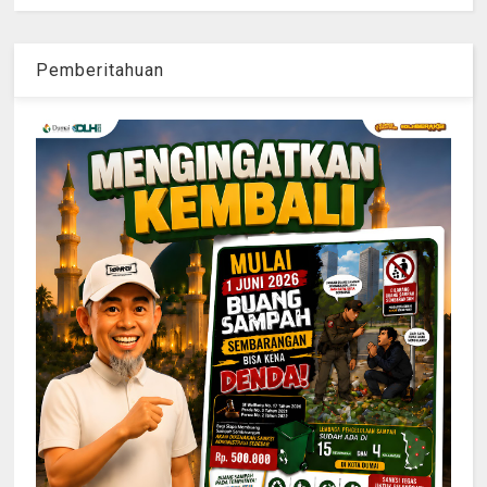
Pemberitahuan