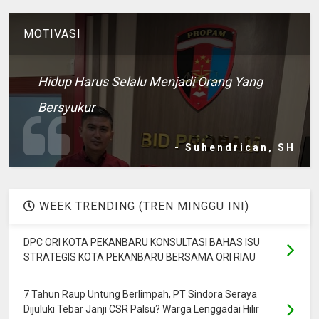
MOTIVASI
Hidup Harus Selalu Menjadi Orang Yang
Bersyukur
- Suhendrican, SH
WEEK TRENDING (TREN MINGGU INI)
DPC ORI KOTA PEKANBARU KONSULTASI BAHAS ISU
STRATEGIS KOTA PEKANBARU BERSAMA ORI RIAU
7 Tahun Raup Untung Berlimpah, PT Sindora Seraya
Dijuluki Tebar Janji CSR Palsu? Warga Lenggadai Hilir