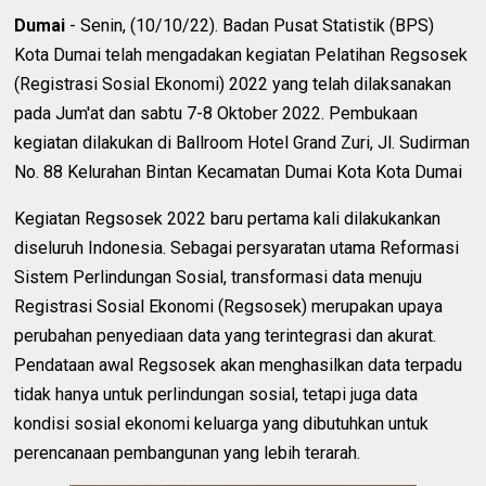
Dumai
- Senin, (10/10/22). Badan Pusat Statistik (BPS)
Kota Dumai telah mengadakan kegiatan Pelatihan Regsosek
(Registrasi Sosial Ekonomi) 2022 yang telah dilaksanakan
pada Jum'at dan sabtu 7-8 Oktober 2022. Pembukaan
kegiatan dilakukan di Ballroom Hotel Grand Zuri, Jl. Sudirman
No. 88 Kelurahan Bintan Kecamatan Dumai Kota Kota Dumai
Kegiatan Regsosek 2022 baru pertama kali dilakukankan
diseluruh Indonesia. Sebagai persyaratan utama Reformasi
Sistem Perlindungan Sosial, transformasi data menuju
Registrasi Sosial Ekonomi (Regsosek) merupakan upaya
perubahan penyediaan data yang terintegrasi dan akurat.
Pendataan awal Regsosek akan menghasilkan data terpadu
tidak hanya untuk perlindungan sosial, tetapi juga data
kondisi sosial ekonomi keluarga yang dibutuhkan untuk
perencanaan pembangunan yang lebih terarah.