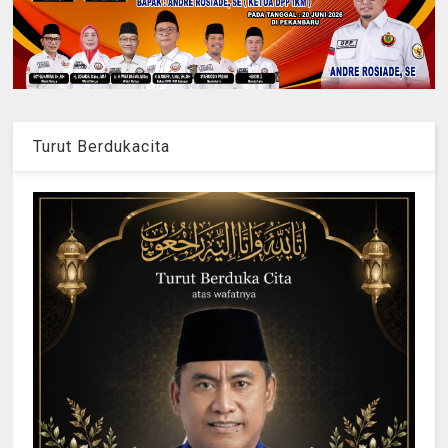
Turut Berdukacita