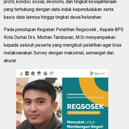
profil, kondisi sosial, ekonomi, dan tingkat kesejahteraan
yang terhubung dengan data induk kependudukan serta
basis data lainnya hingga tingkat desa/kelurahan.
Pada penutupan Kegiatan Pelatihan Regsosek , Kepala BPS
Kota Dumai Drs. Morhan Tambunan, M.Si menyampaikan
kepada seluruh peserta yang mengikuti pelatihan agar bisa
melaksanakan Survey dengan maksimal, semangat dan
akurat.