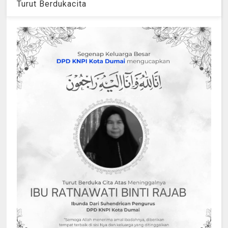
Turut Berdukacita