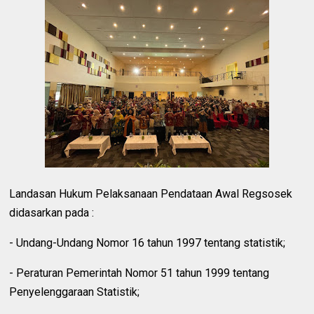
Landasan Hukum Pelaksanaan Pendataan Awal Regsosek
didasarkan pada :
- Undang-Undang Nomor 16 tahun 1997 tentang statistik;
- Peraturan Pemerintah Nomor 51 tahun 1999 tentang
Penyelenggaraan Statistik;