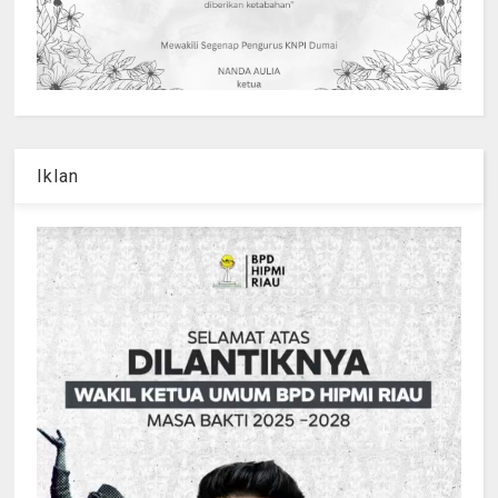
Iklan