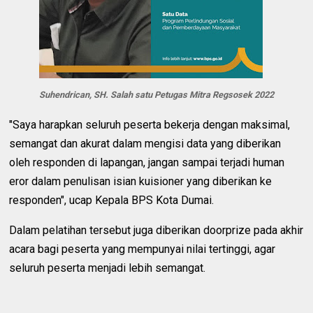
Suhendrican, SH. Salah satu Petugas Mitra Regsosek 2022
"Saya harapkan seluruh peserta bekerja dengan maksimal,
semangat dan akurat dalam mengisi data yang diberikan
oleh responden di lapangan, jangan sampai terjadi human
eror dalam penulisan isian kuisioner yang diberikan ke
responden", ucap Kepala BPS Kota Dumai.
Dalam pelatihan tersebut juga diberikan doorprize pada akhir
acara bagi peserta yang mempunyai nilai tertinggi, agar
seluruh peserta menjadi lebih semangat.