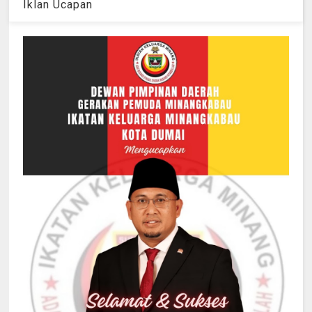
Iklan Ucapan