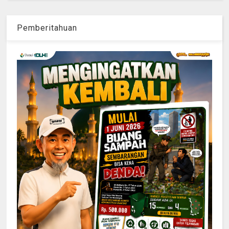
Pemberitahuan