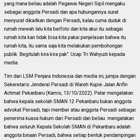
yang mana beliau adalah Pegawai Negeri Sipil mengaku
sebagai anggota Persadi dan apa hubungannya surat
menyurat dikaitkan dengan Persadi, kalau cuma duduk di
rumah mewah lalu kita berfoto dan kita akui itu sebagai
rumah kita kan tidak bisa kita pakai penjelasan bahwa itu
rumah kita, itu sama saja kita melakukan pembohongan
publik. Begitulah kira kira pak". Ucap Tri Wahyudi kepada
media.
Tim dari LSM Penjara Indonesia dan media ini, jumpa dengan
Sekeretaris Jenderal Persadi di Wareh Kupie Jalan Arifin
Achmat Pekanbaru (Kamis, 13/10/2022). Patar mengatakan
bahwa kepala sekolah SMAN 12 Pekanbaru bukan anggota
advokat Persadi, tapi member atau anggota Persadi sebagai
penerima kuasa hukum dari Persadi dan beliau mengatakan
bahwa seluruh Kepala Sekolah SMAN di Pekanbaru adalah
anggota binaan Persadi, bahwa setiap bentuk pendampingan