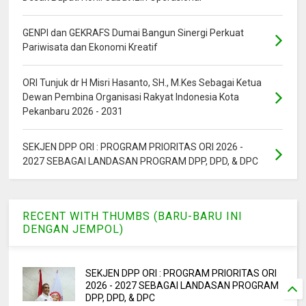
GENPI dan GEKRAFS Dumai Bangun Sinergi Perkuat
Pariwisata dan Ekonomi Kreatif
ORI Tunjuk dr H Misri Hasanto, SH., M.Kes Sebagai Ketua
Dewan Pembina Organisasi Rakyat Indonesia Kota
Pekanbaru 2026 - 2031
SEKJEN DPP ORI : PROGRAM PRIORITAS ORI 2026 -
2027 SEBAGAI LANDASAN PROGRAM DPP, DPD, & DPC
RECENT WITH THUMBS (BARU-BARU INI
DENGAN JEMPOL)
SEKJEN DPP ORI : PROGRAM PRIORITAS ORI
2026 - 2027 SEBAGAI LANDASAN PROGRAM
DPP, DPD, & DPC