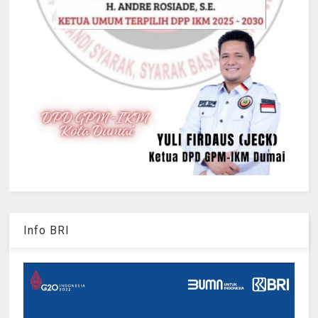
Info BRI