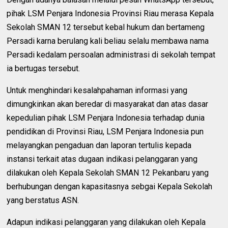
pihak LSM Penjara Indonesia Provinsi Riau merasa Kepala
Sekolah SMAN 12 tersebut kebal hukum dan bertameng
Persadi karna berulang kali beliau selalu membawa nama
Persadi kedalam persoalan administrasi di sekolah tempat
ia bertugas tersebut.
Untuk menghindari kesalahpahaman informasi yang
dimungkinkan akan beredar di masyarakat dan atas dasar
kepedulian pihak LSM Penjara Indonesia terhadap dunia
pendidikan di Provinsi Riau, LSM Penjara Indonesia pun
melayangkan pengaduan dan laporan tertulis kepada
instansi terkait atas dugaan indikasi pelanggaran yang
dilakukan oleh Kepala Sekolah SMAN 12 Pekanbaru yang
berhubungan dengan kapasitasnya sebgai Kepala Sekolah
yang berstatus ASN.
Adapun indikasi pelanggaran yang dilakukan oleh Kepala