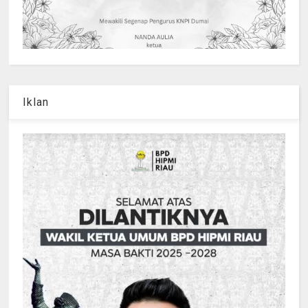
Iklan