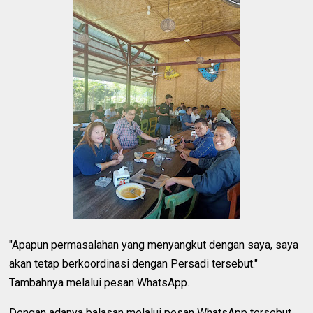
"Apapun permasalahan yang menyangkut dengan saya, saya
akan tetap berkoordinasi dengan Persadi tersebut."
Tambahnya melalui pesan WhatsApp.
Dengan adanya balasan melalui pesan WhatsApp tersebut,