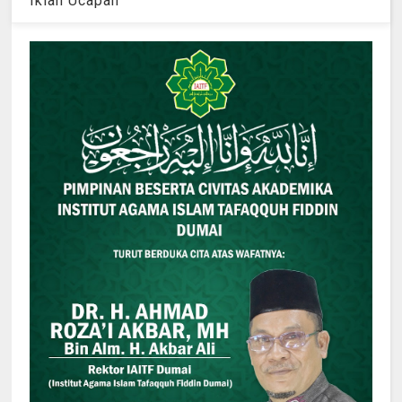
Iklan Ucapan