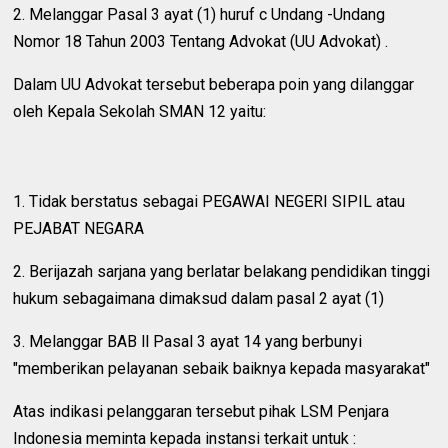
2. Melanggar Pasal 3 ayat (1) huruf c Undang -Undang
Nomor 18 Tahun 2003 Tentang Advokat (UU Advokat) .
Dalam UU Advokat tersebut beberapa poin yang dilanggar
oleh Kepala Sekolah SMAN 12 yaitu:
1. Tidak berstatus sebagai PEGAWAI NEGERI SIPIL atau
PEJABAT NEGARA
2. Berijazah sarjana yang berlatar belakang pendidikan tinggi
hukum sebagaimana dimaksud dalam pasal 2 ayat (1)
3. Melanggar BAB ll Pasal 3 ayat 14 yang berbunyi
"memberikan pelayanan sebaik baiknya kepada masyarakat"
Atas indikasi pelanggaran tersebut pihak LSM Penjara
Indonesia meminta kepada instansi terkait untuk :