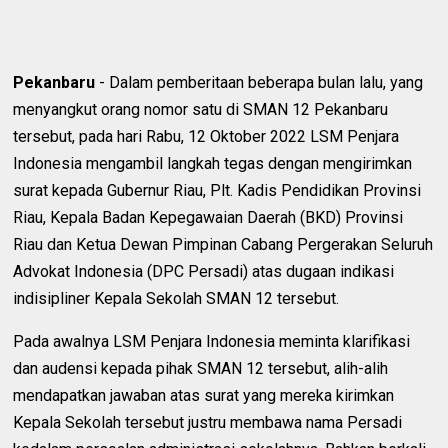
Pekanbaru
- Dalam pemberitaan beberapa bulan lalu, yang
menyangkut orang nomor satu di SMAN 12 Pekanbaru
tersebut, pada hari Rabu, 12 Oktober 2022 LSM Penjara
Indonesia mengambil langkah tegas dengan mengirimkan
surat kepada Gubernur Riau, Plt. Kadis Pendidikan Provinsi
Riau, Kepala Badan Kepegawaian Daerah (BKD) Provinsi
Riau dan Ketua Dewan Pimpinan Cabang Pergerakan Seluruh
Advokat Indonesia (DPC Persadi) atas dugaan indikasi
indisipliner Kepala Sekolah SMAN 12 tersebut.
Pada awalnya LSM Penjara Indonesia meminta klarifikasi
dan audensi kepada pihak SMAN 12 tersebut, alih-alih
mendapatkan jawaban atas surat yang mereka kirimkan
Kepala Sekolah tersebut justru membawa nama Persadi