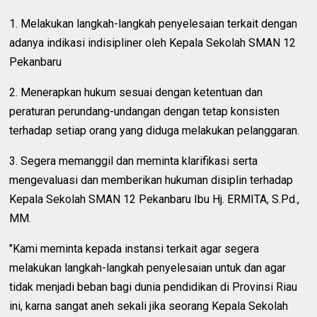
1. Melakukan langkah-langkah penyelesaian terkait dengan
adanya indikasi indisipliner oleh Kepala Sekolah SMAN 12
Pekanbaru
2. Menerapkan hukum sesuai dengan ketentuan dan
peraturan perundang-undangan dengan tetap konsisten
terhadap setiap orang yang diduga melakukan pelanggaran.
3. Segera memanggil dan meminta klarifikasi serta
mengevaluasi dan memberikan hukuman disiplin terhadap
Kepala Sekolah SMAN 12 Pekanbaru Ibu Hj. ERMITA, S.Pd.,
MM.
"Kami meminta kepada instansi terkait agar segera
melakukan langkah-langkah penyelesaian untuk dan agar
tidak menjadi beban bagi dunia pendidikan di Provinsi Riau
ini, karna sangat aneh sekali jika seorang Kepala Sekolah