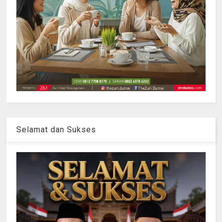
Selamat dan Sukses