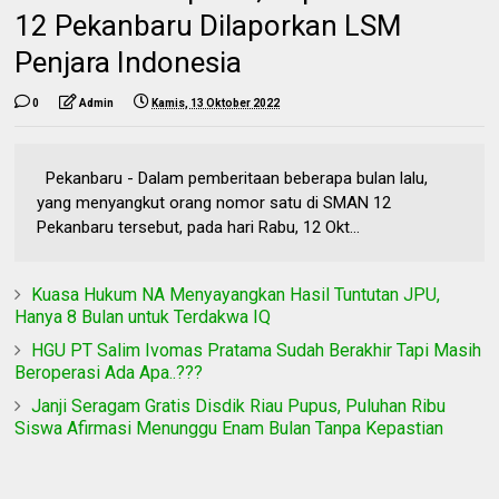
12 Pekanbaru Dilaporkan LSM
Penjara Indonesia
0
Admin
Kamis, 13 Oktober 2022
Pekanbaru - Dalam pemberitaan beberapa bulan lalu,
yang menyangkut orang nomor satu di SMAN 12
Pekanbaru tersebut, pada hari Rabu, 12 Okt...
Kuasa Hukum NA Menyayangkan Hasil Tuntutan JPU,
Hanya 8 Bulan untuk Terdakwa IQ
HGU PT Salim Ivomas Pratama Sudah Berakhir Tapi Masih
Beroperasi Ada Apa..???
Janji Seragam Gratis Disdik Riau Pupus, Puluhan Ribu
Siswa Afirmasi Menunggu Enam Bulan Tanpa Kepastian