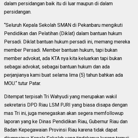
dalam persidangan baik itu di luar maupun di dalam
persidangan.
“Seluruh Kepala Sekolah SMAN di Pekanbaru mengikuti
Pendidikan dan Pelatihan (Diklat) dalam bantuan hukum
Persadi. Diklat bantuan hukum persadi ini, memang mereka
member Persadi. Member bantuan hukum, tapi bukan
member advokat, ada KTA nya kita keluarkan tapi bukan
sebagai advokat, sebagai bantuan hukum dan ada
perjanjianya kami buat selama lima (5) tahun bahkan ada
MOU.“ tutur Patar.
Ditempat terpisah Tri Wahyudi yang merupakan wakil
sekretaris DPD Riau LSM PJRI yang biasa disapa dengan
mas Tri ini, juga menegaskan akan segera memfollowup
laporan yang ke Dinas Pendidikan Riau, Gubernur Riau dan
Badan Kepegawaian Provinsi Riau karena tidak dapat