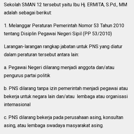
Sekolah SMAN 12 tersebut yaitu Ibu Hj. ERMITA, S.Pd., MM
adalah sebagai berikut:
1. Melanggar Peraturan Pemerintah Nomor 53 Tahun 2010
tentang Disiplin Pegawai Negeri Sipil (PP 53/2010)
Larangan-larangan rangkap jabatan untuk PNS yang diatur
dalam peraturan tersebut antara lain:
a. Pegawai Negeri dilarang menjadi anggota dan/atau
pengurus partai politik
b. PNS dilarang tanpa izin pemerintah menjadi pegawai atau
bekerja untuk negara lain dan/atau lembaga atau organisasi
internasional
c. PNS dilarang bekerja pada perusahaan asing, konsultan
asing, atau lembaga swadaya masyarakat asing.