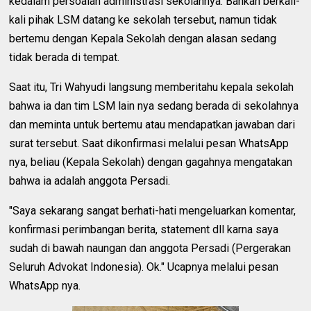
kedalam persoalan administrasi sekolahnya. Bahkan berkali-
kali pihak LSM datang ke sekolah tersebut, namun tidak
bertemu dengan Kepala Sekolah dengan alasan sedang
tidak berada di tempat.
Saat itu, Tri Wahyudi langsung memberitahu kepala sekolah
bahwa ia dan tim LSM lain nya sedang berada di sekolahnya
dan meminta untuk bertemu atau mendapatkan jawaban dari
surat tersebut. Saat dikonfirmasi melalui pesan WhatsApp
nya, beliau (Kepala Sekolah) dengan gagahnya mengatakan
bahwa ia adalah anggota Persadi.
"Saya sekarang sangat berhati-hati mengeluarkan komentar,
konfirmasi perimbangan berita, statement dll karna saya
sudah di bawah naungan dan anggota Persadi (Pergerakan
Seluruh Advokat Indonesia). Ok." Ucapnya melalui pesan
WhatsApp nya.