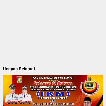
Ucapan Selamat