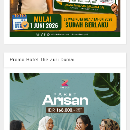
Promo Hotel The Zuri Dumai