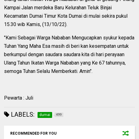
Kampai Jalan merdeka Baru Kelurahan Teluk Binjai
Kecamatan Dumai Timur Kota Dumai di mulai sekira pukul
15.30 wib Kamis, (13/10/22).
"Kami Sebagai Warga Nababan Mengucapkan syukur kepada
Tuhan Yang Maha Esa masih di beri kan kesempatan untuk
berkumpul dengan saudara saudara kita di hari perayaan
Ulang Tahun Ikatan Warga Nababan yang Ke 67 tahunnya,
semoga Tuhan Selalu Memberkati. Amin".
Pewarta : Juli
LABELS:
dumai
499
RECOMMENDED FOR YOU