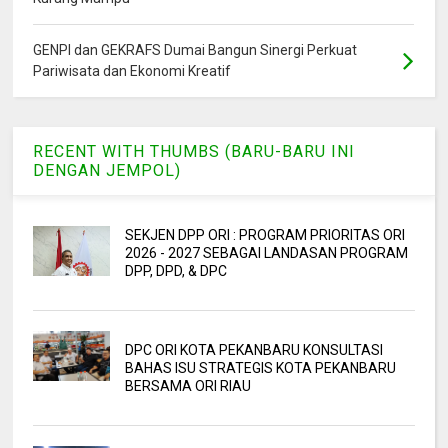
GENPI dan GEKRAFS Dumai Bangun Sinergi Perkuat
Pariwisata dan Ekonomi Kreatif
RECENT WITH THUMBS (BARU-BARU INI
DENGAN JEMPOL)
SEKJEN DPP ORI : PROGRAM PRIORITAS ORI
2026 - 2027 SEBAGAI LANDASAN PROGRAM
DPP, DPD, & DPC
DPC ORI KOTA PEKANBARU KONSULTASI
BAHAS ISU STRATEGIS KOTA PEKANBARU
BERSAMA ORI RIAU