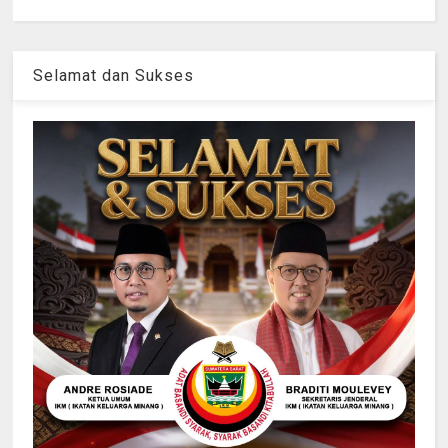
Selamat dan Sukses