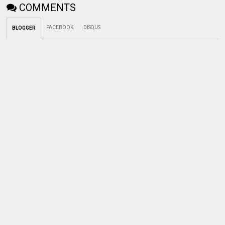
COMMENTS
FACEBOOK
DISQUS
BLOGGER