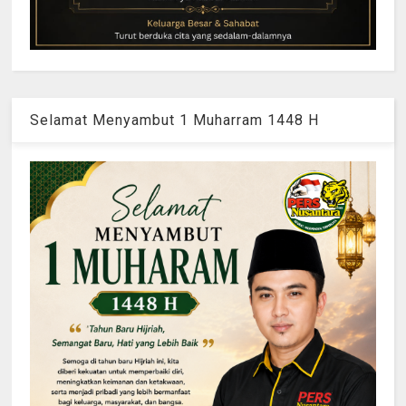
Selamat Menyambut 1 Muharram 1448 H