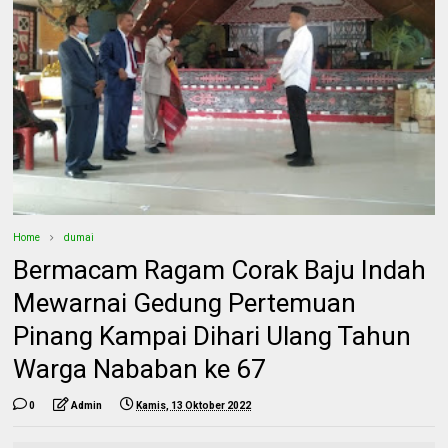
Home
dumai
Bermacam Ragam Corak Baju Indah
Mewarnai Gedung Pertemuan
Pinang Kampai Dihari Ulang Tahun
Warga Nababan ke 67
0
Admin
Kamis, 13 Oktober 2022