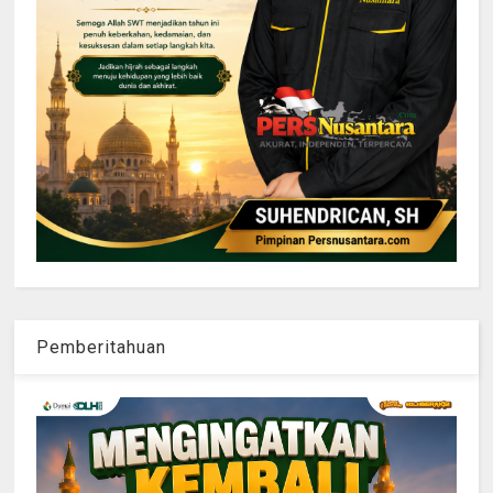
Pemberitahuan