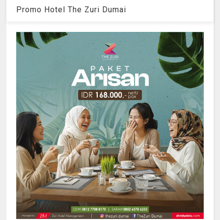
Promo Hotel The Zuri Dumai