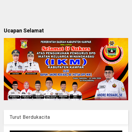
Ucapan Selamat
Turut Berdukacita