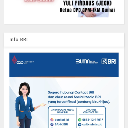
Info BRI