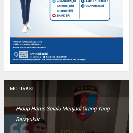
MOTIVASI
Hidup Harus Selalu Menjadi Orang Yang
Bersyukur