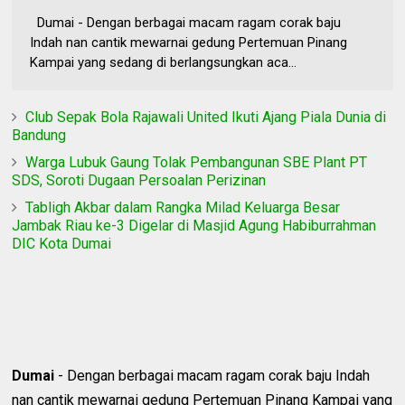
Dumai - Dengan berbagai macam ragam corak baju
Indah nan cantik mewarnai gedung Pertemuan Pinang
Kampai yang sedang di berlangsungkan aca...
Club Sepak Bola Rajawali United Ikuti Ajang Piala Dunia di
Bandung
Warga Lubuk Gaung Tolak Pembangunan SBE Plant PT
SDS, Soroti Dugaan Persoalan Perizinan
Tabligh Akbar dalam Rangka Milad Keluarga Besar
Jambak Riau ke-3 Digelar di Masjid Agung Habiburrahman
DIC Kota Dumai
Dumai
- Dengan berbagai macam ragam corak baju Indah
nan cantik mewarnai gedung Pertemuan Pinang Kampai yang