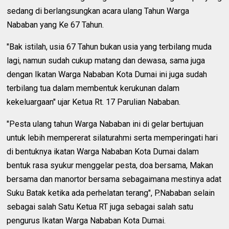
sedang di berlangsungkan acara ulang Tahun Warga
Nababan yang Ke 67 Tahun.
"Bak istilah, usia 67 Tahun bukan usia yang terbilang muda
lagi, namun sudah cukup matang dan dewasa, sama juga
dengan Ikatan Warga Nababan Kota Dumai ini juga sudah
terbilang tua dalam membentuk kerukunan dalam
kekeluargaan" ujar Ketua Rt. 17 Parulian Nababan.
"Pesta ulang tahun Warga Nababan ini di gelar bertujuan
untuk lebih mempererat silaturahmi serta memperingati hari
di bentuknya ikatan Warga Nababan Kota Dumai dalam
bentuk rasa syukur menggelar pesta, doa bersama, Makan
bersama dan manortor bersama sebagaimana mestinya adat
Suku Batak ketika ada perhelatan terang", P.Nababan selain
sebagai salah Satu Ketua RT juga sebagai salah satu
pengurus Ikatan Warga Nababan Kota Dumai.