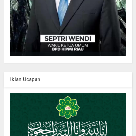
Iklan Ucapan