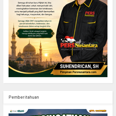
Pemberitahuan