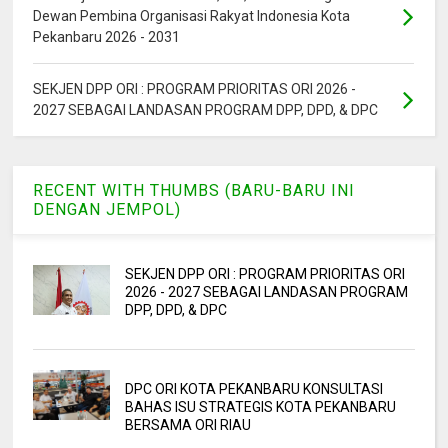
Dewan Pembina Organisasi Rakyat Indonesia Kota
Pekanbaru 2026 - 2031
SEKJEN DPP ORI : PROGRAM PRIORITAS ORI 2026 -
2027 SEBAGAI LANDASAN PROGRAM DPP, DPD, & DPC
RECENT WITH THUMBS (BARU-BARU INI
DENGAN JEMPOL)
SEKJEN DPP ORI : PROGRAM PRIORITAS ORI
2026 - 2027 SEBAGAI LANDASAN PROGRAM
DPP, DPD, & DPC
DPC ORI KOTA PEKANBARU KONSULTASI
BAHAS ISU STRATEGIS KOTA PEKANBARU
BERSAMA ORI RIAU