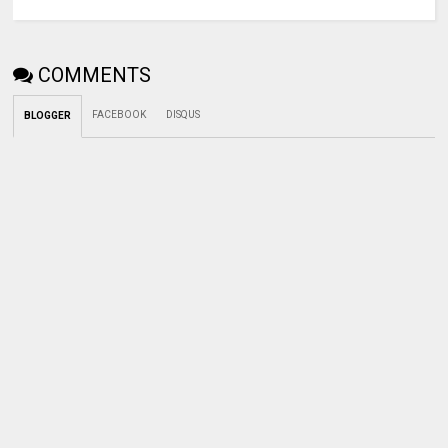
COMMENTS
FACEBOOK
DISQUS
BLOGGER