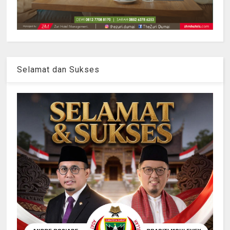
Selamat dan Sukses