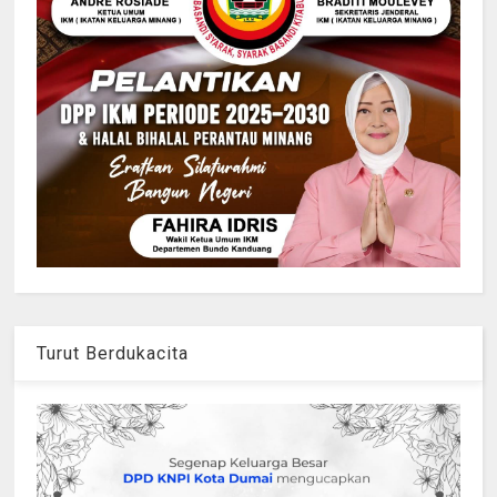
Turut Berdukacita