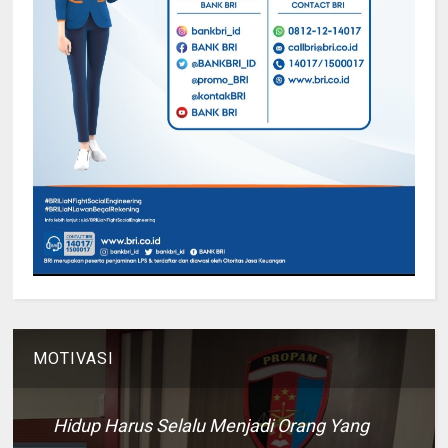
MOTIVASI
Hidup Harus Selalu Menjadi Orang Yang