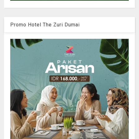
Promo Hotel The Zuri Dumai