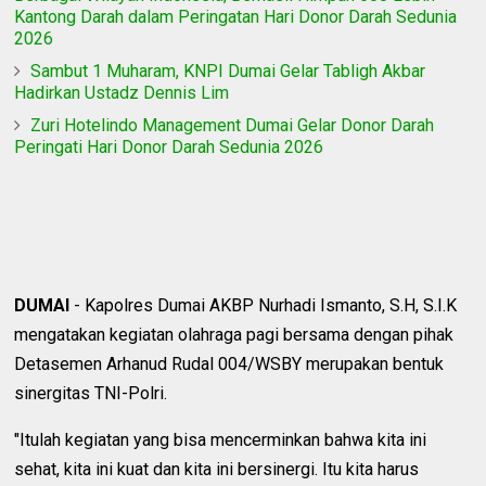
Kantong Darah dalam Peringatan Hari Donor Darah Sedunia
2026
Sambut 1 Muharam, KNPI Dumai Gelar Tabligh Akbar
Hadirkan Ustadz Dennis Lim
Zuri Hotelindo Management Dumai Gelar Donor Darah
Peringati Hari Donor Darah Sedunia 2026
DUMAI
- Kapolres Dumai AKBP Nurhadi Ismanto, S.H, S.I.K
mengatakan kegiatan olahraga pagi bersama dengan pihak
Detasemen Arhanud Rudal 004/WSBY merupakan bentuk
sinergitas TNI-Polri.
"Itulah kegiatan yang bisa mencerminkan bahwa kita ini
sehat, kita ini kuat dan kita ini bersinergi. Itu kita harus