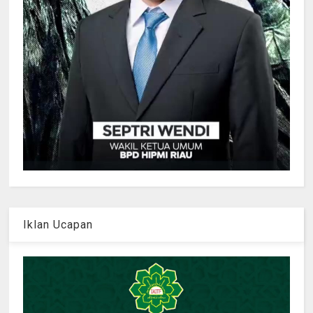
Iklan Ucapan