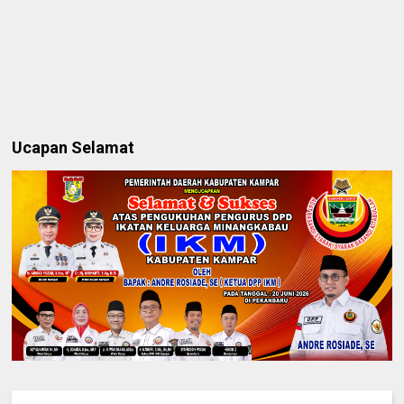
Ucapan Selamat