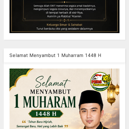
Selamat Menyambut 1 Muharram 1448 H