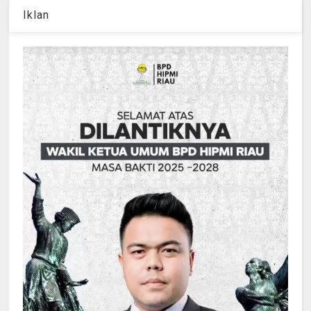
Iklan