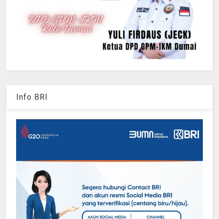
Info BRI