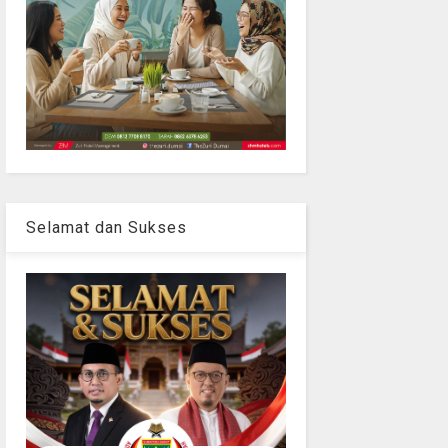
Selamat dan Sukses