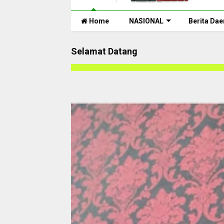
Home
NASIONAL
Berita Dae
Selamat Datang