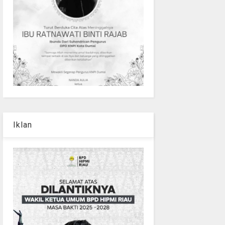
Iklan