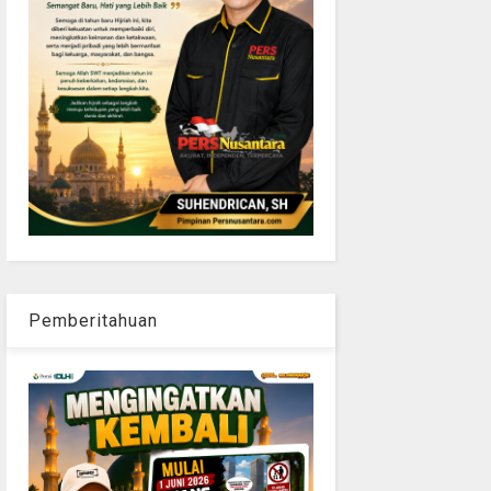
Pemberitahuan