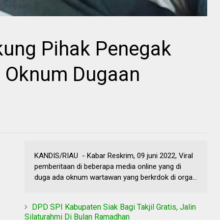
kung Pihak Penegak
n Oknum Dugaan
KANDIS/RIAU - Kabar Reskrim, 09 juni 2022, Viral
pemberitaan di beberapa media online yang di
duga ada oknum wartawan yang berkrdok di orga...
DPD SPI Kabupaten Siak Bagi Takjil Gratis, Jalin
Silaturahmi Di Bulan Ramadhan