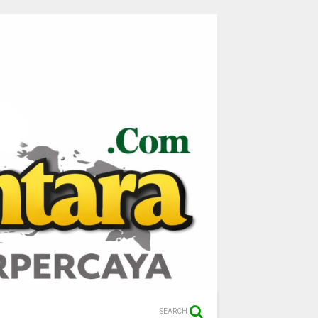
SEARCH