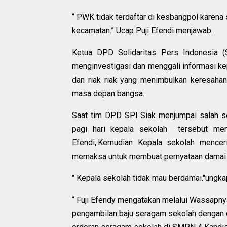
“ PWK tidak terdaftar di kesbangpol karena
kecamatan.” Ucap Puji Efendi menjawab.
Ketua DPD Solidaritas Pers Indonesia 
menginvestigasi dan menggali informasi kep
dan riak riak yang menimbulkan keresahan
masa depan bangsa.
Saat tim DPD SPI Siak menjumpai salah s
pagi hari kepala sekolah tersebut men
Efendi,.Kemudian Kepala sekolah mencer
memaksa untuk membuat pernyataan damai 
" Kepala sekolah tidak mau berdamai."ungkap
“ Fuji Efendy mengatakan melalui Wassapn
pengambilan baju seragam sekolah dengan 