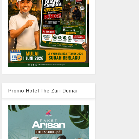
Promo Hotel The Zuri Dumai