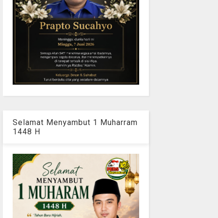
Selamat Menyambut 1 Muharram
1448 H