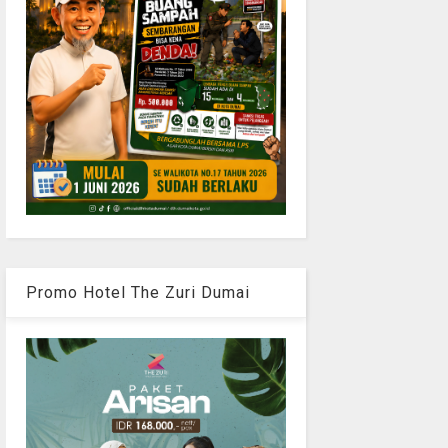
Promo Hotel The Zuri Dumai