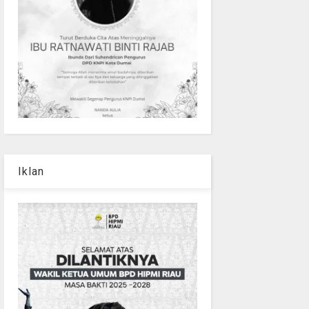
Iklan