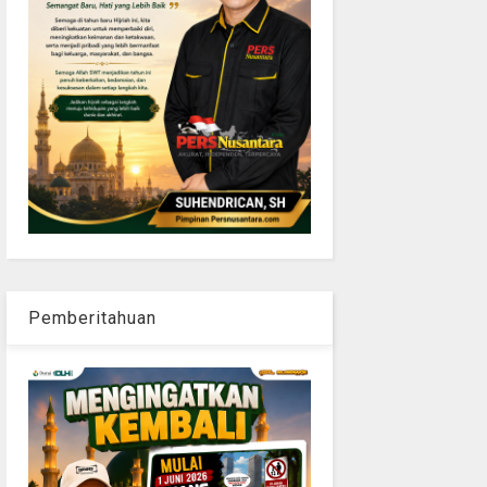
Pemberitahuan