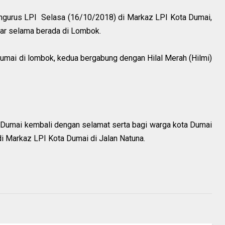
engurus LPI Selasa (16/10/2018) di Markaz LPI Kota Dumai,
ar selama berada di Lombok.
mai di lombok, kedua bergabung dengan Hilal Merah (Hilmi)
Dumai kembali dengan selamat serta bagi warga kota Dumai
di Markaz LPI Kota Dumai di Jalan Natuna.