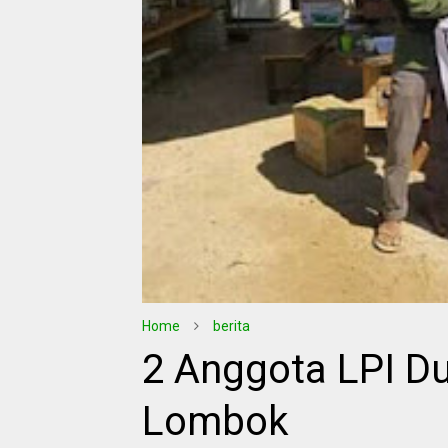
Home
berita
2 Anggota LPI Du
Lombok