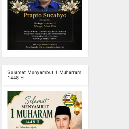
Selamat Menyambut 1 Muharram
1448 H