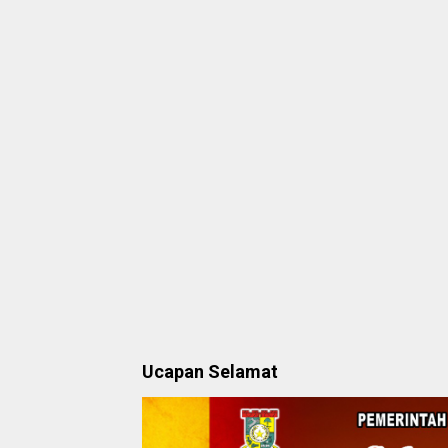
Ucapan Selamat