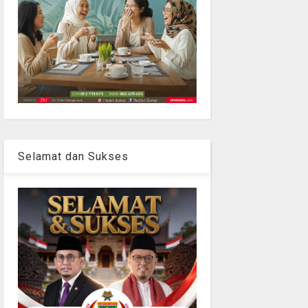
Selamat dan Sukses