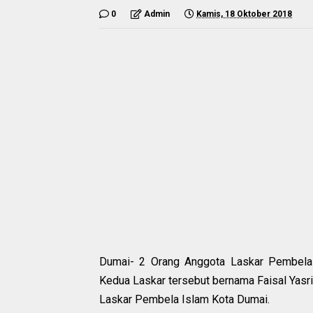
0
Admin
Kamis, 18 Oktober 2018
Dumai- 2 Orang Anggota Laskar Pembela 
Kedua Laskar tersebut bernama Faisal Yasri
Laskar Pembela Islam Kota Dumai.