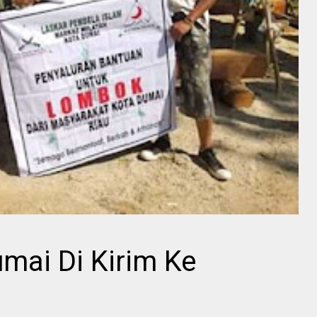
mai Di Kirim Ke