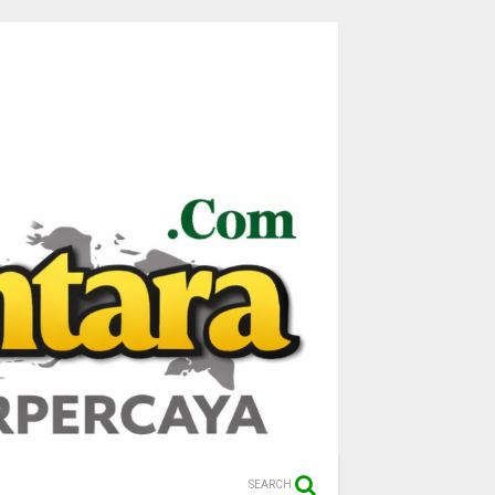
SEARCH