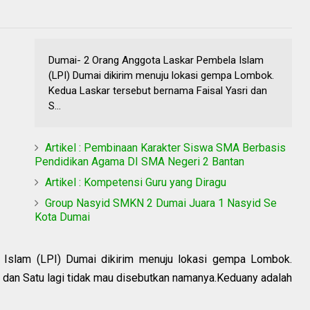
Dumai- 2 Orang Anggota Laskar Pembela Islam
(LPI) Dumai dikirim menuju lokasi gempa Lombok.
Kedua Laskar tersebut bernama Faisal Yasri dan
S...
Artikel : Pembinaan Karakter Siswa SMA Berbasis
Pendidikan Agama DI SMA Negeri 2 Bantan
Artikel : Kompetensi Guru yang Diragu
Group Nasyid SMKN 2 Dumai Juara 1 Nasyid Se
Kota Dumai
Islam (LPI) Dumai dikirim menuju lokasi gempa Lombok.
 dan Satu lagi tidak mau disebutkan namanya.Keduany adalah