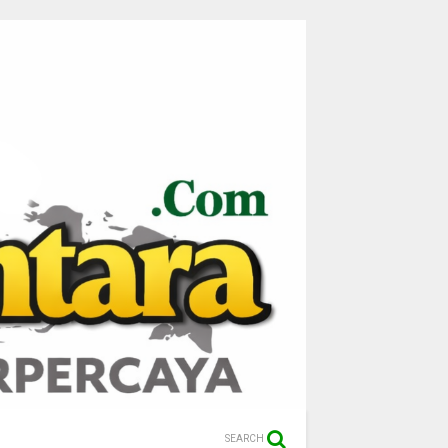
SEARCH