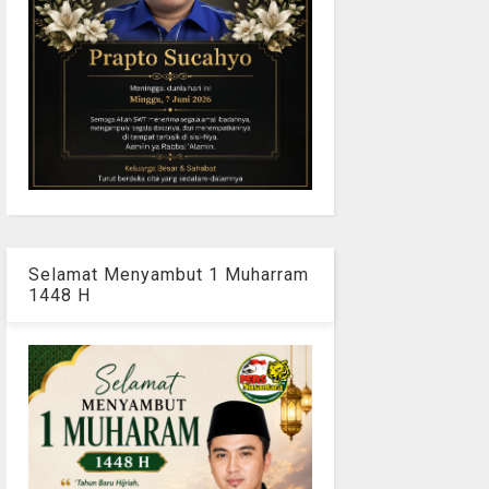
Selamat Menyambut 1 Muharram
1448 H