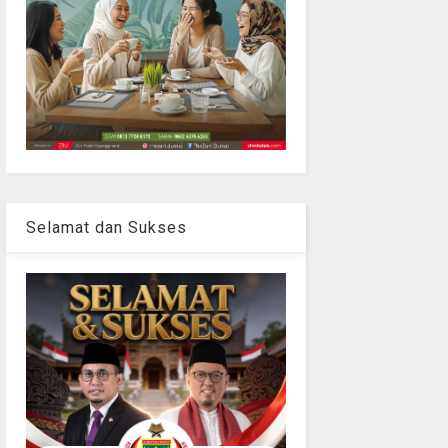
Selamat dan Sukses