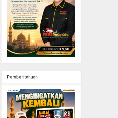
Pemberitahuan