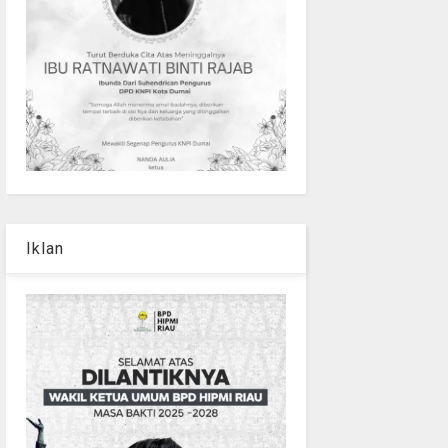
Iklan