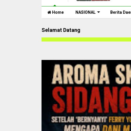
Home
NASIONAL
Berita Dae
Selamat Datang