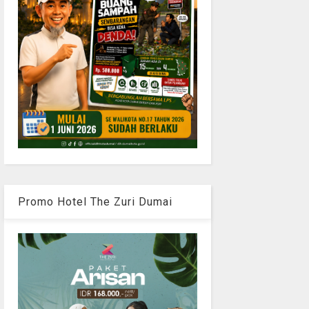
Promo Hotel The Zuri Dumai