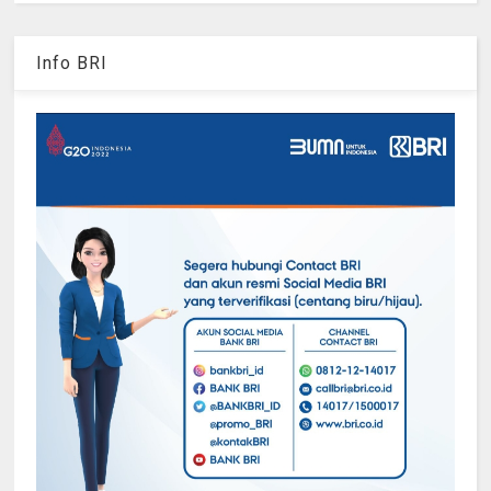
Info BRI