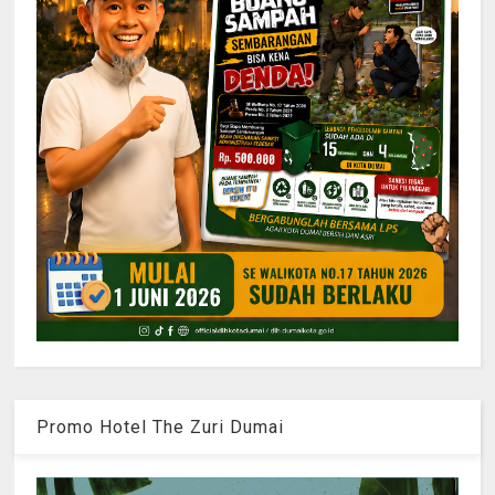
Promo Hotel The Zuri Dumai