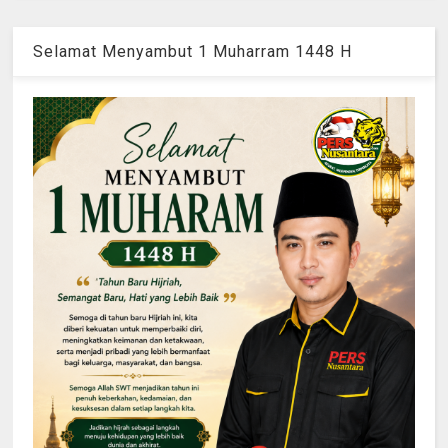
Selamat Menyambut 1 Muharram 1448 H