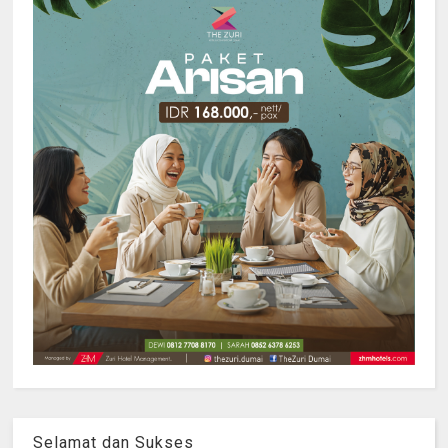
Selamat dan Sukses