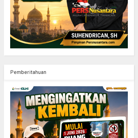
Pemberitahuan