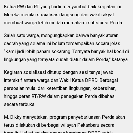
Ketua RW dan RT yang hadir menyambut baik kegiatan ini.
Mereka menilai sosialisasi langsung dari wakil rakyat
membuat warga lebih mudah memahami substansi Perda.
Salah satu warga, mengungkapkan bahwa banyak aturan
daerah yang selama ini belum tersampaikan secara jelas.
“Kami jadi lebih paham sekarang. Ternyata banyak hal kecil di
lingkungan yang ternyata sudah diatur dalam Perda,” katanya.
Kegiatan sosialisasi ditutup dengan sesi tanya jawab
interaktif antara warga dan Wakil Ketua DPRD. Berbagai
persoalan mulai dari ketertiban lingkungan, kebersihan,
hingga peran RT/RW dalam penegakan Perda dibahas
secara terbuka.
M. Dikky menyatakan, program penyebarluasan Perda akan
terus dilakukan di berbagai wilayah Pekanbaru secara