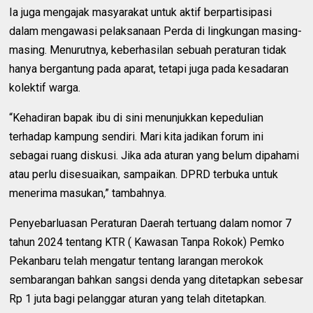
Ia juga mengajak masyarakat untuk aktif berpartisipasi
dalam mengawasi pelaksanaan Perda di lingkungan masing-
masing. Menurutnya, keberhasilan sebuah peraturan tidak
hanya bergantung pada aparat, tetapi juga pada kesadaran
kolektif warga.
“Kehadiran bapak ibu di sini menunjukkan kepedulian
terhadap kampung sendiri. Mari kita jadikan forum ini
sebagai ruang diskusi. Jika ada aturan yang belum dipahami
atau perlu disesuaikan, sampaikan. DPRD terbuka untuk
menerima masukan,” tambahnya.
Penyebarluasan Peraturan Daerah tertuang dalam nomor 7
tahun 2024 tentang KTR ( Kawasan Tanpa Rokok) Pemko
Pekanbaru telah mengatur tentang larangan merokok
sembarangan bahkan sangsi denda yang ditetapkan sebesar
Rp 1 juta bagi pelanggar aturan yang telah ditetapkan.