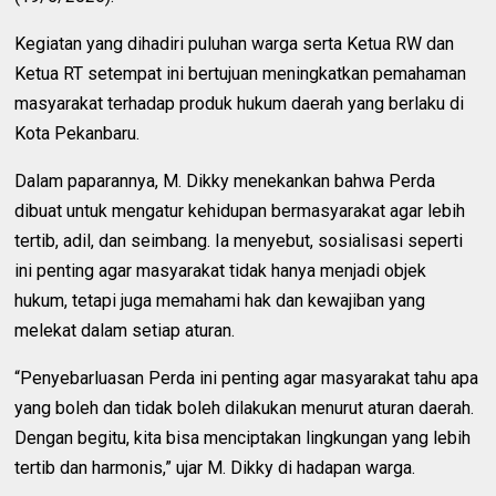
Kegiatan yang dihadiri puluhan warga serta Ketua RW dan
Ketua RT setempat ini bertujuan meningkatkan pemahaman
masyarakat terhadap produk hukum daerah yang berlaku di
Kota Pekanbaru.
Dalam paparannya, M. Dikky menekankan bahwa Perda
dibuat untuk mengatur kehidupan bermasyarakat agar lebih
tertib, adil, dan seimbang. Ia menyebut, sosialisasi seperti
ini penting agar masyarakat tidak hanya menjadi objek
hukum, tetapi juga memahami hak dan kewajiban yang
melekat dalam setiap aturan.
“Penyebarluasan Perda ini penting agar masyarakat tahu apa
yang boleh dan tidak boleh dilakukan menurut aturan daerah.
Dengan begitu, kita bisa menciptakan lingkungan yang lebih
tertib dan harmonis,” ujar M. Dikky di hadapan warga.