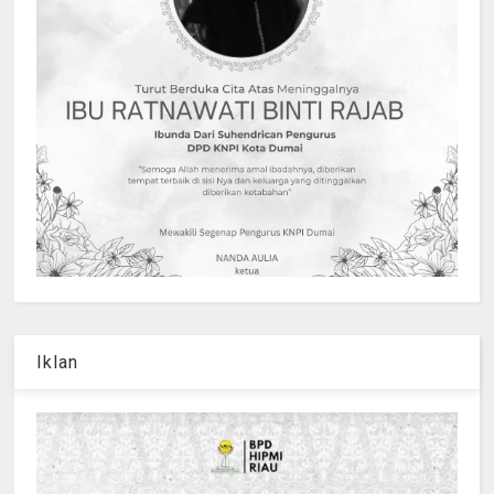
Iklan