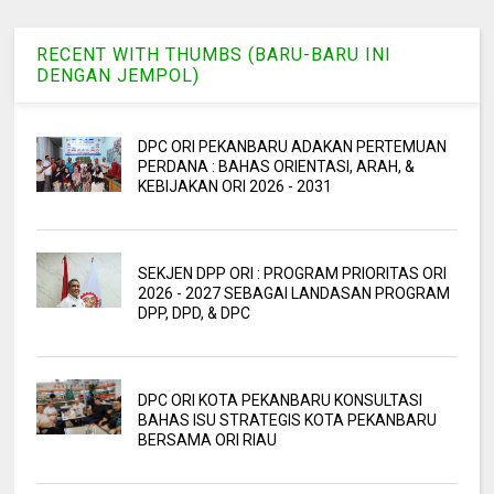
RECENT WITH THUMBS (BARU-BARU INI
DENGAN JEMPOL)
DPC ORI PEKANBARU ADAKAN PERTEMUAN
PERDANA : BAHAS ORIENTASI, ARAH, &
KEBIJAKAN ORI 2026 - 2031
SEKJEN DPP ORI : PROGRAM PRIORITAS ORI
2026 - 2027 SEBAGAI LANDASAN PROGRAM
DPP, DPD, & DPC
DPC ORI KOTA PEKANBARU KONSULTASI
BAHAS ISU STRATEGIS KOTA PEKANBARU
BERSAMA ORI RIAU