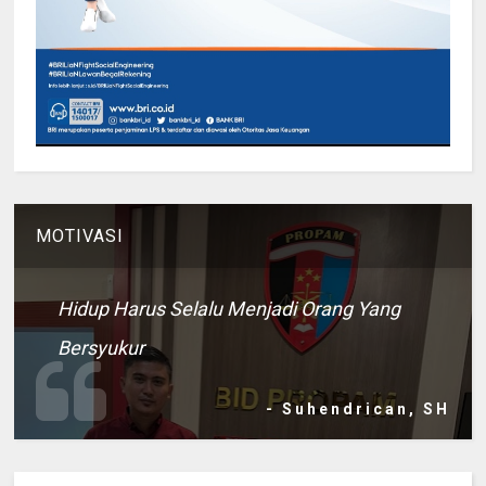
MOTIVASI
Hidup Harus Selalu Menjadi Orang Yang
Bersyukur
- Suhendrican, SH