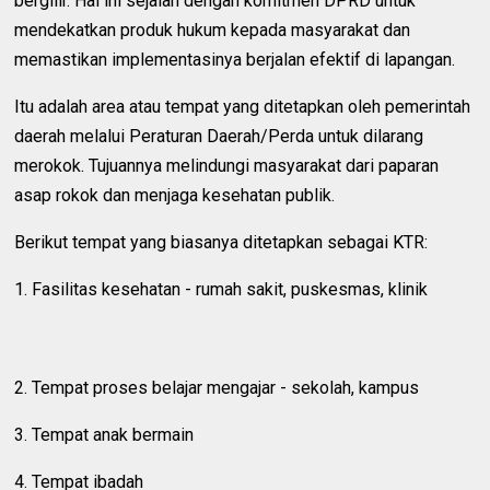
bergilir. Hal ini sejalan dengan komitmen DPRD untuk
mendekatkan produk hukum kepada masyarakat dan
memastikan implementasinya berjalan efektif di lapangan.
Itu adalah area atau tempat yang ditetapkan oleh pemerintah
daerah melalui Peraturan Daerah/Perda untuk dilarang
merokok. Tujuannya melindungi masyarakat dari paparan
asap rokok dan menjaga kesehatan publik.
Berikut tempat yang biasanya ditetapkan sebagai KTR:
1. Fasilitas kesehatan - rumah sakit, puskesmas, klinik
2. Tempat proses belajar mengajar - sekolah, kampus
3. Tempat anak bermain
4. Tempat ibadah