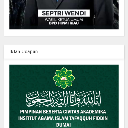
Iklan Ucapan