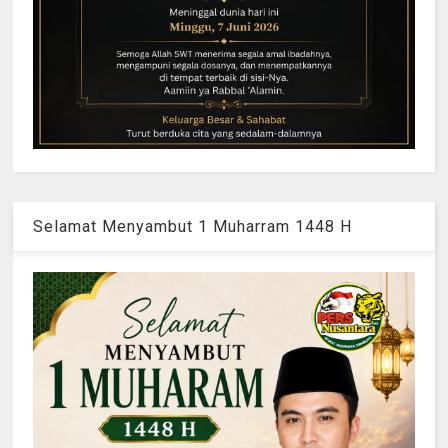
Selamat Menyambut 1 Muharram 1448 H