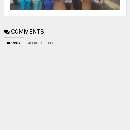
COMMENTS
FACEBOOK
DISQUS
BLOGGER