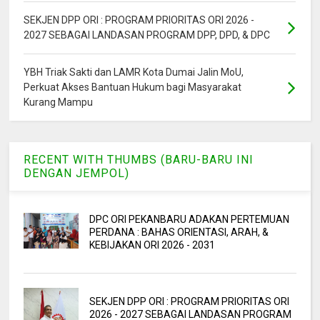
SEKJEN DPP ORI : PROGRAM PRIORITAS ORI 2026 -
2027 SEBAGAI LANDASAN PROGRAM DPP, DPD, & DPC
YBH Triak Sakti dan LAMR Kota Dumai Jalin MoU,
Perkuat Akses Bantuan Hukum bagi Masyarakat
Kurang Mampu
RECENT WITH THUMBS (BARU-BARU INI
DENGAN JEMPOL)
DPC ORI PEKANBARU ADAKAN PERTEMUAN
PERDANA : BAHAS ORIENTASI, ARAH, &
KEBIJAKAN ORI 2026 - 2031
SEKJEN DPP ORI : PROGRAM PRIORITAS ORI
2026 - 2027 SEBAGAI LANDASAN PROGRAM