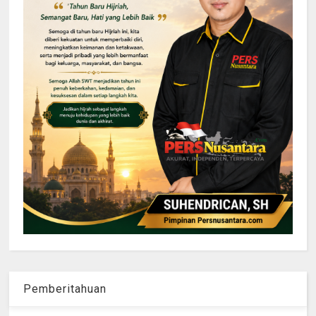
Pemberitahuan