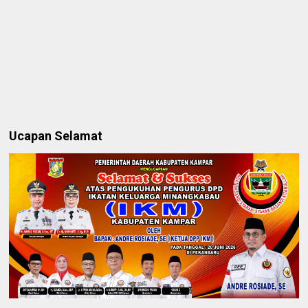
Ucapan Selamat