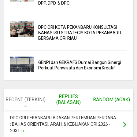
DPP, DPD, & DPC
DPC ORI KOTA PEKANBARU KONSULTASI
BAHAS ISU STRATEGIS KOTA PEKANBARU
BERSAMA ORI RIAU
GENPI dan GEKRAFS Dumai Bangun Sinergi
Perkuat Pariwisata dan Ekonomi Kreatif
REPLIES
RECENT (TERKINI)
RANDOM (ACAK)
(BALASAN)
DPC ORI PEKANBARU ADAKAN PERTEMUAN PERDANA
: BAHAS ORIENTASI, ARAH, & KEBIJAKAN ORI 2026 -
2031
0