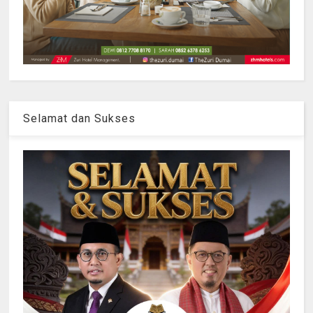
Selamat dan Sukses