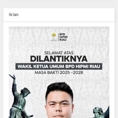
Iklan