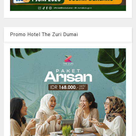
Promo Hotel The Zuri Dumai