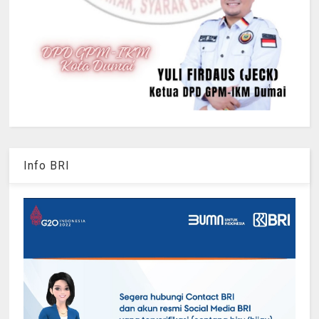
Info BRI