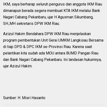
IKM, saya berharap seluruh pengurus dan anggota IKM Riau
dimanapun berada segera membuat KTA IKM melalui Bank
Nagari Cabang Pekanbaru, ujar H Agusman Sikumbang,
SH.,MH sekretaris DPW IKM Riau.
Azizul Hakim Bendahara DPW IKM Riau menjelaskan
program pembentukan Unit Gerai UMKM Langkisau Bersama
di tiap DPD & DPC IKM se-Provinsi Riau. Karena saat
pelantikan kita sudah ada MOU antara BUMD Pangan Riau
dan Bank Nagari Cabang Pekanbaru. Ini landasan hukumnya,
ujar Azizul Hakim.
Sumber: H. Misri Hasanto