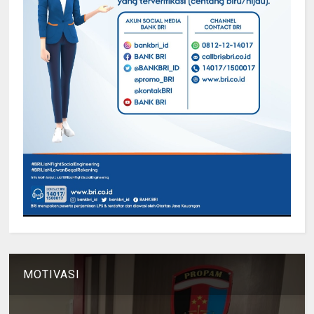
MOTIVASI