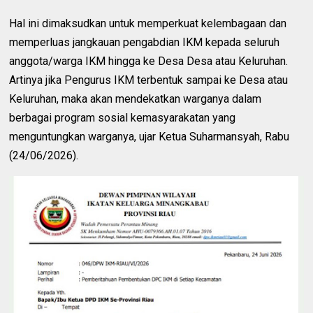
Hal ini dimaksudkan untuk memperkuat kelembagaan dan
memperluas jangkauan pengabdian IKM kepada seluruh
anggota/warga IKM hingga ke Desa Desa atau Keluruhan.
Artinya jika Pengurus IKM terbentuk sampai ke Desa atau
Keluruhan, maka akan mendekatkan warganya dalam
berbagai program sosial kemasyarakatan yang
menguntungkan warganya, ujar Ketua Suharmansyah, Rabu
(24/06/2026).