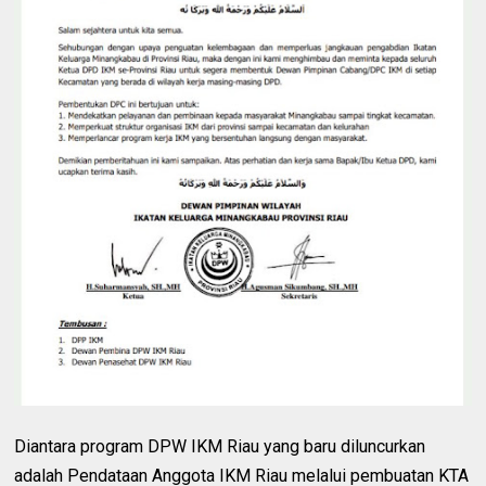
Diantara program DPW IKM Riau yang baru diluncurkan
adalah Pendataan Anggota IKM Riau melalui pembuatan KTA