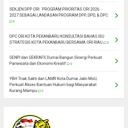
SEKJEN DPP ORI : PROGRAM PRIORITAS ORI 2026 -
2027 SEBAGAI LANDASAN PROGRAM DPP, DPD, & DPC
0
DPC ORI KOTA PEKANBARU KONSULTASI BAHAS ISU
STRATEGIS KOTA PEKANBARU BERSAMA ORI RIAU
0
GENPI dan GEKRAFS Dumai Bangun Sinergi Perkuat
Pariwisata dan Ekonomi Kreatif
0
YBH Triak Sakti dan LAMR Kota Dumai Jalin MoU,
Perkuat Akses Bantuan Hukum bagi Masyarakat
Kurang Mampu
0