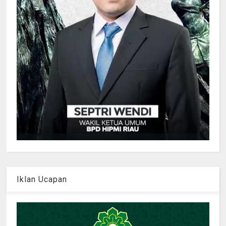
Iklan Ucapan