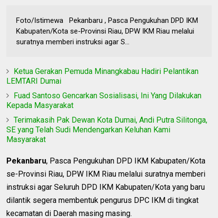
Foto/Istimewa Pekanbaru , Pasca Pengukuhan DPD IKM
Kabupaten/Kota se-Provinsi Riau, DPW IKM Riau melalui
suratnya memberi instruksi agar S...
Ketua Gerakan Pemuda Minangkabau Hadiri Pelantikan
LEMTARI Dumai
Fuad Santoso Gencarkan Sosialisasi, Ini Yang Dilakukan
Kepada Masyarakat
Terimakasih Pak Dewan Kota Dumai, Andi Putra Silitonga,
SE yang Telah Sudi Mendengarkan Keluhan Kami
Masyarakat
Pekanbaru
, Pasca Pengukuhan DPD IKM Kabupaten/Kota
se-Provinsi Riau, DPW IKM Riau melalui suratnya memberi
instruksi agar Seluruh DPD IKM Kabupaten/Kota yang baru
dilantik segera membentuk pengurus DPC IKM di tingkat
kecamatan di Daerah masing masing.