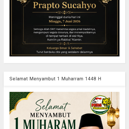
Selamat Menyambut 1 Muharram 1448 H