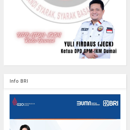
Info BRI