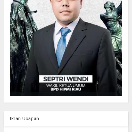
Iklan Ucapan