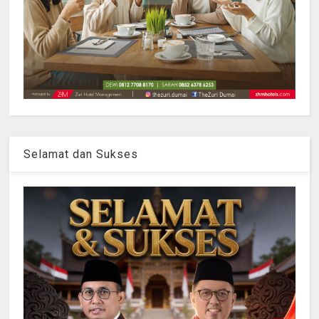
Selamat dan Sukses