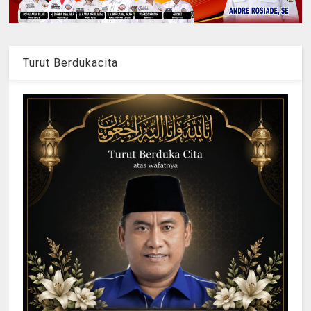
Turut Berdukacita