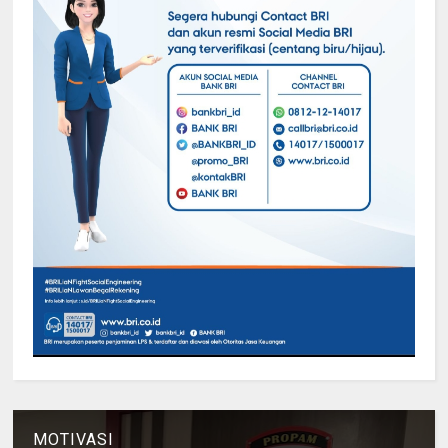
MOTIVASI