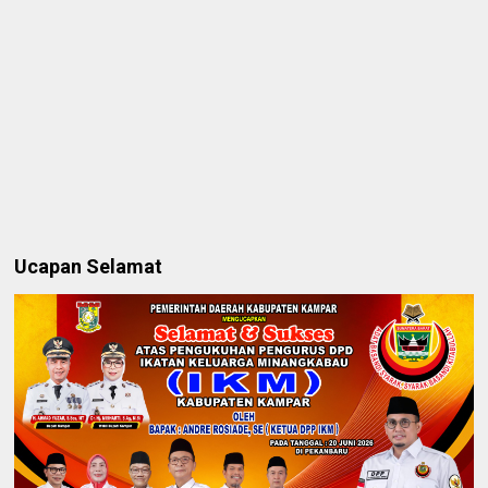
Ucapan Selamat