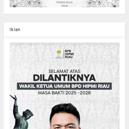
Iklan