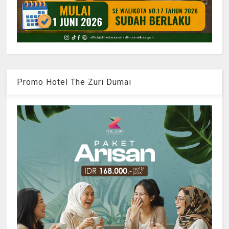
Promo Hotel The Zuri Dumai