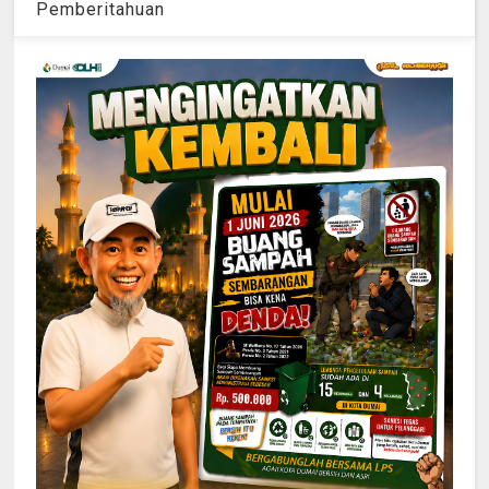
Pemberitahuan