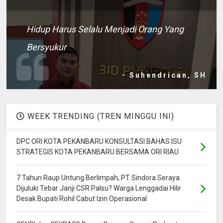
Hidup Harus Selalu Menjadi Orang Yang
Bersyukur
- Suhendrican, SH
WEEK TRENDING (TREN MINGGU INI)
DPC ORI KOTA PEKANBARU KONSULTASI BAHAS ISU
STRATEGIS KOTA PEKANBARU BERSAMA ORI RIAU
7 Tahun Raup Untung Berlimpah, PT Sindora Seraya
Dijuluki Tebar Janji CSR Palsu? Warga Lenggadai Hilir
Desak Bupati Rohil Cabut Izin Operasional