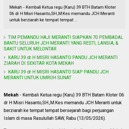
Mekah - Kembali Ketua regu (Karu) 39 BTH Batam Kloter
06 dr H Misri Hasanto,SH.,M.Kes memandu JCH Meranti
untuk berziarah ke tempat tempat ...
TIM PEMANDU HAJI MERANTI SIAPKAN 70 PEMBADAL
BANTU SELURUH JCH MERANTI YANG RESTI, LANSIA, &
SAKIT UNTUK MELONTAR
KARU 39 dr H MISRI HASANTO PANDU JCH MERANTI
ZIARAH DI SEKITAR KOTA MEKAH
KARU 39 dr H MISRI HASANTO SIAP PANDU JCH
MERANTI UNTUK UMROH SUNAT
Mekah
- Kembali Ketua regu (Karu) 39 BTH Batam Kloter 06
dr H Misri Hasanto,SH.,M.Kes memandu JCH Meranti untuk
berziarah ke tempat tempat bersejarah bagi perjuangan
Islam di masa Rasulullah SAW, Rabu (13/05/2026).