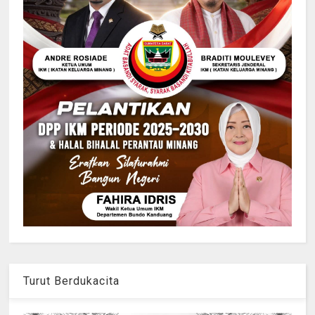
Turut Berdukacita