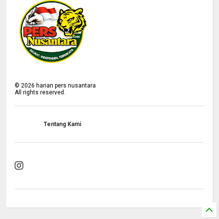
©
2026
harian pers nusantara
All rights reserved.
Tentang Kami