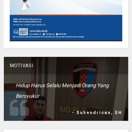
MOTIVASI
Hidup Harus Selalu Menjadi Orang Yang
Bersyukur
- Suhendrican, SH