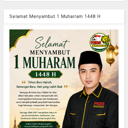
Selamat Menyambut 1 Muharram 1448 H