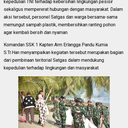
kepedulian TNI terhadap kebersihan lingkungan pesisir
sekaligus mempererat hubungan dengan masyarakat. Dalam
aksi tersebut, personel Satgas dan warga bersama-sama
memungut sampah plastik, membersihkan ranting pohon
agar kembali bersih dan nyaman.
Komandan SSK 1 Kapten Arm Erlangga Pandu Kurnia
S.Tr.Han menyampaikan kegiatan tersebut merupakan bagian
dari pembinaan teritorial Satgas dalam mendukung
kepedulian terhadap lingkungan dan masyarakat.