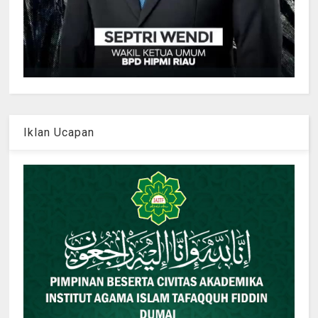
Iklan Ucapan