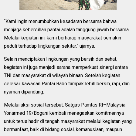
“Kami ingin menumbuhkan kesadaran bersama bahwa
menjaga kebersihan pantai adalah tanggung jawab bersama.
Melalui kegiatan ini, kami berharap masyarakat semakin
peduli terhadap lingkungan sekitar,” ujarnya.
Selain menciptakan lingkungan yang bersih dan sehat,
kegiatan ini juga menjadi sarana memperkuat sinergi antara
TNI dan masyarakat di wilayah binaan. Setelah kegiatan
selesai, kawasan Pantai Babo tampak lebih bersih, rapi, dan
nyaman dipandang.
Melalui aksi sosial tersebut, Satgas Pamtas RI–Malaysia
Yonarmed 19/Bogani kembali menegaskan komitmennya
untuk terus hadir di tengah masyarakat melalui kegiatan yang
bermanfaat, baik di bidang sosial, kemanusiaan, maupun