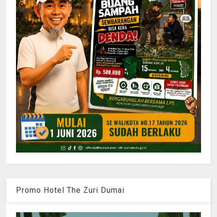
Promo Hotel The Zuri Dumai