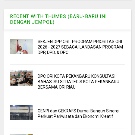
RECENT WITH THUMBS (BARU-BARU INI
DENGAN JEMPOL)
SEKJEN DPP ORI : PROGRAM PRIORITAS ORI
2026 - 2027 SEBAGAI LANDASAN PROGRAM
DPP, DPD, & DPC
DPC ORI KOTA PEKANBARU KONSULTASI
BAHAS ISU STRATEGIS KOTA PEKANBARU
BERSAMA ORI RIAU
GENPI dan GEKRAFS Dumai Bangun Sinergi
Perkuat Pariwisata dan Ekonomi Kreatif