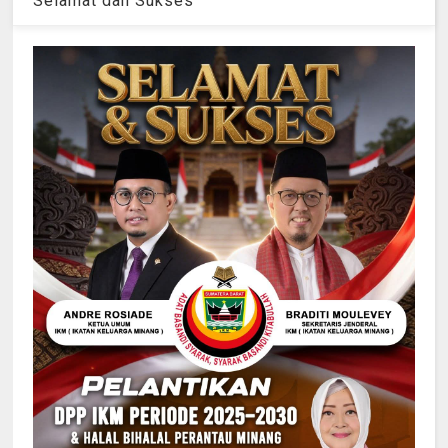
Selamat dan Sukses