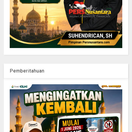
Pemberitahuan