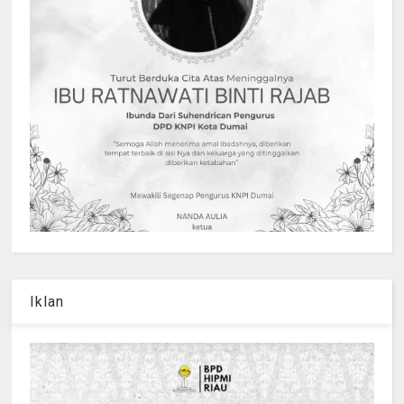
Iklan