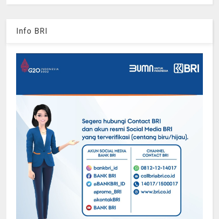
Info BRI