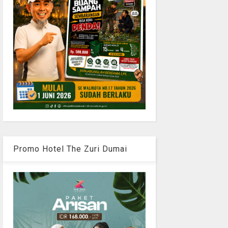
Promo Hotel The Zuri Dumai