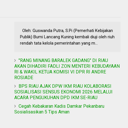
Oleh: Guswanda Putra, S.Pi (Pemerhati Kebijakan
Publik) Bumi Lancang Kuning kembali diuji oleh riuh
rendah tata kelola pemerintahan yang m...
"RANG MINANG BARALEK GADANG" DI RIAU
AKAN DIHADIRI FADLI ZON MENTERI KEBUDAYAAN
RI & WAKIL KETUA KOMISI VI DPR RI ANDRE
ROSIADE
BPS RIAU AJAK DPW IKM RIAU KOLABORASI
SOSIALISASI SENSUS EKONOMI 2026 MELALUI
ACARA PENGUKUHAN DPD IKM SE-RIAU
Cegah Kebakaran Kadis Damkar Pekanbaru
Sosialisasikan 5 Tips Aman