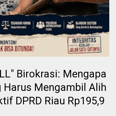
LL" Birokrasi: Mengapa
 Harus Mengambil Alih
ktif DPRD Riau Rp195,9