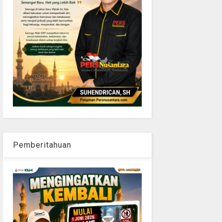
Pemberitahuan