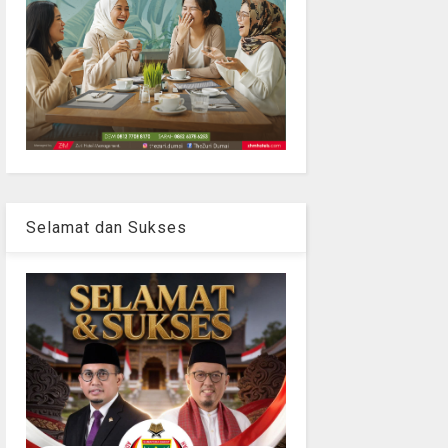
Selamat dan Sukses