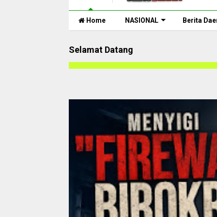
Home
NASIONAL
Berita Dae
Selamat Datang