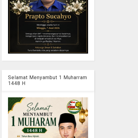
Selamat Menyambut 1 Muharram
1448 H