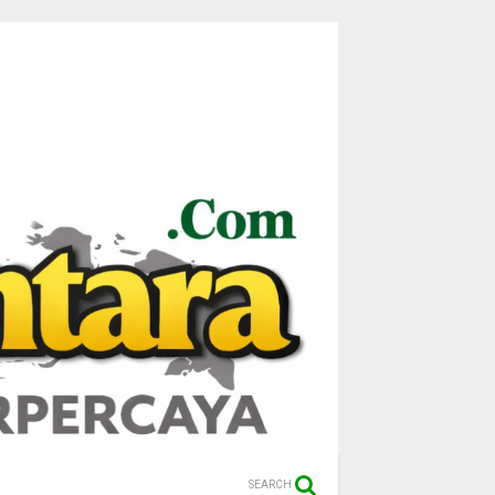
SEARCH