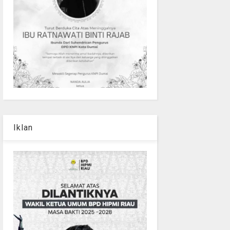
Iklan