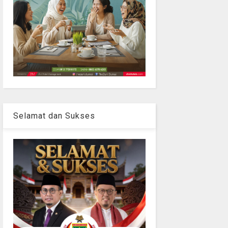
Selamat dan Sukses