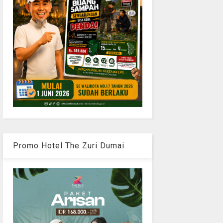
Promo Hotel The Zuri Dumai