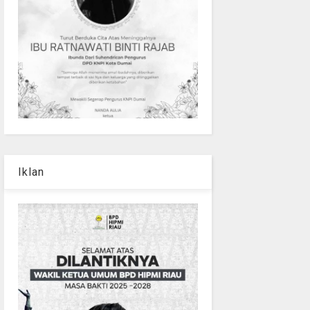
Iklan