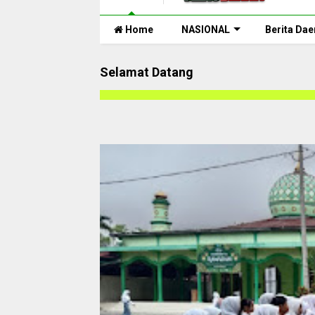
Home
NASIONAL
Berita Dae
Selamat Datang