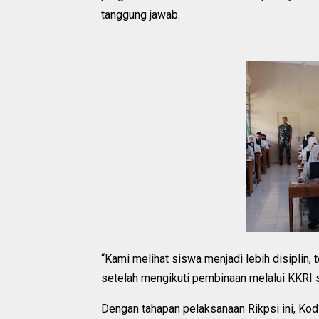
tanggung jawab.
“Kami melihat siswa menjadi lebih disiplin, t
setelah mengikuti pembinaan melalui KKRI se
Dengan tahapan pelaksanaan Rikpsi ini, Ko