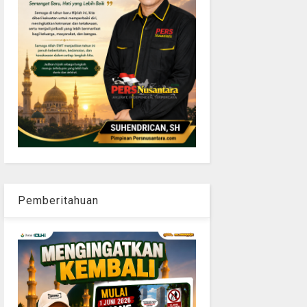
Pemberitahuan