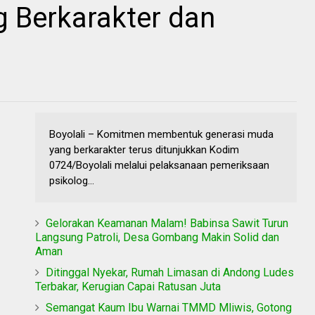
 Berkarakter dan
Boyolali – Komitmen membentuk generasi muda
yang berkarakter terus ditunjukkan Kodim
0724/Boyolali melalui pelaksanaan pemeriksaan
psikolog...
Gelorakan Keamanan Malam! Babinsa Sawit Turun
Langsung Patroli, Desa Gombang Makin Solid dan
Aman
Ditinggal Nyekar, Rumah Limasan di Andong Ludes
Terbakar, Kerugian Capai Ratusan Juta
Semangat Kaum Ibu Warnai TMMD Mliwis, Gotong