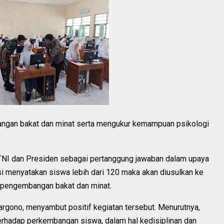
bangan bakat dan minat serta mengukur kemampuan psikologi
 TNI dan Presiden sebagai pertanggung jawaban dalam upaya
si menyatakan siswa lebih dari 120 maka akan diusulkan ke
pengembangan bakat dan minat.
rgono, menyambut positif kegiatan tersebut. Menurutnya,
rhadap perkembangan siswa, dalam hal kedisiplinan dan