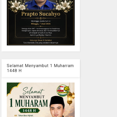
Selamat Menyambut 1 Muharram
1448 H