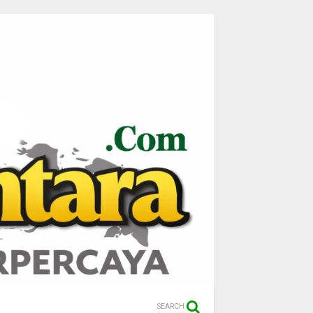
SEARCH