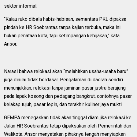
sektor informal.
“Kalau ruko dibela habis-habisan, sementara PKL dipaksa
pindah ke HR Soebrantas tanpa kajian terbuka, maka ini
bukan penataan kota, tapi ketimpangan kebijakan,” kata
Ansor.
Narasi bahwa relokasi akan “melahirkan usaha-usaha baru”
juga dinilai tidak berdasar. Pengalaman di daerah sendiri
menunjukkan, relokasi tanpa jaminan pasar justru berujung
pada lapak kosong dan pedagang bangkrut, contohnya pasar
kelakap tujuh, pasar lepin, dan terakhir kuliner jaya mukti
GEMPA menegaskan tidak akan tinggal diam jika relokasi ke
Jalan HR Soebrantas tetap dipaksakan oleh Pemerintah dan
Walikota. Ansor menyatakan pihaknya tengah menyiapkan