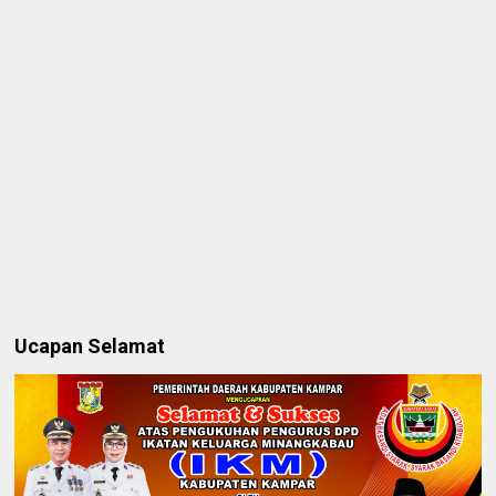
Ucapan Selamat