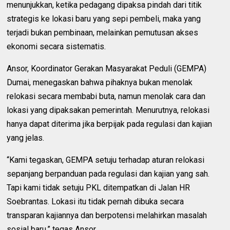
menunjukkan, ketika pedagang dipaksa pindah dari titik
strategis ke lokasi baru yang sepi pembeli, maka yang
terjadi bukan pembinaan, melainkan pemutusan akses
ekonomi secara sistematis.
Ansor, Koordinator Gerakan Masyarakat Peduli (GEMPA)
Dumai, menegaskan bahwa pihaknya bukan menolak
relokasi secara membabi buta, namun menolak cara dan
lokasi yang dipaksakan pemerintah. Menurutnya, relokasi
hanya dapat diterima jika berpijak pada regulasi dan kajian
yang jelas.
“Kami tegaskan, GEMPA setuju terhadap aturan relokasi
sepanjang berpanduan pada regulasi dan kajian yang sah.
Tapi kami tidak setuju PKL ditempatkan di Jalan HR
Soebrantas. Lokasi itu tidak pernah dibuka secara
transparan kajiannya dan berpotensi melahirkan masalah
sosial baru,” tegas Ansor.