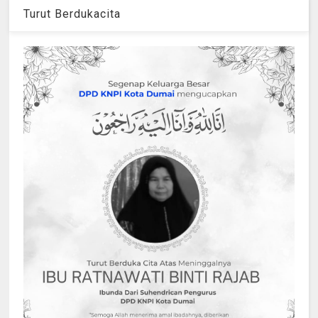
Turut Berdukacita