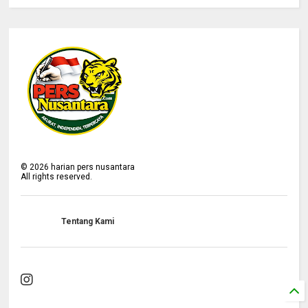
©
2026
harian pers nusantara
All rights reserved.
Tentang Kami