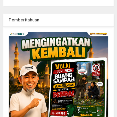
Pemberitahuan