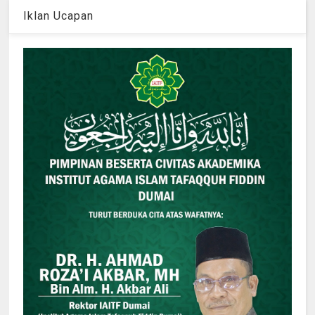
Iklan Ucapan