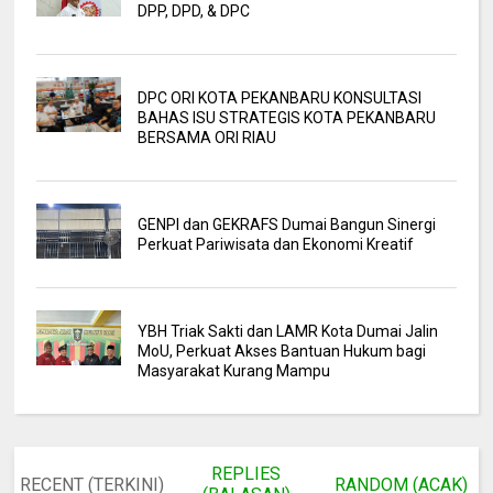
DPP, DPD, & DPC
DPC ORI KOTA PEKANBARU KONSULTASI
BAHAS ISU STRATEGIS KOTA PEKANBARU
BERSAMA ORI RIAU
GENPI dan GEKRAFS Dumai Bangun Sinergi
Perkuat Pariwisata dan Ekonomi Kreatif
YBH Triak Sakti dan LAMR Kota Dumai Jalin
MoU, Perkuat Akses Bantuan Hukum bagi
Masyarakat Kurang Mampu
REPLIES
RECENT (TERKINI)
RANDOM (ACAK)