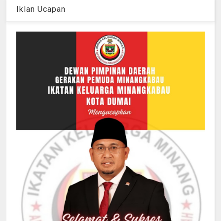
Iklan Ucapan