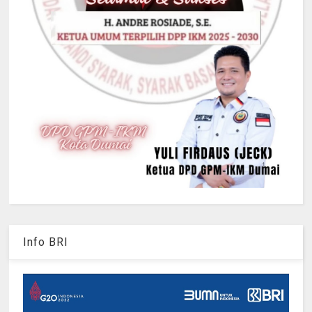
Info BRI