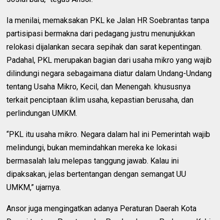
Ia menilai, memaksakan PKL ke Jalan HR Soebrantas tanpa
partisipasi bermakna dari pedagang justru menunjukkan
relokasi dijalankan secara sepihak dan sarat kepentingan.
Padahal, PKL merupakan bagian dari usaha mikro yang wajib
dilindungi negara sebagaimana diatur dalam Undang-Undang
tentang Usaha Mikro, Kecil, dan Menengah. khususnya
terkait penciptaan iklim usaha, kepastian berusaha, dan
perlindungan UMKM.
“PKL itu usaha mikro. Negara dalam hal ini Pemerintah wajib
melindungi, bukan memindahkan mereka ke lokasi
bermasalah lalu melepas tanggung jawab. Kalau ini
dipaksakan, jelas bertentangan dengan semangat UU
UMKM,” ujarnya.
Ansor juga mengingatkan adanya Peraturan Daerah Kota