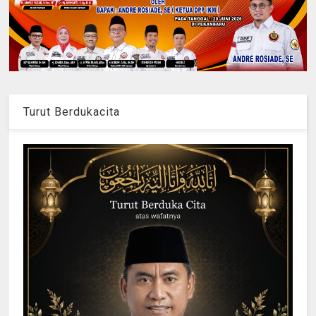
Turut Berdukacita