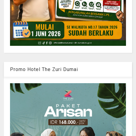
Promo Hotel The Zuri Dumai