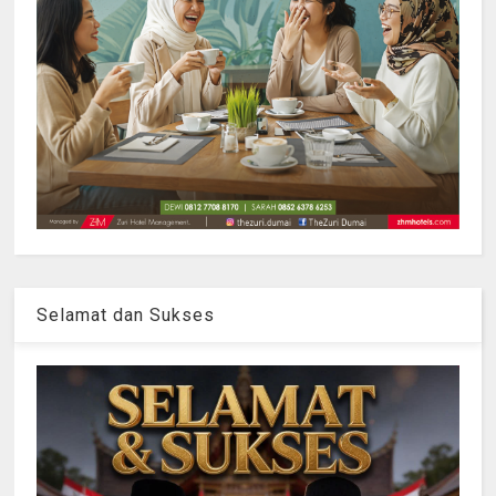
Selamat dan Sukses