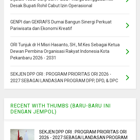
Desak Bupati Rohil Cabut Izin Operasional
GENPI dan GEKRAFS Dumai Bangun Sinergi Perkuat
Pariwisata dan Ekonomi Kreatif
ORI Tunjuk dr H Misri Hasanto, SH., M.Kes Sebagai Ketua
Dewan Pembina Organisasi Rakyat Indonesia Kota
Pekanbaru 2026 - 2031
SEKJEN DPP ORI : PROGRAM PRIORITAS ORI 2026 -
2027 SEBAGAI LANDASAN PROGRAM DPP, DPD, & DPC
RECENT WITH THUMBS (BARU-BARU INI
DENGAN JEMPOL)
SEKJEN DPP ORI : PROGRAM PRIORITAS ORI
2026 - 2027 SEBAGAI LANDASAN PROGRAM