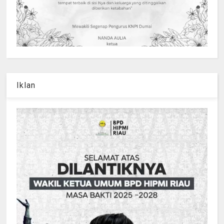
Iklan