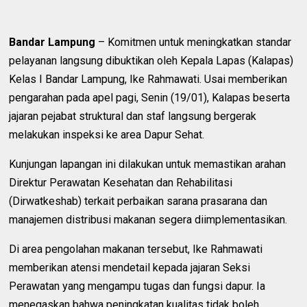
Bandar Lampung
– Komitmen untuk meningkatkan standar
pelayanan langsung dibuktikan oleh Kepala Lapas (Kalapas)
Kelas I Bandar Lampung, Ike Rahmawati. Usai memberikan
pengarahan pada apel pagi, Senin (19/01), Kalapas beserta
jajaran pejabat struktural dan staf langsung bergerak
melakukan inspeksi ke area Dapur Sehat.
Kunjungan lapangan ini dilakukan untuk memastikan arahan
Direktur Perawatan Kesehatan dan Rehabilitasi
(Dirwatkeshab) terkait perbaikan sarana prasarana dan
manajemen distribusi makanan segera diimplementasikan.
Di area pengolahan makanan tersebut, Ike Rahmawati
memberikan atensi mendetail kepada jajaran Seksi
Perawatan yang mengampu tugas dan fungsi dapur. Ia
menegaskan bahwa peningkatan kualitas tidak boleh