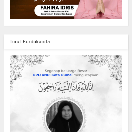
Turut Berdukacita