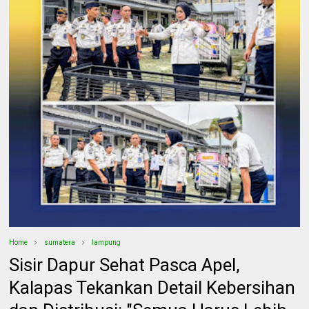
Home
sumatera
lampung
Sisir Dapur Sehat Pasca Apel,
Kalapas Tekankan Detail Kebersihan