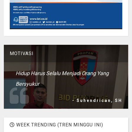
MOTIVASI
Hidup Harus Selalu Menjadi Orang Yang
Bersyukur
- Suhendrican, SH
WEEK TRENDING (TREN MINGGU INI)