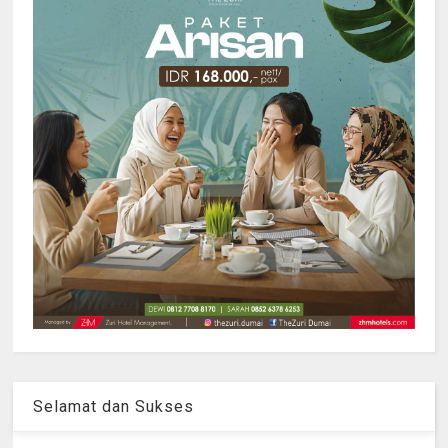
Selamat dan Sukses