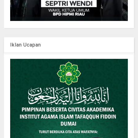
Iklan Ucapan