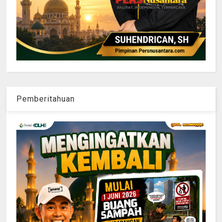
Pemberitahuan