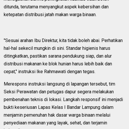
ditunda, terutama menyangkut aspek kebersihan dan
ketepatan distribusi jatah makan warga binaan.
"Sesuai arahan Ibu Direktur, kita tidak boleh abai. Perhatikan
hal-hal sekecil mungkin di sini. Standar higienis harus
ditingkatkan, pastikan sarana pendukung siap, dan alur
distribusi makanan ke blok hunian harus lebih baik dan
cepat," instruksi Ike Rahmawati dengan tegas.
Merespons instruksi langsung di lapangan tersebut, tim
Seksi Perawatan dan petugas dapur segera melakukan
pembenahan teknis di lokasi. Langkah responsif ini menjadi
bukti keseriusan Lapas Kelas I Bandar Lampung dalam
menjamin pemenuhan hak dasar warga binaan melalui
penyediaan makanan yang layak, sehat, dan terjamin