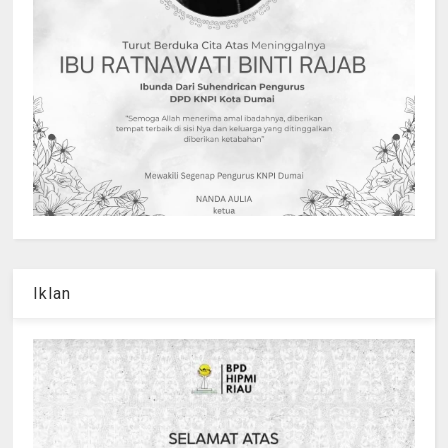
Iklan