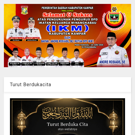
Turut Berdukacita