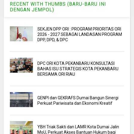
RECENT WITH THUMBS (BARU-BARU INI
DENGAN JEMPOL)
SEKJEN DPP ORI : PROGRAM PRIORITAS ORI
2026 - 2027 SEBAGAI LANDASAN PROGRAM
DPP, DPD, & DPC
DPC ORI KOTA PEKANBARU KONSULTASI
BAHAS ISU STRATEGIS KOTA PEKANBARU
BERSAMA ORI RIAU
GENPI dan GEKRAFS Dumai Bangun Sinergi
Perkuat Pariwisata dan Ekonomi Kreatif
YBH Triak Sakti dan LAMR Kota Dumai Jalin
MoU, Perkuat Akses Bantuan Hukum bagi