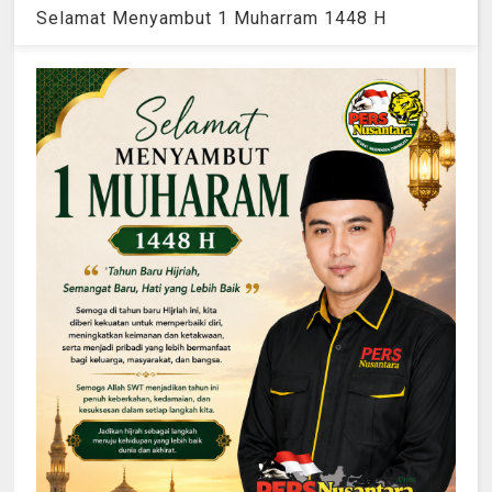
Selamat Menyambut 1 Muharram 1448 H