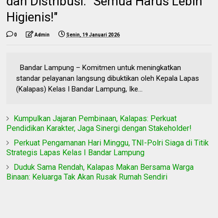
dan Distribusi: "Semua Harus Lebih
Higienis!"
0
Admin
Senin, 19 Januari 2026
Bandar Lampung – Komitmen untuk meningkatkan
standar pelayanan langsung dibuktikan oleh Kepala Lapas
(Kalapas) Kelas I Bandar Lampung, Ike...
Kumpulkan Jajaran Pembinaan, Kalapas: Perkuat
Pendidikan Karakter, Jaga Sinergi dengan Stakeholder!
Perkuat Pengamanan Hari Minggu, TNI-Polri Siaga di Titik
Strategis Lapas Kelas I Bandar Lampung
Duduk Sama Rendah, Kalapas Makan Bersama Warga
Binaan: Keluarga Tak Akan Rusak Rumah Sendiri