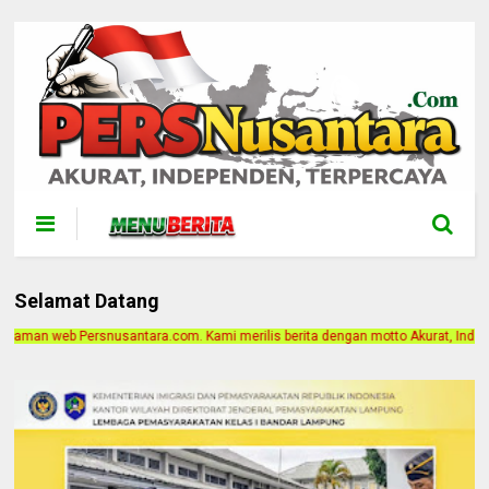
Selamat Datang
. Kami merilis berita dengan motto Akurat, Independen, Terpercaya. Alamat Kan