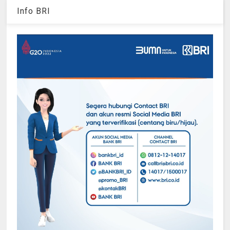
Info BRI