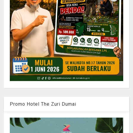
Promo Hotel The Zuri Dumai