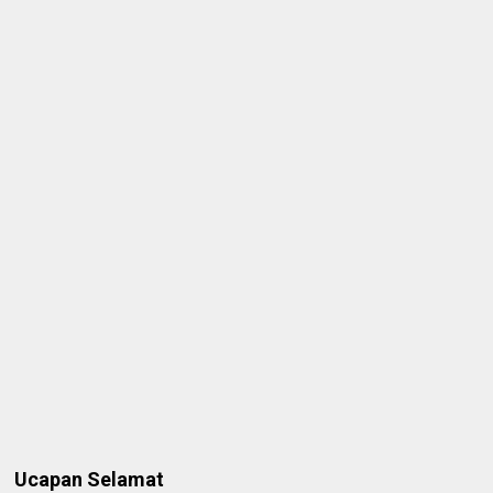
Ucapan Selamat