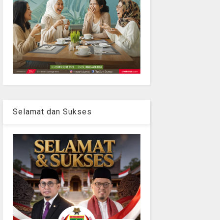
Selamat dan Sukses