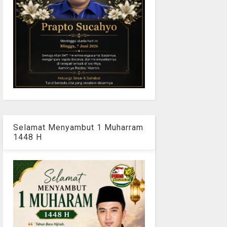
Selamat Menyambut 1 Muharram
1448 H