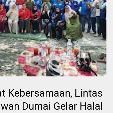
 Kebersamaan, Lintas
awan Dumai Gelar Halal