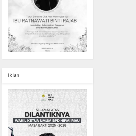
Iklan