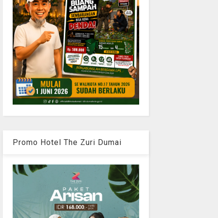
Promo Hotel The Zuri Dumai