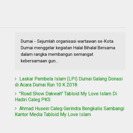
Dumai - Sejumlah organisasi wartawan se-Kota
Dumai menggelar kegiatan Halal Bihalal Bersama
dalam rangka membangun semangat
kebersamaan gun...
Laskar Pembela Islam (LPI) Dumai Galang Donasi
di Acara Dumai Run 10 K 2018
"Road Show Dakwah" Tabloid My Love Islam Di
Hadiri Caleg PKS
Ahmad Husein Caleg Gerindra Bengkalis Sambangi
Kantor Media Tabloid My Love Islam