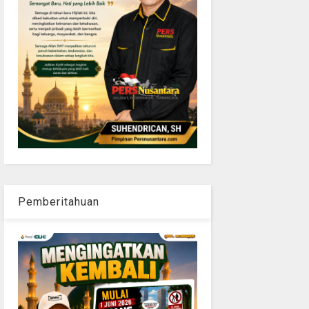
Pemberitahuan