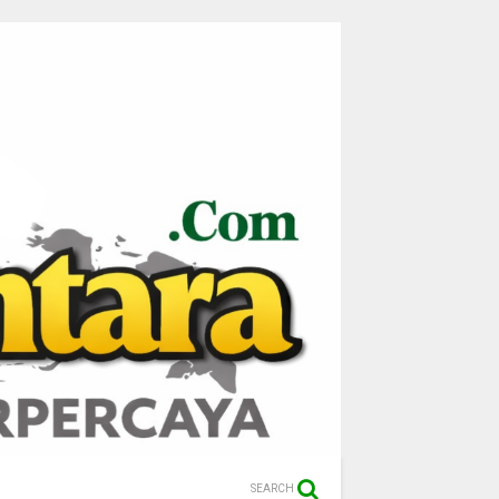
SEARCH