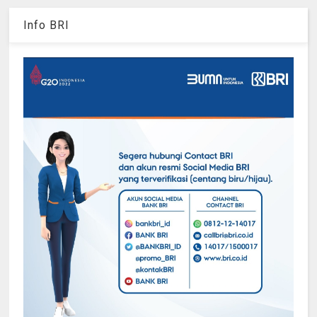
Info BRI