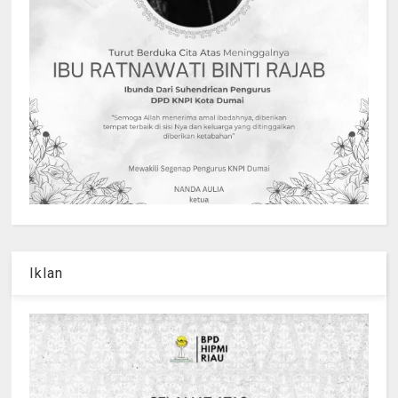
Iklan