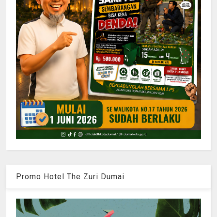
Promo Hotel The Zuri Dumai