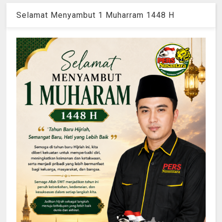
Selamat Menyambut 1 Muharram 1448 H