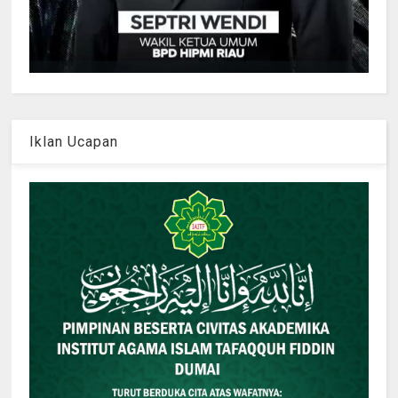
Iklan Ucapan