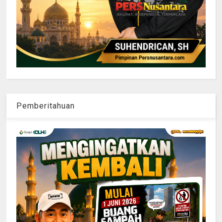
Pemberitahuan