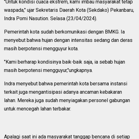
"Untuk kondisi cuaca ekstrem, kami imbau masyarakat tetap
waspada," ujar Sekretaris Daerah Kota (Sekdako) Pekanbaru,
Indra Pomi Nasution. Selasa (23/04/2024).
Pemerintah kota sudah berkomunikasi dengan BMKG. Ia
menyebut bahwa hujan dengan intensitas sedang dan deras
masih berpotensi mengguyur kota.
"Kami berharap kondisinya baik-baik saja, ia sebab hujan
masih berpotensi mengguyur,"ungkapnya.
Indra menyebut bahwa pemerintah kota bersama instansi
terkait juga mengantisipasi adanya ancaman kebakaran
lahan. Mereka juga sudah menyiagakan personel gabungan
untuk mencegah lahan terbakar.
Apalagi saat ini ada masyarakat tanggap bencana di setiap