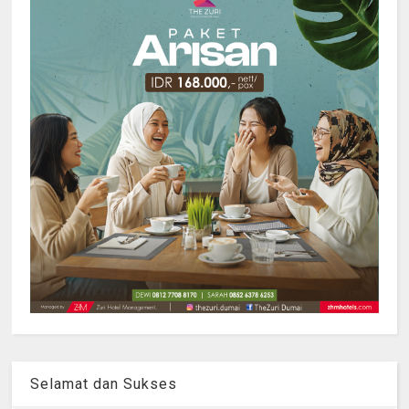
Selamat dan Sukses