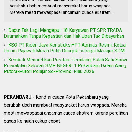
berubah-ubah membuat masyarakat harus waspada.
Mereka mesti mewaspadai ancaman cuaca ekstrem ...
Dapur Tak Lagi Mengepul: 18 Karyawan PT SPR TRADA
Dirumahkan Tanpa Kepastian dan Hak Upah Tak Dibayarkan
KSO PT Riden Jaya Konstruksi–PT Agrinas Resmi, Ketua
Umum Rajawali Merah Putih Ditunjuk sebagai Manajer SDM
Kembali Menorehkan Prestasi Gemilang, Salah Satu Siswi
Perwakilan Sekolah SMP NEGERI 1 Pekanbaru Dalam Ajang
Putera-Puteri Pelajar Se-Provinsi Riau 2026
PEKANBARU
- Kondisi cuaca Kota Pekanbaru yang
berubah-ubah membuat masyarakat harus waspada. Mereka
mesti mewaspadai ancaman cuaca ekstrem karena peralihan
panas ke hujan cukup cepat.