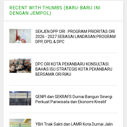
RECENT WITH THUMBS (BARU-BARU INI
DENGAN JEMPOL)
SEKJEN DPP ORI : PROGRAM PRIORITAS ORI
2026 - 2027 SEBAGAI LANDASAN PROGRAM
DPP, DPD, & DPC
DPC ORI KOTA PEKANBARU KONSULTASI
BAHAS ISU STRATEGIS KOTA PEKANBARU
BERSAMA ORI RIAU
GENPI dan GEKRAFS Dumai Bangun Sinergi
Perkuat Pariwisata dan Ekonomi Kreatif
YBH Triak Sakti dan LAMR Kota Dumai Jalin