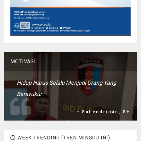
MOTIVASI
Hidup Harus Selalu Menjadi Orang Yang
Bersyukur
- Suhendrican, SH
WEEK TRENDING (TREN MINGGU INI)