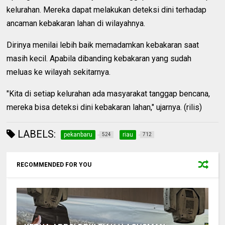
kelurahan. Mereka dapat melakukan deteksi dini terhadap
ancaman kebakaran lahan di wilayahnya.
Dirinya menilai lebih baik memadamkan kebakaran saat
masih kecil. Apabila dibanding kebakaran yang sudah
meluas ke wilayah sekitarnya.
"Kita di setiap kelurahan ada masyarakat tanggap bencana,
mereka bisa deteksi dini kebakaran lahan," ujarnya. (rilis)
LABELS:
pekanbaru
riau
524
712
RECOMMENDED FOR YOU