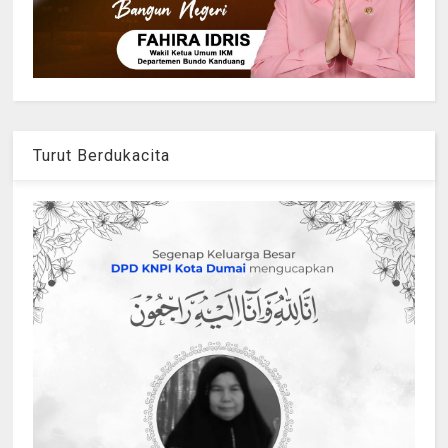
Turut Berdukacita