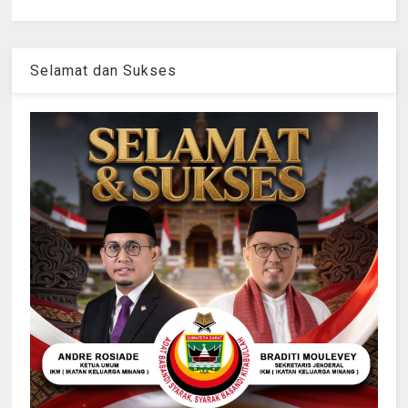
Selamat dan Sukses