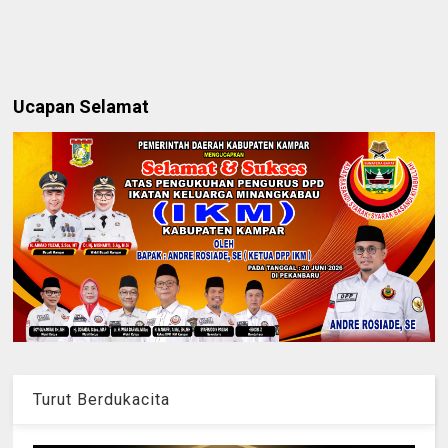
Ucapan Selamat
Turut Berdukacita