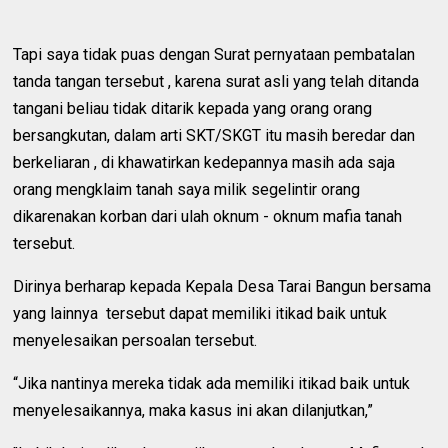
Tapi saya tidak puas dengan Surat pernyataan pembatalan
tanda tangan tersebut , karena surat asli yang telah ditanda
tangani beliau tidak ditarik kepada yang orang orang
bersangkutan, dalam arti SKT/SKGT itu masih beredar dan
berkeliaran , di khawatirkan kedepannya masih ada saja
orang mengklaim tanah saya milik segelintir orang
dikarenakan korban dari ulah oknum - oknum mafia tanah
tersebut.
Dirinya berharap kepada Kepala Desa Tarai Bangun bersama
yang lainnya tersebut dapat memiliki itikad baik untuk
menyelesaikan persoalan tersebut.
“Jika nantinya mereka tidak ada memiliki itikad baik untuk
menyelesaikannya, maka kasus ini akan dilanjutkan,”