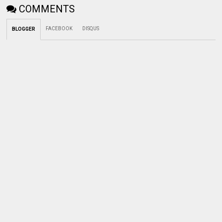
COMMENTS
FACEBOOK
DISQUS
BLOGGER