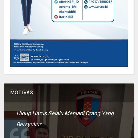
MOTIVASI
Hidup Harus Selalu Menjadi Orang Yang
Bersyukur