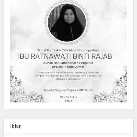
Iklan