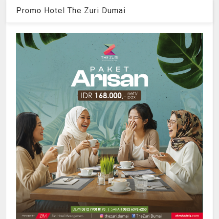
Promo Hotel The Zuri Dumai