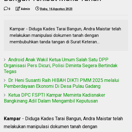
0
Admin
Rabu, 16 Agustus 2023
Kampar - Diduga Kades Tarai Bangun, Andra Maistar telah
melakukan manipulasi dokumen tanah dengan
membubuhkan tanda tangan di Surat Keteran...
Android Anak Wakil Ketua Umum Salah Satu DPP
Organisasi Pers Dicuri, Polisi Diminta Segera Bertindak
Tegas
Dr. Heni Susanti Raih HIBAH DIKTI PMM 2025 melalui
Pemberdayaan Ekonomi Di Desa Pulau Gadang
Ketua DPC F.SPTI Kampar Meminta Kadisnaker
Bangkinang Adil Dalam Mengambil Keputusan
Kampar
- Diduga Kades Tarai Bangun, Andra Maistar telah
melakukan manipulasi dokumen tanah dengan