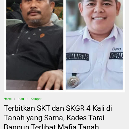
Home
riau
Kampar
Terbitkan SKT dan SKGR 4 Kali di
Tanah yang Sama, Kades Tarai
Bangun Terlibat Mafia Tanah