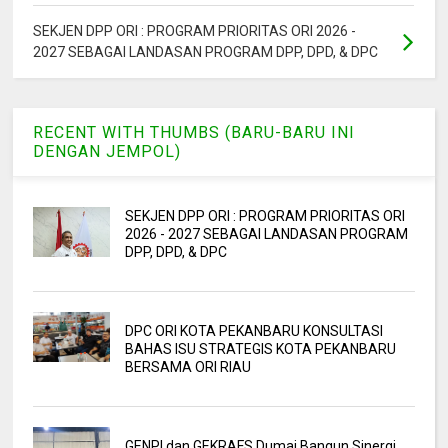
SEKJEN DPP ORI : PROGRAM PRIORITAS ORI 2026 -
2027 SEBAGAI LANDASAN PROGRAM DPP, DPD, & DPC
RECENT WITH THUMBS (BARU-BARU INI
DENGAN JEMPOL)
SEKJEN DPP ORI : PROGRAM PRIORITAS ORI
2026 - 2027 SEBAGAI LANDASAN PROGRAM
DPP, DPD, & DPC
DPC ORI KOTA PEKANBARU KONSULTASI
BAHAS ISU STRATEGIS KOTA PEKANBARU
BERSAMA ORI RIAU
GENPI dan GEKRAFS Dumai Bangun Sinergi