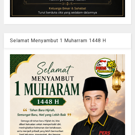
Selamat Menyambut 1 Muharram 1448 H