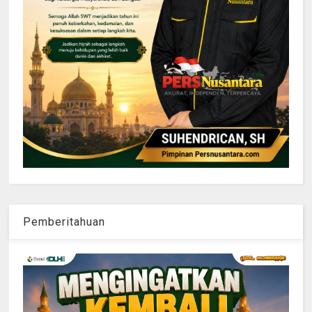
Pemberitahuan