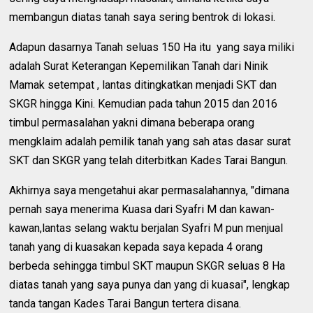
membangun diatas tanah saya sering bentrok di lokasi.
Adapun dasarnya Tanah seluas 150 Ha itu yang saya miliki
adalah Surat Keterangan Kepemilikan Tanah dari Ninik
Mamak setempat , lantas ditingkatkan menjadi SKT dan
SKGR hingga Kini. Kemudian pada tahun 2015 dan 2016
timbul permasalahan yakni dimana beberapa orang
mengklaim adalah pemilik tanah yang sah atas dasar surat
SKT dan SKGR yang telah diterbitkan Kades Tarai Bangun.
Akhirnya saya mengetahui akar permasalahannya, "dimana
pernah saya menerima Kuasa dari Syafri M dan kawan-
kawan,lantas selang waktu berjalan Syafri M pun menjual
tanah yang di kuasakan kepada saya kepada 4 orang
berbeda sehingga timbul SKT maupun SKGR seluas 8 Ha
diatas tanah yang saya punya dan yang di kuasai", lengkap
tanda tangan Kades Tarai Bangun tertera disana.