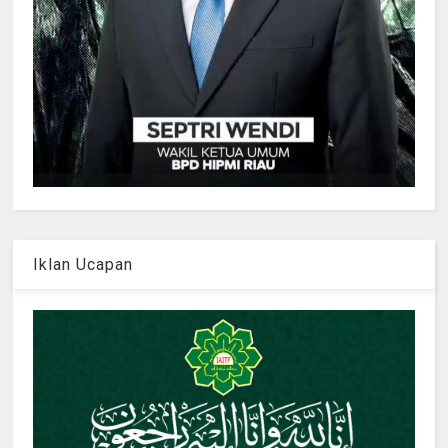
Iklan Ucapan