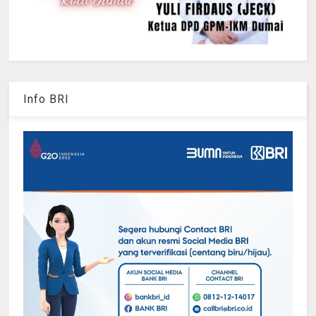
Info BRI