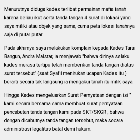
Menurutnya diduga kades terlibat permainan mafia tanah
karena beliau ikut serta tanda tangan 4 surat di lokasi yang
saya miliki atau objek yang sama, cuma peta lokasi tanahnya
saja di putar putar.
Pada akhirnya saya melakukan komplain kepada Kades Tarai
Bangun, Andra Maistar, ia menjawab "bahwa dirinya selaku
kades merasa tertipu telah memberikan tanda tangan diatas
surat tersebut" (saat Syafii menirukan ucapan Kades itu )
berarti secara tak langsung ia mengakui tanah itu milik saya.
Hingga Kades mengeluarkan Surat Pernyataan dengan isi "
kami secara bersama sama membuat surat pernyataan
pencabutan tanda tangan kami pada SKT/SKGR , bahwa
dengan dicabutnya tanda tangan tersebut, maka secara
administrasi legalitas batal demi hukum.