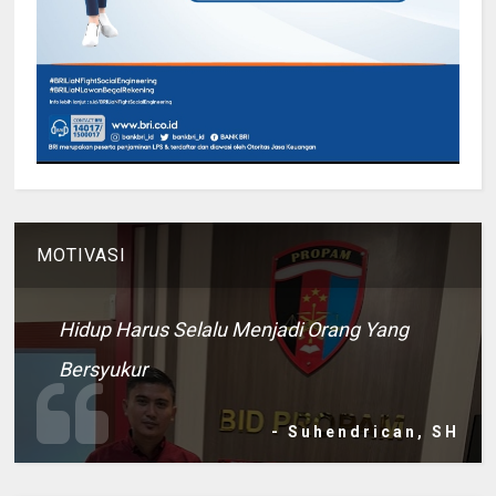
MOTIVASI
Hidup Harus Selalu Menjadi Orang Yang
Bersyukur
- Suhendrican, SH