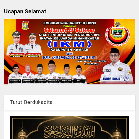
Ucapan Selamat
Turut Berdukacita