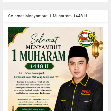
Selamat Menyambut 1 Muharram 1448 H