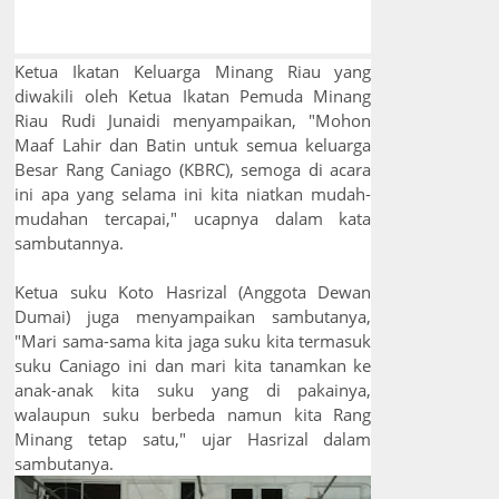
Ketua Ikatan Keluarga Minang Riau yang
diwakili oleh Ketua Ikatan Pemuda Minang
Riau Rudi Junaidi menyampaikan, "Mohon
Maaf Lahir dan Batin untuk semua keluarga
Besar Rang Caniago (KBRC), semoga di acara
ini apa yang selama ini kita niatkan mudah-
mudahan tercapai," ucapnya dalam kata
sambutannya.
Ketua suku Koto Hasrizal (Anggota Dewan
Dumai) juga menyampaikan sambutanya,
"Mari sama-sama kita jaga suku kita termasuk
suku Caniago ini dan mari kita tanamkan ke
anak-anak kita suku yang di pakainya,
walaupun suku berbeda namun kita Rang
Minang tetap satu," ujar Hasrizal dalam
sambutanya.