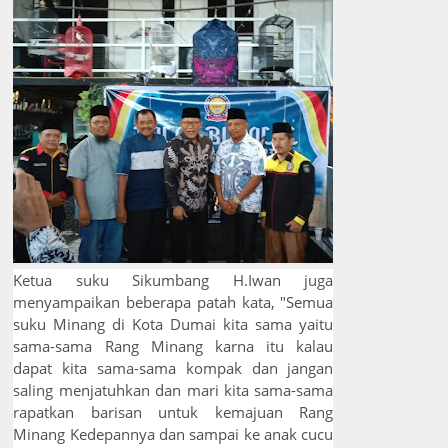
Ketua suku Sikumbang H.Iwan juga
menyampaikan beberapa patah kata, "Semua
suku Minang di Kota Dumai kita sama yaitu
sama-sama Rang Minang karna itu kalau
dapat kita sama-sama kompak dan jangan
saling menjatuhkan dan mari kita sama-sama
rapatkan barisan untuk kemajuan Rang
Minang Kedepannya dan sampai ke anak cucu