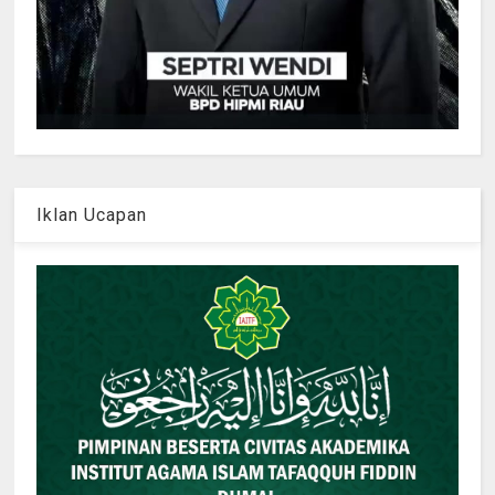
Iklan Ucapan