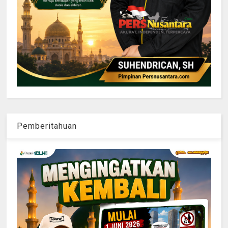
Pemberitahuan