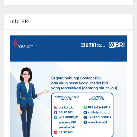
Info BRI