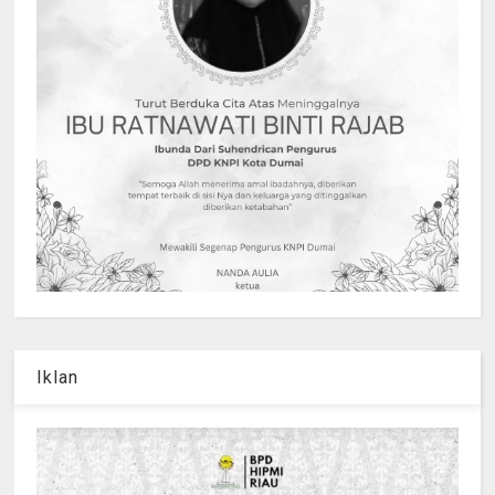
Iklan