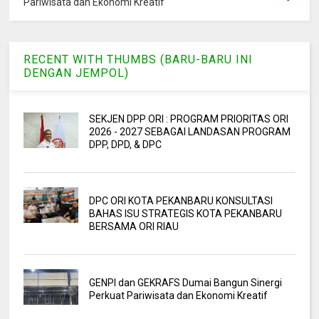
Pariwisata dan Ekonomi Kreatif
RECENT WITH THUMBS (BARU-BARU INI
DENGAN JEMPOL)
SEKJEN DPP ORI : PROGRAM PRIORITAS ORI
2026 - 2027 SEBAGAI LANDASAN PROGRAM
DPP, DPD, & DPC
DPC ORI KOTA PEKANBARU KONSULTASI
BAHAS ISU STRATEGIS KOTA PEKANBARU
BERSAMA ORI RIAU
GENPI dan GEKRAFS Dumai Bangun Sinergi
Perkuat Pariwisata dan Ekonomi Kreatif