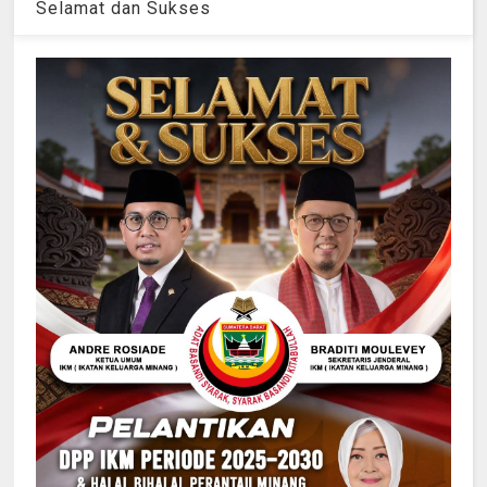
Selamat dan Sukses