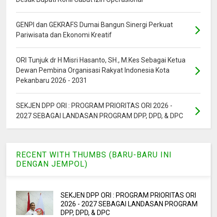
GENPI dan GEKRAFS Dumai Bangun Sinergi Perkuat
Pariwisata dan Ekonomi Kreatif
ORI Tunjuk dr H Misri Hasanto, SH., M.Kes Sebagai Ketua
Dewan Pembina Organisasi Rakyat Indonesia Kota
Pekanbaru 2026 - 2031
SEKJEN DPP ORI : PROGRAM PRIORITAS ORI 2026 -
2027 SEBAGAI LANDASAN PROGRAM DPP, DPD, & DPC
RECENT WITH THUMBS (BARU-BARU INI
DENGAN JEMPOL)
SEKJEN DPP ORI : PROGRAM PRIORITAS ORI
2026 - 2027 SEBAGAI LANDASAN PROGRAM
DPP, DPD, & DPC