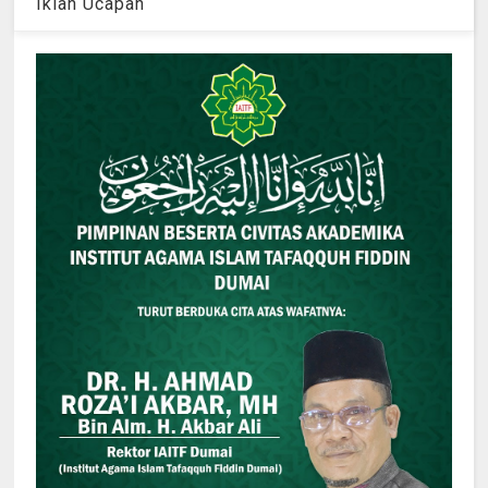
Iklan Ucapan