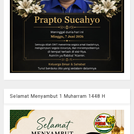
Selamat Menyambut 1 Muharram 1448 H