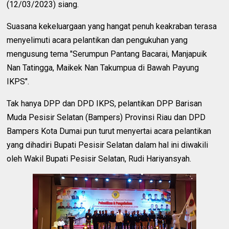
(12/03/2023) siang.
Suasana kekeluargaan yang hangat penuh keakraban terasa
menyelimuti acara pelantikan dan pengukuhan yang
mengusung tema "Serumpun Pantang Bacarai, Manjapuik
Nan Tatingga, Maikek Nan Takumpua di Bawah Payung
IKPS".
Tak hanya DPP dan DPD IKPS, pelantikan DPP Barisan
Muda Pesisir Selatan (Bampers) Provinsi Riau dan DPD
Bampers Kota Dumai pun turut menyertai acara pelantikan
yang dihadiri Bupati Pesisir Selatan dalam hal ini diwakili
oleh Wakil Bupati Pesisir Selatan, Rudi Hariyansyah.