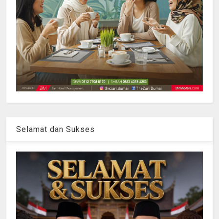
Selamat dan Sukses