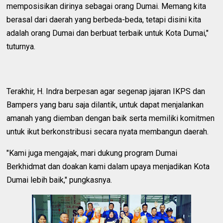
memposisikan dirinya sebagai orang Dumai. Memang kita
berasal dari daerah yang berbeda-beda, tetapi disini kita
adalah orang Dumai dan berbuat terbaik untuk Kota Dumai,"
tuturnya.
Terakhir, H. Indra berpesan agar segenap jajaran IKPS dan
Bampers yang baru saja dilantik, untuk dapat menjalankan
amanah yang diemban dengan baik serta memiliki komitmen
untuk ikut berkonstribusi secara nyata membangun daerah.
"Kami juga mengajak, mari dukung program Dumai
Berkhidmat dan doakan kami dalam upaya menjadikan Kota
Dumai lebih baik," pungkasnya.