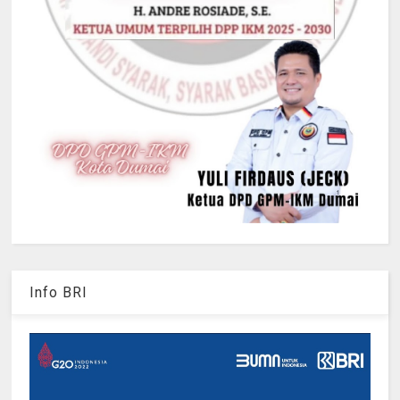
Info BRI