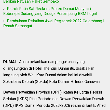
Berikan Ratusan Paket Sembako
Patroli Rutin Sat Reskrim Polres Dumai Menyisiri
Beberapa Gudang yang Diduga Penampung BBM Ilegal
Pembukaan Pelatihan Awal Regsosek 2022 Gelombang I
Penuh Semangat
DUMAI
- Acara pelantikan dan pengukuhan yang
dilangsungkan di Hotel The Zuri Dumai itu, disaksikan
langsung oleh Wali Kota Dumai dalam hal ini diwakili
Sekretaris Daerah (Sekda) Kota Dumai, H. Indra Gunawan.
Dewan Perwakilan Provinsi (DPP) Ikatan Keluarga Pesisir
Selatan (IKPS) Riau Periode dan Dewan Perwakilan Daerah
(DPD) IKPS Dumai Periode 2023-2028 resmi di lantik, Ahad