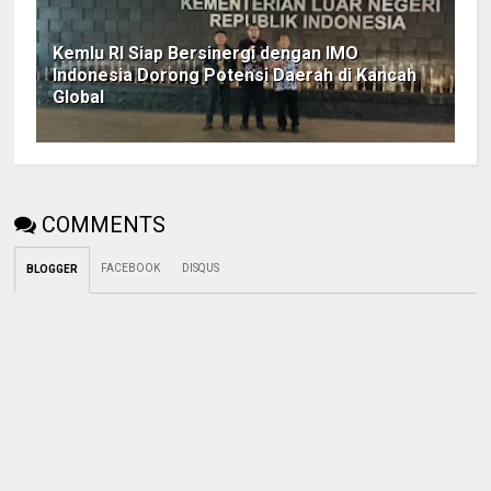
Kemlu RI Siap Bersinergi dengan IMO
Indonesia Dorong Potensi Daerah di Kancah
Global
COMMENTS
FACEBOOK
DISQUS
BLOGGER