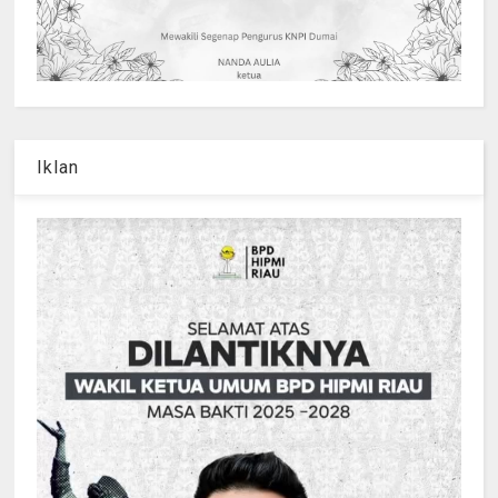
Iklan