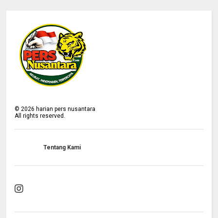
©
2026
harian pers nusantara
All rights reserved.
Tentang Kami