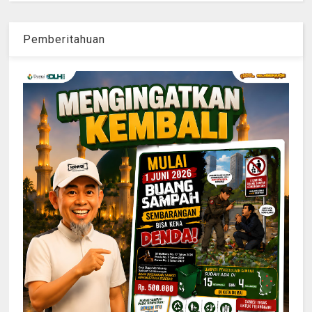
Pemberitahuan