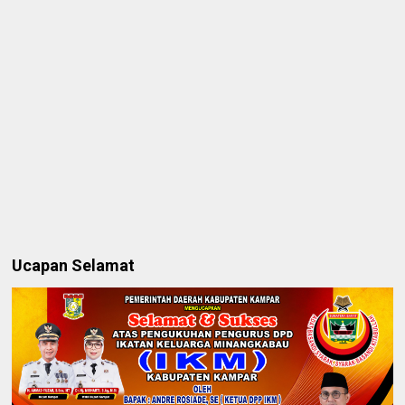
Ucapan Selamat