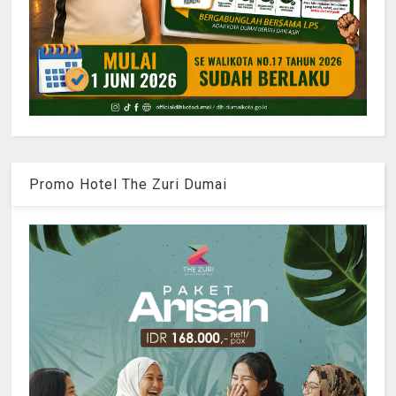
Promo Hotel The Zuri Dumai