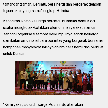
tantangan zaman. Bersatu, bersinergi dan bergerak dengan
tujuan akhir yang sama," ungkap H. Indra.
Kehadiran ikatan keluarga serantau bukanlah bentuk dari
usaha mengkotak-kotakkan elemen masyarakat, namun
sebagai organisasi tempat berkumpulnya sanak keluarga
dan ikatan emosional para perantau yang bergerak bersama
komponen masyarakat lainnya dalam bersinergi dan berbuat
untuk Dumai.
"Kami yakin, seluruh warga Pesisir Selatan akan