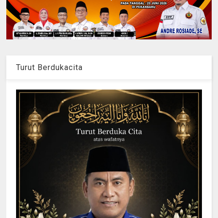
Turut Berdukacita