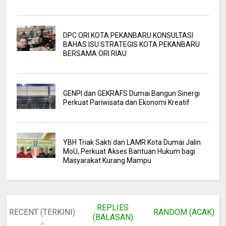
DPC ORI KOTA PEKANBARU KONSULTASI
BAHAS ISU STRATEGIS KOTA PEKANBARU
BERSAMA ORI RIAU
GENPI dan GEKRAFS Dumai Bangun Sinergi
Perkuat Pariwisata dan Ekonomi Kreatif
YBH Triak Sakti dan LAMR Kota Dumai Jalin
MoU, Perkuat Akses Bantuan Hukum bagi
Masyarakat Kurang Mampu
REPLIES
RECENT (TERKINI)
RANDOM (ACAK)
(BALASAN)