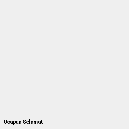
Ucapan Selamat