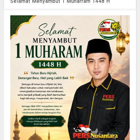
Selamat Menyambut 1 Muharram 1448 H