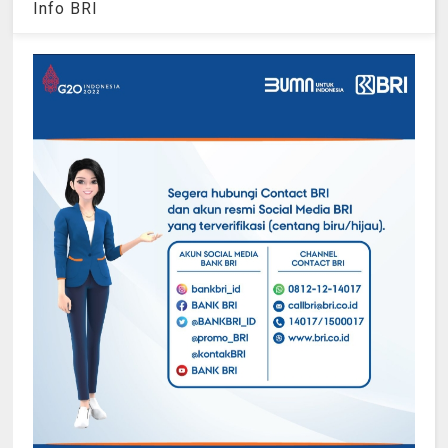
Info BRI