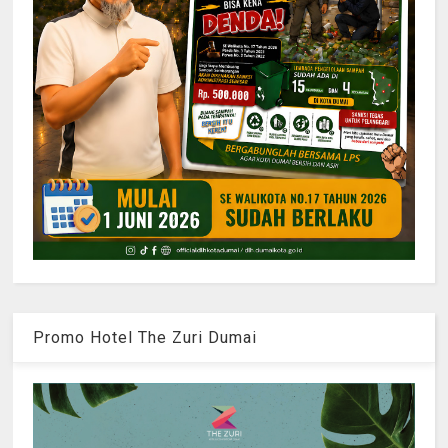
Promo Hotel The Zuri Dumai