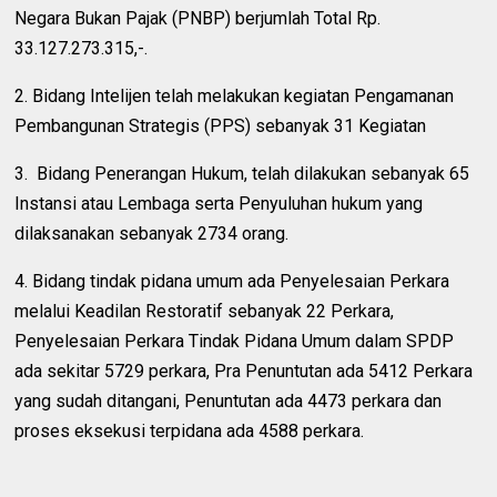
Negara Bukan Pajak (PNBP) berjumlah Total Rp.
33.127.273.315,-.
2. Bidang Intelijen telah melakukan kegiatan Pengamanan
Pembangunan Strategis (PPS) sebanyak 31 Kegiatan
3. Bidang Penerangan Hukum, telah dilakukan sebanyak 65
Instansi atau Lembaga serta Penyuluhan hukum yang
dilaksanakan sebanyak 2734 orang.
4. Bidang tindak pidana umum ada Penyelesaian Perkara
melalui Keadilan Restoratif sebanyak 22 Perkara,
Penyelesaian Perkara Tindak Pidana Umum dalam SPDP
ada sekitar 5729 perkara, Pra Penuntutan ada 5412 Perkara
yang sudah ditangani, Penuntutan ada 4473 perkara dan
proses eksekusi terpidana ada 4588 perkara.