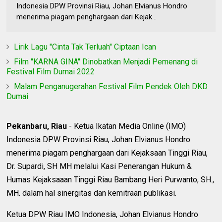
Indonesia DPW Provinsi Riau, Johan Elvianus Hondro
menerima piagam penghargaan dari Kejak...
Lirik Lagu "Cinta Tak Terluah" Ciptaan Ican
Film "KARNA GINA" Dinobatkan Menjadi Pemenang di
Festival Film Dumai 2022
Malam Penganugerahan Festival Film Pendek Oleh DKD
Dumai
Pekanbaru, Riau
- Ketua Ikatan Media Online (IMO)
Indonesia DPW Provinsi Riau, Johan Elvianus Hondro
menerima piagam penghargaan dari Kejaksaan Tinggi Riau,
Dr. Supardi, SH MH melalui Kasi Penerangan Hukum &
Humas Kejaksaaan Tinggi Riau Bambang Heri Purwanto, SH.,
MH. dalam hal sinergitas dan kemitraan publikasi.
Ketua DPW Riau IMO Indonesia, Johan Elvianus Hondro