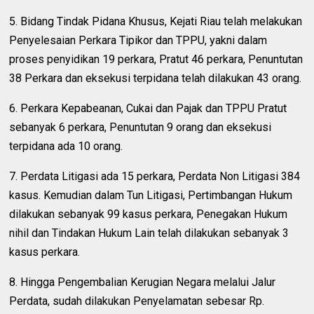
5. Bidang Tindak Pidana Khusus, Kejati Riau telah melakukan
Penyelesaian Perkara Tipikor dan TPPU, yakni dalam
proses penyidikan 19 perkara, Pratut 46 perkara, Penuntutan
38 Perkara dan eksekusi terpidana telah dilakukan 43 orang.
6. Perkara Kepabeanan, Cukai dan Pajak dan TPPU Pratut
sebanyak 6 perkara, Penuntutan 9 orang dan eksekusi
terpidana ada 10 orang.
7. Perdata Litigasi ada 15 perkara, Perdata Non Litigasi 384
kasus. Kemudian dalam Tun Litigasi, Pertimbangan Hukum
dilakukan sebanyak 99 kasus perkara, Penegakan Hukum
nihil dan Tindakan Hukum Lain telah dilakukan sebanyak 3
kasus perkara.
8. Hingga Pengembalian Kerugian Negara melalui Jalur
Perdata, sudah dilakukan Penyelamatan sebesar Rp.