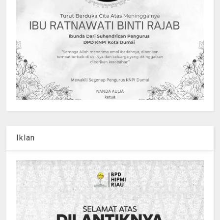
Iklan