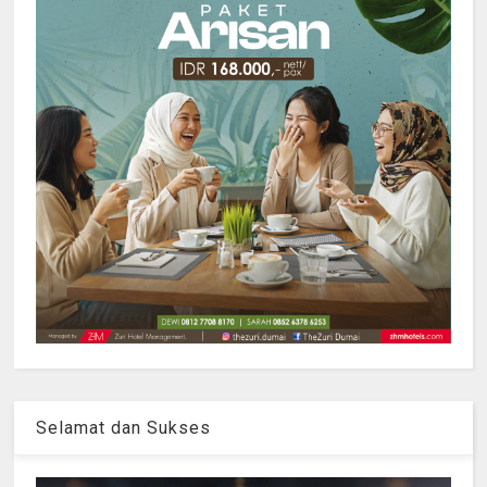
Selamat dan Sukses