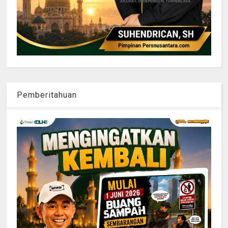
Pemberitahuan