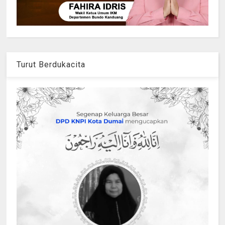
Turut Berdukacita