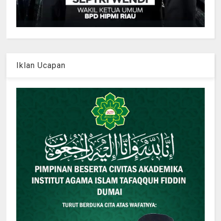
Iklan Ucapan