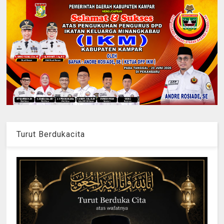
Turut Berdukacita