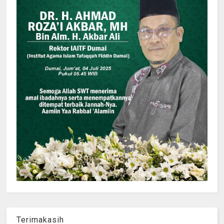
Terimakasih