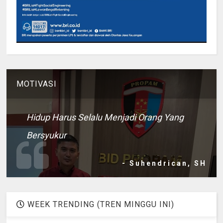
MOTIVASI
Hidup Harus Selalu Menjadi Orang Yang
Bersyukur
- Suhendrican, SH
WEEK TRENDING (TREN MINGGU INI)