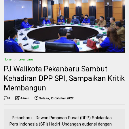
Home
pekanbaru
PJ Walikota Pekanbaru Sambut
Kehadiran DPP SPI, Sampaikan Kritik
Membangun
0
Admin
Selasa, 11 Oktober 2022
Pekanbaru - Dewan Pimpinan Pusat (DPP) Solidaritas
Pers Indonesia (SPI) Hadiri Undangan audensi dengan