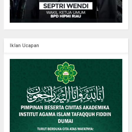
Iklan Ucapan