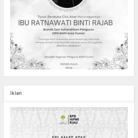
Iklan