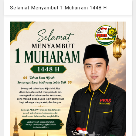
Selamat Menyambut 1 Muharram 1448 H