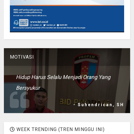
MOTIVASI
Hidup Harus Selalu Menjadi Orang Yang
Bersyukur
- Suhendrican, SH
WEEK TRENDING (TREN MINGGU INI)