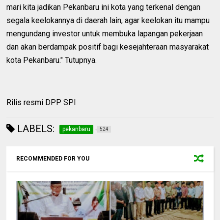
mari kita jadikan Pekanbaru ini kota yang terkenal dengan
segala keelokannya di daerah lain, agar keelokan itu mampu
mengundang investor untuk membuka lapangan pekerjaan
dan akan berdampak positif bagi kesejahteraan masyarakat
kota Pekanbaru." Tutupnya.
Rilis resmi DPP SPI
LABELS:
pekanbaru
524
RECOMMENDED FOR YOU