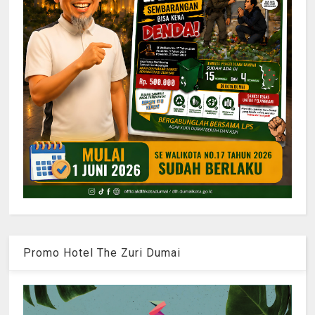
Promo Hotel The Zuri Dumai