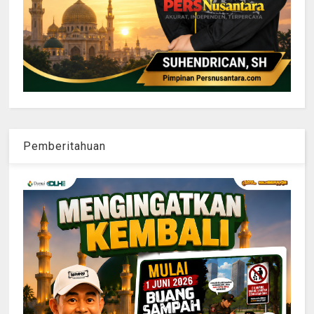
Pemberitahuan