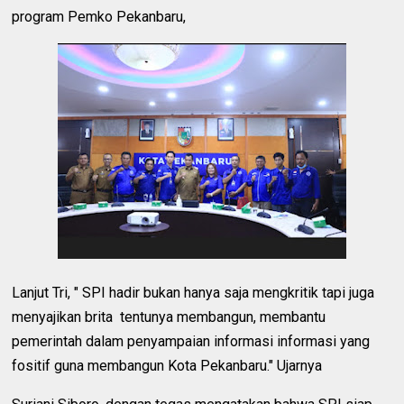
program Pemko Pekanbaru,
Lanjut Tri, " SPI hadir bukan hanya saja mengkritik tapi juga
menyajikan brita tentunya membangun, membantu
pemerintah dalam penyampaian informasi informasi yang
fositif guna membangun Kota Pekanbaru." Ujarnya