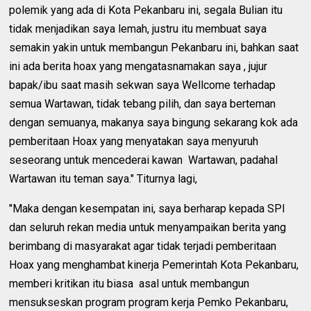
polemik yang ada di Kota Pekanbaru ini, segala Bulian itu
tidak menjadikan saya lemah, justru itu membuat saya
semakin yakin untuk membangun Pekanbaru ini, bahkan saat
ini ada berita hoax yang mengatasnamakan saya , jujur
bapak/ibu saat masih sekwan saya Wellcome terhadap
semua Wartawan, tidak tebang pilih, dan saya berteman
dengan semuanya, makanya saya bingung sekarang kok ada
pemberitaan Hoax yang menyatakan saya menyuruh
seseorang untuk mencederai kawan Wartawan, padahal
Wartawan itu teman saya." Titurnya lagi,
"Maka dengan kesempatan ini, saya berharap kepada SPI
dan seluruh rekan media untuk menyampaikan berita yang
berimbang di masyarakat agar tidak terjadi pemberitaan
Hoax yang menghambat kinerja Pemerintah Kota Pekanbaru,
memberi kritikan itu biasa asal untuk membangun
mensukseskan program program kerja Pemko Pekanbaru,