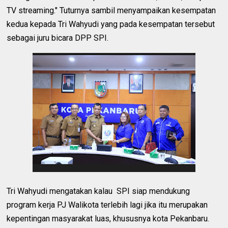
TV streaming." Tuturnya sambil menyampaikan kesempatan
kedua kepada Tri Wahyudi yang pada kesempatan tersebut
sebagai juru bicara DPP SPI.
Tri Wahyudi mengatakan kalau SPI siap mendukung
program kerja PJ Walikota terlebih lagi jika itu merupakan
kepentingan masyarakat luas, khususnya kota Pekanbaru.