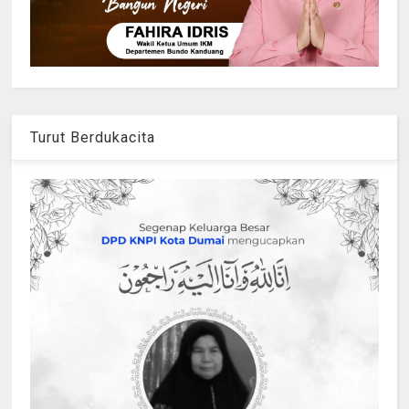
Turut Berdukacita