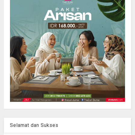
Selamat dan Sukses