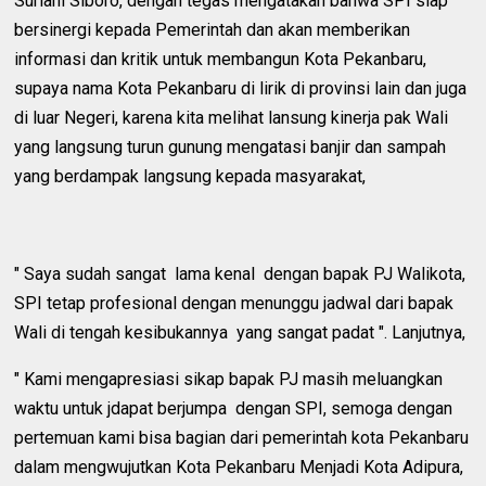
Suriani Siboro, dengan tegas mengatakan bahwa SPI siap
bersinergi kepada Pemerintah dan akan memberikan
informasi dan kritik untuk membangun Kota Pekanbaru,
supaya nama Kota Pekanbaru di lirik di provinsi lain dan juga
di luar Negeri, karena kita melihat lansung kinerja pak Wali
yang langsung turun gunung mengatasi banjir dan sampah
yang berdampak langsung kepada masyarakat,
" Saya sudah sangat lama kenal dengan bapak PJ Walikota,
SPI tetap profesional dengan menunggu jadwal dari bapak
Wali di tengah kesibukannya yang sangat padat ". Lanjutnya,
" Kami mengapresiasi sikap bapak PJ masih meluangkan
waktu untuk jdapat berjumpa dengan SPI, semoga dengan
pertemuan kami bisa bagian dari pemerintah kota Pekanbaru
dalam mengwujutkan Kota Pekanbaru Menjadi Kota Adipura,