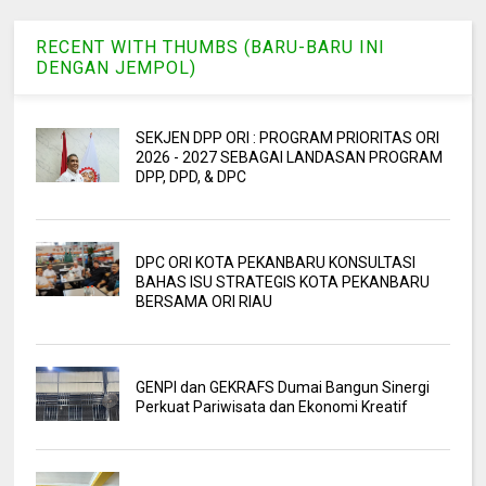
RECENT WITH THUMBS (BARU-BARU INI
DENGAN JEMPOL)
SEKJEN DPP ORI : PROGRAM PRIORITAS ORI
2026 - 2027 SEBAGAI LANDASAN PROGRAM
DPP, DPD, & DPC
DPC ORI KOTA PEKANBARU KONSULTASI
BAHAS ISU STRATEGIS KOTA PEKANBARU
BERSAMA ORI RIAU
GENPI dan GEKRAFS Dumai Bangun Sinergi
Perkuat Pariwisata dan Ekonomi Kreatif