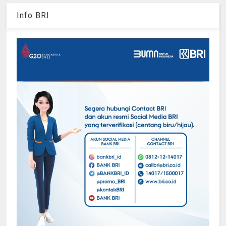
Info BRI