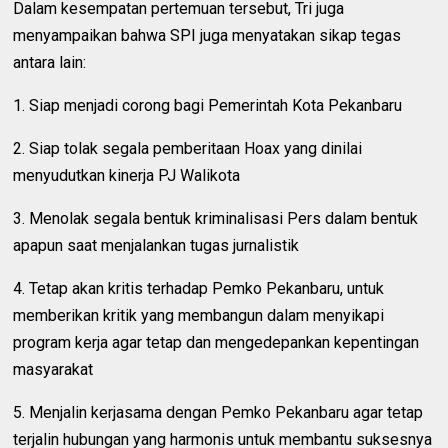
Dalam kesempatan pertemuan tersebut, Tri juga
menyampaikan bahwa SPI juga menyatakan sikap tegas
antara lain:
1. Siap menjadi corong bagi Pemerintah Kota Pekanbaru
2. Siap tolak segala pemberitaan Hoax yang dinilai
menyudutkan kinerja PJ Walikota
3. Menolak segala bentuk kriminalisasi Pers dalam bentuk
apapun saat menjalankan tugas jurnalistik
4. Tetap akan kritis terhadap Pemko Pekanbaru, untuk
memberikan kritik yang membangun dalam menyikapi
program kerja agar tetap dan mengedepankan kepentingan
masyarakat
5. Menjalin kerjasama dengan Pemko Pekanbaru agar tetap
terjalin hubungan yang harmonis untuk membantu suksesnya