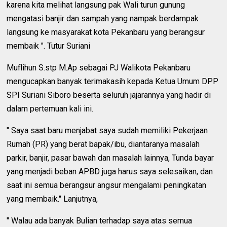
karena kita melihat langsung pak Wali turun gunung
mengatasi banjir dan sampah yang nampak berdampak
langsung ke masyarakat kota Pekanbaru yang berangsur
membaik ". Tutur Suriani
Muflihun S.stp M.Ap sebagai PJ Walikota Pekanbaru
mengucapkan banyak terimakasih kepada Ketua Umum DPP
SPI Suriani Siboro beserta seluruh jajarannya yang hadir di
dalam pertemuan kali ini.
" Saya saat baru menjabat saya sudah memiliki Pekerjaan
Rumah (PR) yang berat bapak/ibu, diantaranya masalah
parkir, banjir, pasar bawah dan masalah lainnya, Tunda bayar
yang menjadi beban APBD juga harus saya selesaikan, dan
saat ini semua berangsur angsur mengalami peningkatan
yang membaik." Lanjutnya,
" Walau ada banyak Bulian terhadap saya atas semua