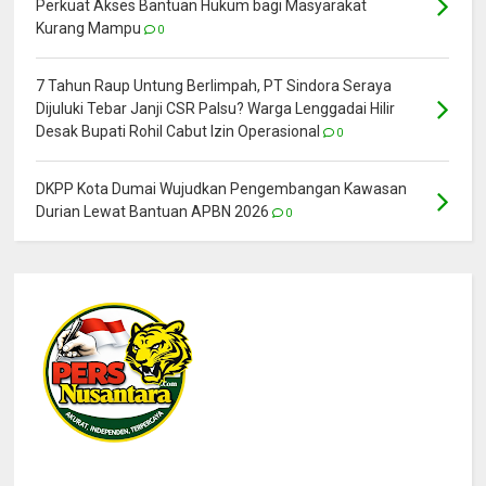
Perkuat Akses Bantuan Hukum bagi Masyarakat
Kurang Mampu
0
7 Tahun Raup Untung Berlimpah, PT Sindora Seraya
Dijuluki Tebar Janji CSR Palsu? Warga Lenggadai Hilir
Desak Bupati Rohil Cabut Izin Operasional
0
DKPP Kota Dumai Wujudkan Pengembangan Kawasan
Durian Lewat Bantuan APBN 2026
0