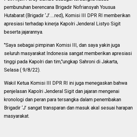
pembunuhan berencana Brigadir Nofriansyah Yousua
Hutabarat (Brigadir ‘J’…..red), Komisi III DPR RI memberikan
apresiasi terhadap kinerja Kapolri Jenderal Listyo Sigit
beserta jajarannya.
"Saya sebagai pimpinan Komisi III, dan saya yakin juga
seluruh masyarakat Indonesia sangat memberikan apresiasi
tinggi pada Kapolri dan tim,"ungkap Sahroni di Jakarta,
Selasa ( 9/8/22).
Wakil Ketua Komisi III DPR RI ini juga menegaskan bahwa
penjelasan Kapolri Jenderal Sigit dan jajaran mengenai
kronologi dan peran para tersangka dalam penembakan
Brigadir ‘J’ sangat transparan dan masuk akal sesuai harapan
masyarakat.