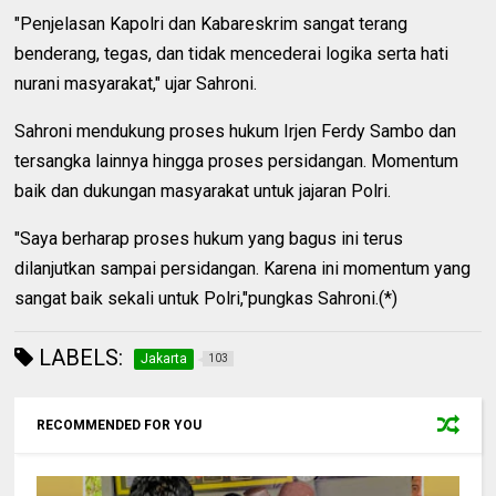
"Penjelasan Kapolri dan Kabareskrim sangat terang
benderang, tegas, dan tidak mencederai logika serta hati
nurani masyarakat," ujar Sahroni.
Sahroni mendukung proses hukum Irjen Ferdy Sambo dan
tersangka lainnya hingga proses persidangan. Momentum
baik dan dukungan masyarakat untuk jajaran Polri.
"Saya berharap proses hukum yang bagus ini terus
dilanjutkan sampai persidangan. Karena ini momentum yang
sangat baik sekali untuk Polri,"pungkas Sahroni.(*)
LABELS:
Jakarta
103
RECOMMENDED FOR YOU