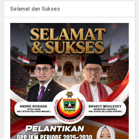
Selamat dan Sukses