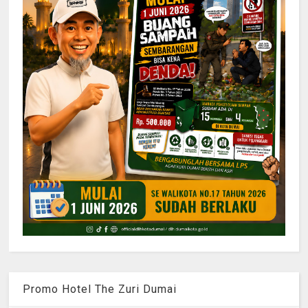
Promo Hotel The Zuri Dumai