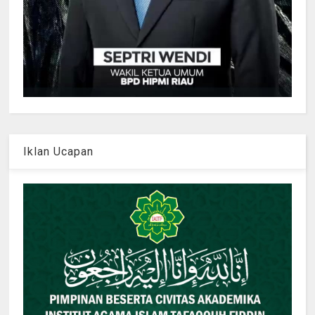
Iklan Ucapan