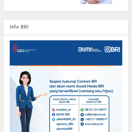
Info BRI