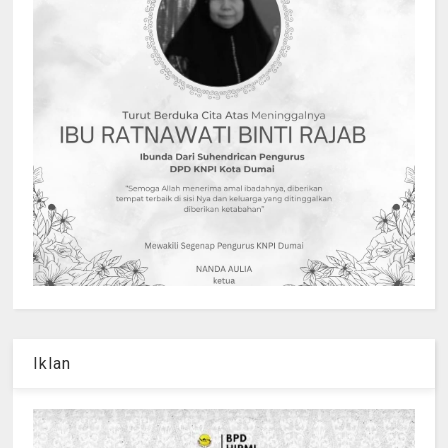
Iklan