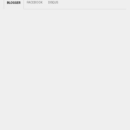
FACEBOOK
DISQUS
BLOGGER