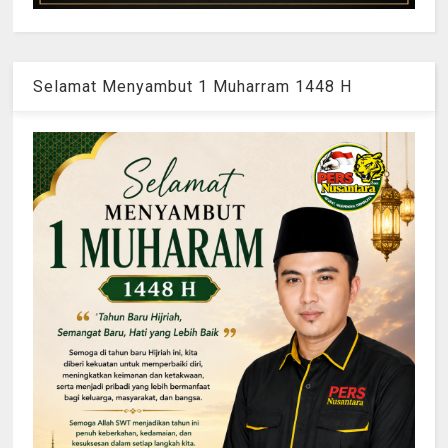
Selamat Menyambut 1 Muharram 1448 H