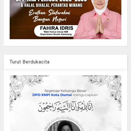
Turut Berdukacita