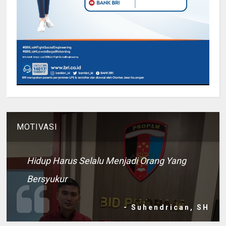
MOTIVASI
Hidup Harus Selalu Menjadi Orang Yang
Bersyukur
- Suhendrican, SH