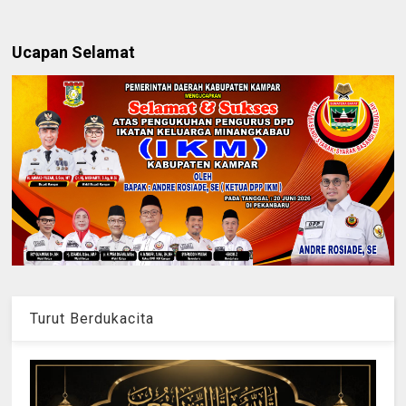
Ucapan Selamat
Turut Berdukacita