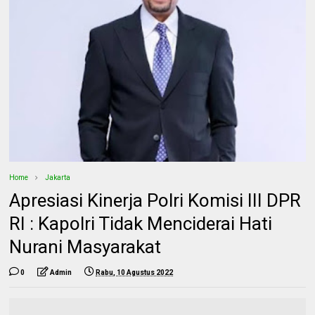
Home
Jakarta
Apresiasi Kinerja Polri Komisi III DPR
RI : Kapolri Tidak Menciderai Hati
Nurani Masyarakat
0
Admin
Rabu, 10 Agustus 2022