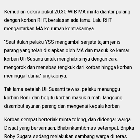
Kemudian sekira pukul 20.30 WIB MA minta diantar pulang
dengan korban RHT, beralasan ada tamu. Lalu RHT
mengantarkan MA ke rumah kontrakannya.
"Saat itulah pelaku YSS mengambil senjata tajam jenis
parang yang telah disiapkan oleh MA dan masuk ke kamar
korban Uli Susanti untuk menghabisinya dengan cara
mengorok dan menebas tengkuk dari korban hingga korban
meninggal dunia," ungkapnya.
Tak lama setelah Uli Susanti tewas, pelaku menunggu
korban Roni, dan begitu korban masuk rumah, langsung
disambut ayunan parang dan mengenai kepala korban.
Korban sempat berteriak minta tolong, dan didengar warga.
Disaat yang bersamaan, Bhabinkamtibmas setempat, Bripka
Roby Sugara sedang melakukan sambang warga di teras