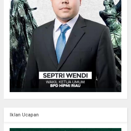
Iklan Ucapan