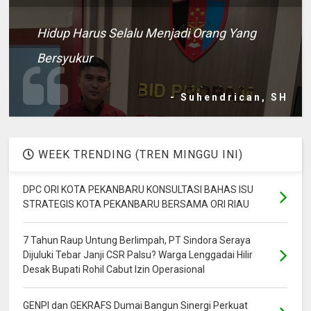
Hidup Harus Selalu Menjadi Orang Yang
Bersyukur
- Suhendrican, SH
WEEK TRENDING (TREN MINGGU INI)
DPC ORI KOTA PEKANBARU KONSULTASI BAHAS ISU
STRATEGIS KOTA PEKANBARU BERSAMA ORI RIAU
7 Tahun Raup Untung Berlimpah, PT Sindora Seraya
Dijuluki Tebar Janji CSR Palsu? Warga Lenggadai Hilir
Desak Bupati Rohil Cabut Izin Operasional
GENPI dan GEKRAFS Dumai Bangun Sinergi Perkuat