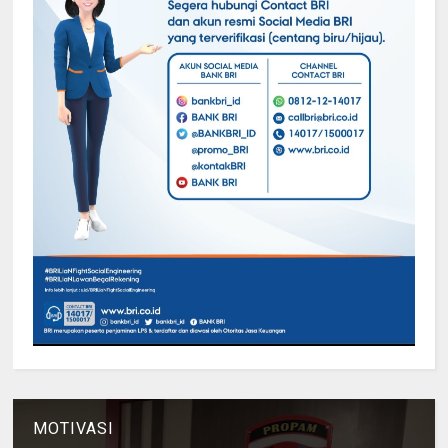
MOTIVASI