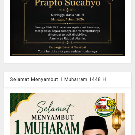
Selamat Menyambut 1 Muharram 1448 H