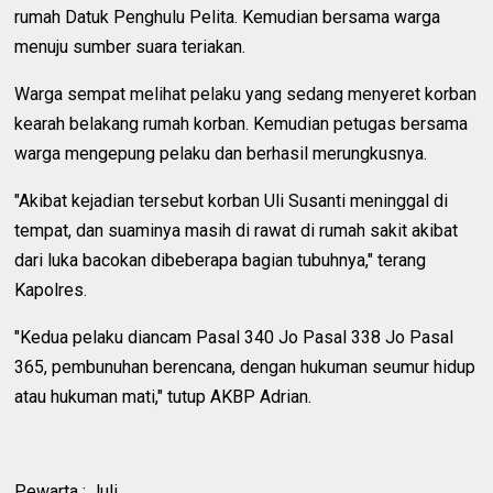
rumah Datuk Penghulu Pelita. Kemudian bersama warga
menuju sumber suara teriakan.
Warga sempat melihat pelaku yang sedang menyeret korban
kearah belakang rumah korban. Kemudian petugas bersama
warga mengepung pelaku dan berhasil merungkusnya.
"Akibat kejadian tersebut korban Uli Susanti meninggal di
tempat, dan suaminya masih di rawat di rumah sakit akibat
dari luka bacokan dibeberapa bagian tubuhnya," terang
Kapolres.
"Kedua pelaku diancam Pasal 340 Jo Pasal 338 Jo Pasal
365, pembunuhan berencana, dengan hukuman seumur hidup
atau hukuman mati," tutup AKBP Adrian.
Pewarta : Juli