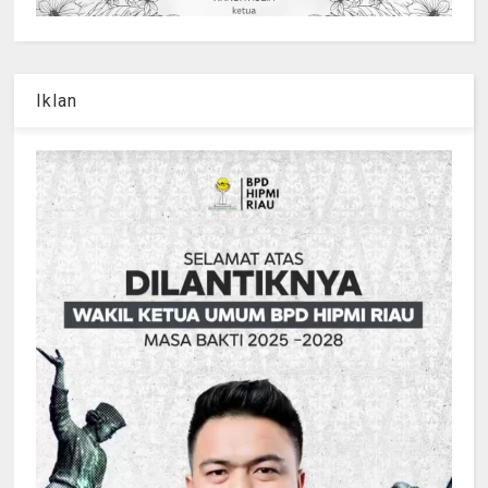
Iklan