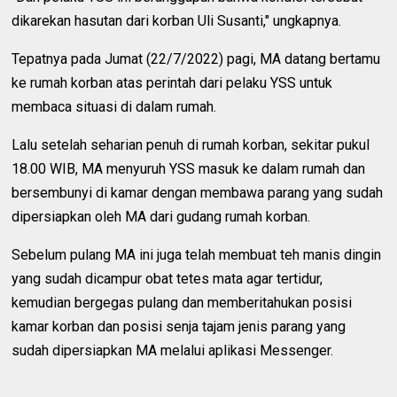
dikarekan hasutan dari korban Uli Susanti," ungkapnya.
Tepatnya pada Jumat (22/7/2022) pagi, MA datang bertamu
ke rumah korban atas perintah dari pelaku YSS untuk
membaca situasi di dalam rumah.
Lalu setelah seharian penuh di rumah korban, sekitar pukul
18.00 WIB, MA menyuruh YSS masuk ke dalam rumah dan
bersembunyi di kamar dengan membawa parang yang sudah
dipersiapkan oleh MA dari gudang rumah korban.
Sebelum pulang MA ini juga telah membuat teh manis dingin
yang sudah dicampur obat tetes mata agar tertidur,
kemudian bergegas pulang dan memberitahukan posisi
kamar korban dan posisi senja tajam jenis parang yang
sudah dipersiapkan MA melalui aplikasi Messenger.