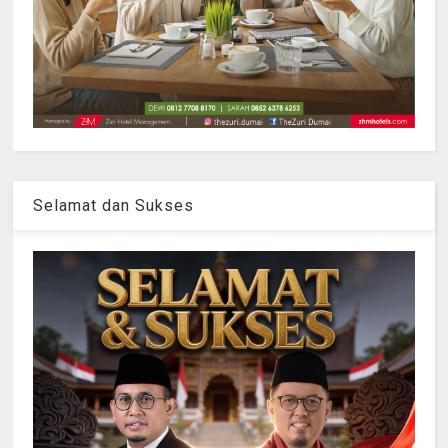
Selamat dan Sukses