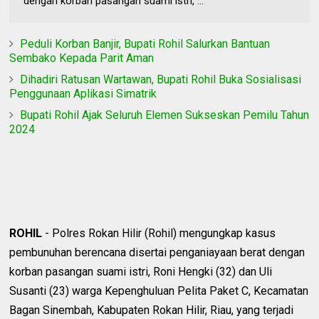
dengan korban pasangan suami istri, ...
Peduli Korban Banjir, Bupati Rohil Salurkan Bantuan
Sembako Kepada Parit Aman
Dihadiri Ratusan Wartawan, Bupati Rohil Buka Sosialisasi
Penggunaan Aplikasi Simatrik
Bupati Rohil Ajak Seluruh Elemen Sukseskan Pemilu Tahun
2024
ROHIL
- Polres Rokan Hilir (Rohil) mengungkap kasus
pembunuhan berencana disertai penganiayaan berat dengan
korban pasangan suami istri, Roni Hengki (32) dan Uli
Susanti (23) warga Kepenghuluan Pelita Paket C, Kecamatan
Bagan Sinembah, Kabupaten Rokan Hilir, Riau, yang terjadi