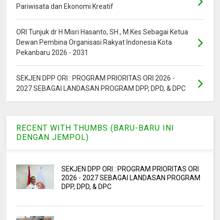
Pariwisata dan Ekonomi Kreatif
ORI Tunjuk dr H Misri Hasanto, SH., M.Kes Sebagai Ketua
Dewan Pembina Organisasi Rakyat Indonesia Kota
Pekanbaru 2026 - 2031
SEKJEN DPP ORI : PROGRAM PRIORITAS ORI 2026 -
2027 SEBAGAI LANDASAN PROGRAM DPP, DPD, & DPC
RECENT WITH THUMBS (BARU-BARU INI
DENGAN JEMPOL)
SEKJEN DPP ORI : PROGRAM PRIORITAS ORI
2026 - 2027 SEBAGAI LANDASAN PROGRAM
DPP, DPD, & DPC