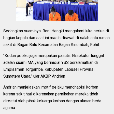
Sedangkan suaminya, Roni Hengki mengalami luka serius di
bagian kepala dan saat ini masih dirawat di salah satu rumah
sakit di Bagan Batu Kecamatan Bagan Sinembah, Rohil.
"Kedua pelaku juga merupakan pasutri. Eksekutor tunggal
adalah suami MA yang berinisial YSS beralamatkan di
Emplasmen Torgamba, Kabupaten Labusel Provinsi
Sumatera Utara,” ujar AKBP Andrian
Andrian menjelaskan, motif pelaku menghabisi korban
karena sakit hati dikarenakan pernikahan mereka tidak
direstui oleh pihak keluarga korban dengan alasan beda
agama.