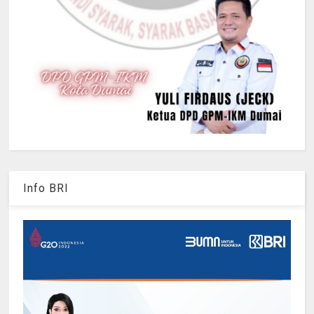
Info BRI