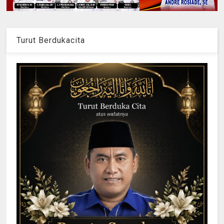
Turut Berdukacita