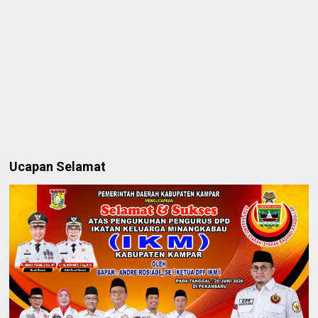
Ucapan Selamat