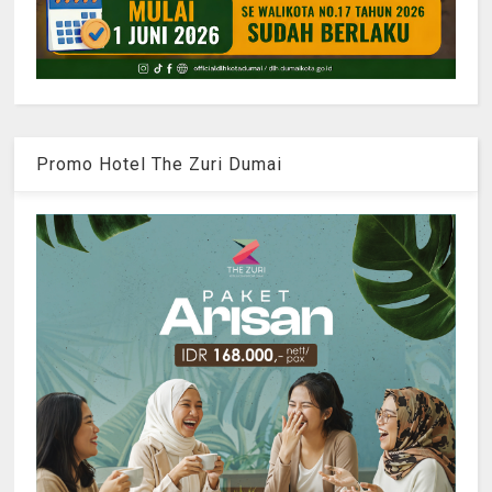
Promo Hotel The Zuri Dumai