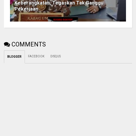
Keberangkatan, Tegaskan Tak Ganggu
Pekerjaan
COMMENTS
FACEBOOK
DISQUS
BLOGGER