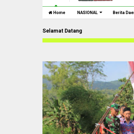
Home
NASIONAL
Berita Dae
Selamat Datang