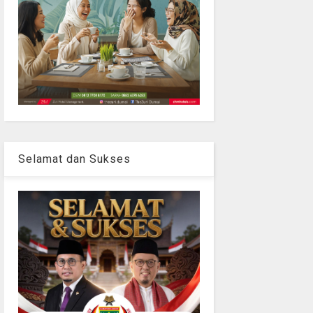
Selamat dan Sukses