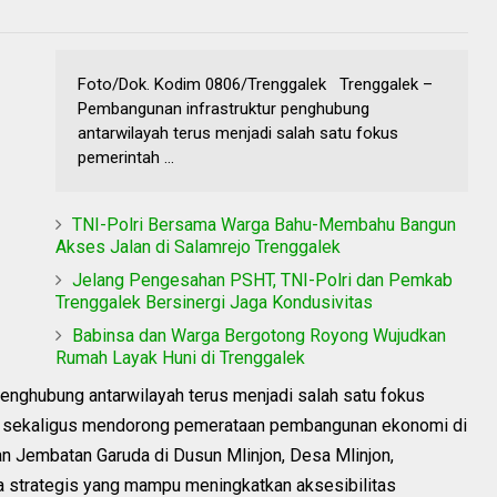
Foto/Dok. Kodim 0806/Trenggalek Trenggalek –
Pembangunan infrastruktur penghubung
antarwilayah terus menjadi salah satu fokus
pemerintah ...
TNI-Polri Bersama Warga Bahu-Membahu Bangun
Akses Jalan di Salamrejo Trenggalek
Jelang Pengesahan PSHT, TNI-Polri dan Pemkab
Trenggalek Bersinergi Jaga Kondusivitas
Babinsa dan Warga Bergotong Royong Wujudkan
Rumah Layak Huni di Trenggalek
enghubung antarwilayah terus menjadi salah satu fokus
s sekaligus mendorong pemerataan pembangunan ekonomi di
n Jembatan Garuda di Dusun Mlinjon, Desa Mlinjon,
a strategis yang mampu meningkatkan aksesibilitas