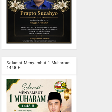
Selamat Menyambut 1 Muharram
1448 H