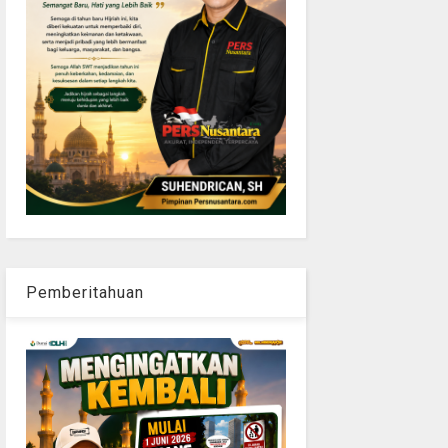
Pemberitahuan