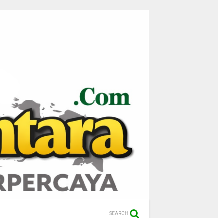
SEARCH