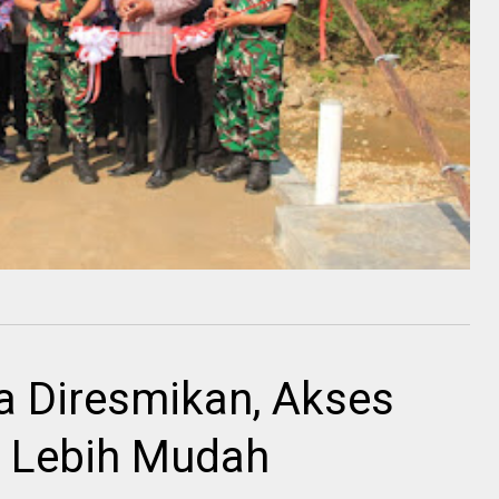
 Diresmikan, Akses
i Lebih Mudah