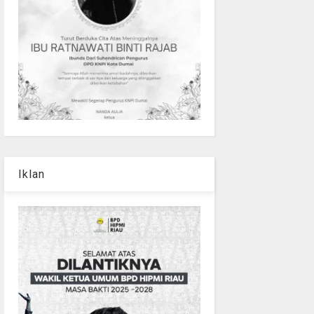
Iklan