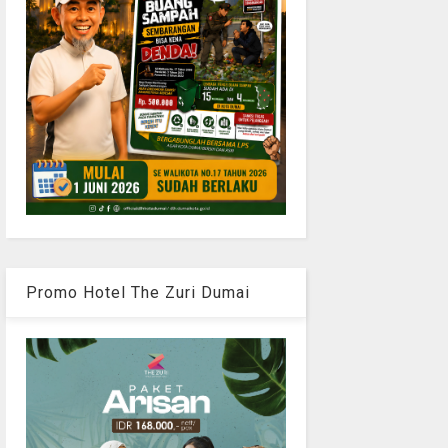
Promo Hotel The Zuri Dumai