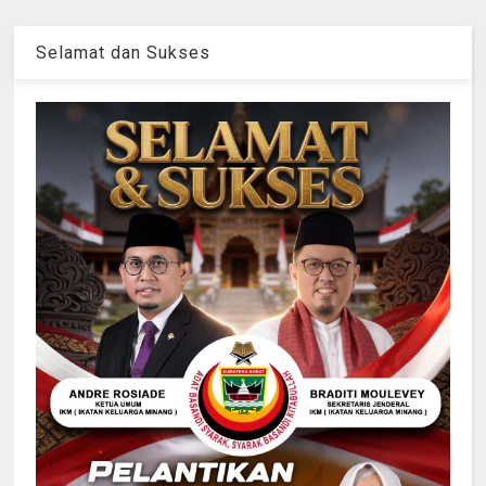
Selamat dan Sukses