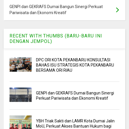
GENPI dan GEKRAFS Dumai Bangun Sinergi Perkuat
Pariwisata dan Ekonomi Kreatif
RECENT WITH THUMBS (BARU-BARU INI
DENGAN JEMPOL)
DPC ORI KOTA PEKANBARU KONSULTASI
BAHAS ISU STRATEGIS KOTA PEKANBARU
BERSAMA ORI RIAU
GENPI dan GEKRAFS Dumai Bangun Sinergi
Perkuat Pariwisata dan Ekonomi Kreatif
YBH Triak Sakti dan LAMR Kota Dumai Jalin
MoU, Perkuat Akses Bantuan Hukum bagi