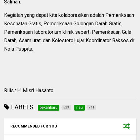
Salman.
Kegiatan yang dapat kita kolaborasikan adalah Pemeriksaan
Kesehatan Gratis, Pemeriksaan Golongan Darah Gratis,
Pemeriksaan laboratorium klinik seperti Pemeriksaan Gula
Darah, Asam urat, dan Kolesterol, ujar Koordinator Baksos dr
Nola Puspita.
Rilis : H. Misri Hasanto
LABELS:
pekanbaru
riau
523
711
RECOMMENDED FOR YOU