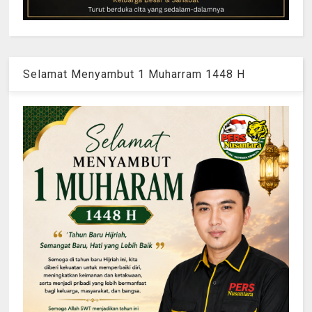
Selamat Menyambut 1 Muharram 1448 H