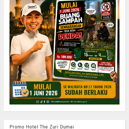
Promo Hotel The Zuri Dumai