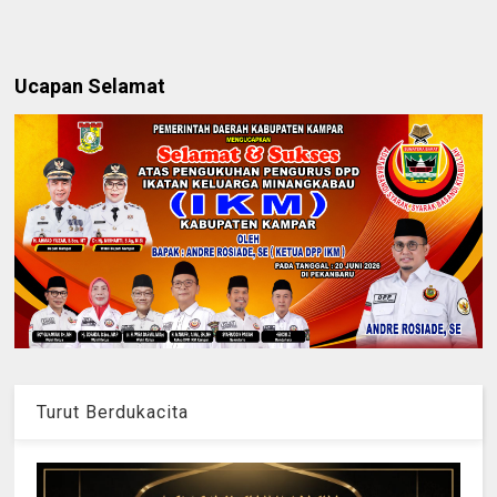
Ucapan Selamat
Turut Berdukacita