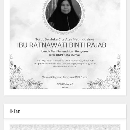
Iklan