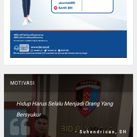
MOTIVASI
Hidup Harus Selalu Menjadi Orang Yang
Bersyukur
- Suhendrican, SH