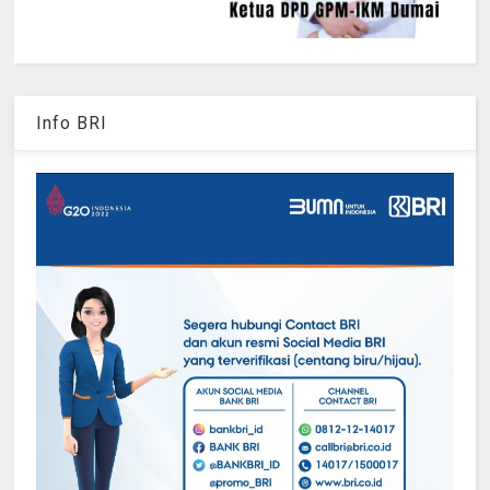
Info BRI