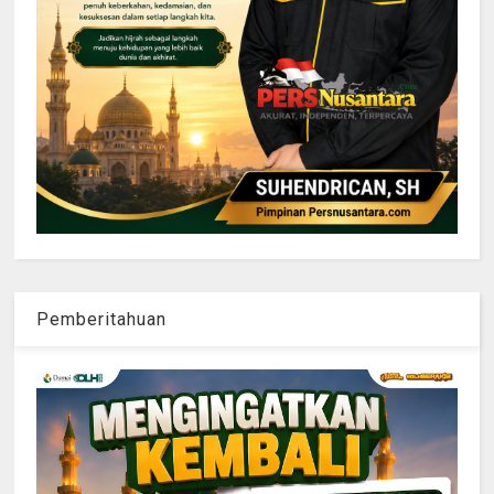
Pemberitahuan