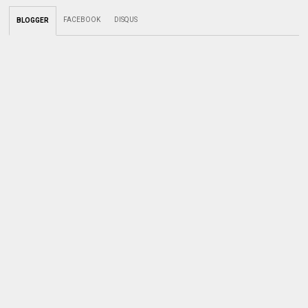
FACEBOOK
DISQUS
BLOGGER