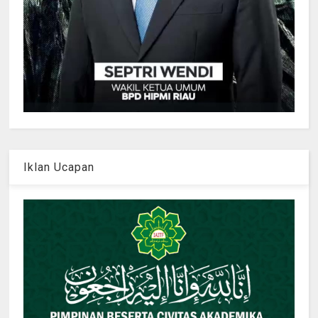
Iklan Ucapan