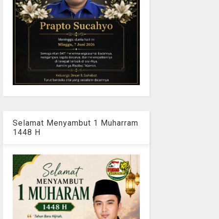
Selamat Menyambut 1 Muharram
1448 H