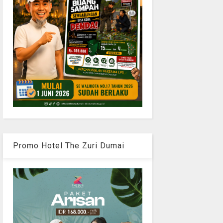
Promo Hotel The Zuri Dumai