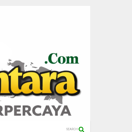
SEARCH