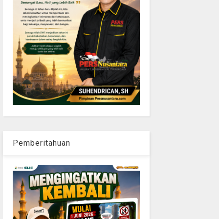
Pemberitahuan