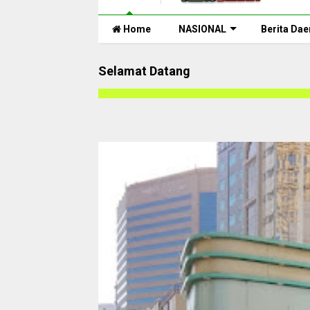
Home
NASIONAL
Berita Dae
Selamat Datang