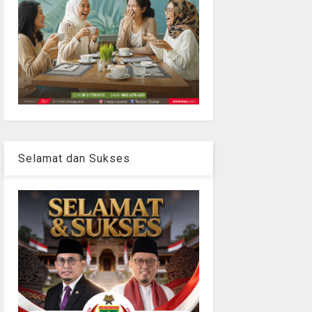
Selamat dan Sukses