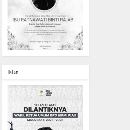
Iklan