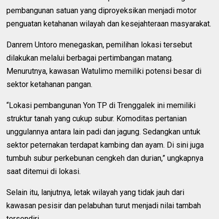
pembangunan satuan yang diproyeksikan menjadi motor
penguatan ketahanan wilayah dan kesejahteraan masyarakat.
Danrem Untoro menegaskan, pemilihan lokasi tersebut
dilakukan melalui berbagai pertimbangan matang.
Menurutnya, kawasan Watulimo memiliki potensi besar di
sektor ketahanan pangan.
“Lokasi pembangunan Yon TP di Trenggalek ini memiliki
struktur tanah yang cukup subur. Komoditas pertanian
unggulannya antara lain padi dan jagung. Sedangkan untuk
sektor peternakan terdapat kambing dan ayam. Di sini juga
tumbuh subur perkebunan cengkeh dan durian,” ungkapnya
saat ditemui di lokasi.
Selain itu, lanjutnya, letak wilayah yang tidak jauh dari
kawasan pesisir dan pelabuhan turut menjadi nilai tambah
tersendiri.