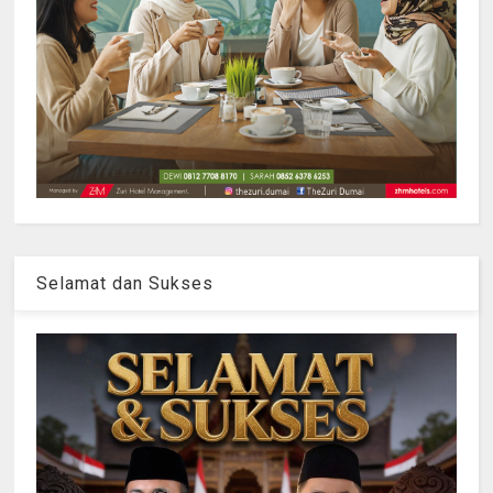
Selamat dan Sukses