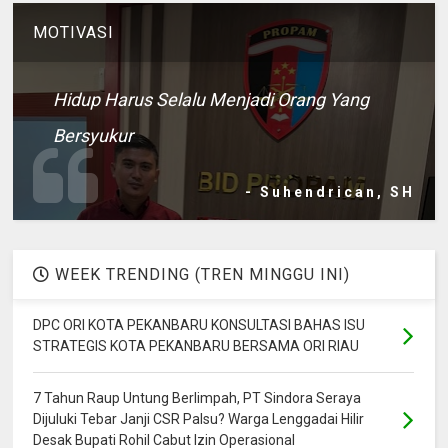
MOTIVASI
Hidup Harus Selalu Menjadi Orang Yang
Bersyukur
- Suhendrican, SH
WEEK TRENDING (TREN MINGGU INI)
DPC ORI KOTA PEKANBARU KONSULTASI BAHAS ISU
STRATEGIS KOTA PEKANBARU BERSAMA ORI RIAU
7 Tahun Raup Untung Berlimpah, PT Sindora Seraya
Dijuluki Tebar Janji CSR Palsu? Warga Lenggadai Hilir
Desak Bupati Rohil Cabut Izin Operasional