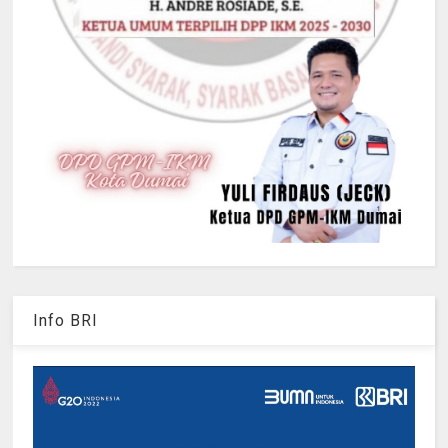
Info BRI