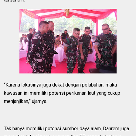
“Karena lokasinya juga dekat dengan pelabuhan, maka
kawasan ini memiliki potensi perikanan laut yang cukup
menjanjikan,” ujarnya.
Tak hanya memiliki potensi sumber daya alam, Danrem juga