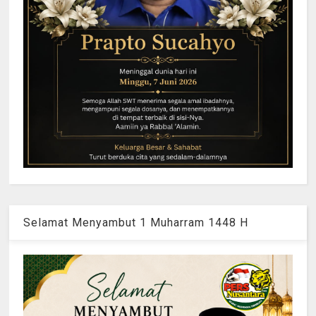
Selamat Menyambut 1 Muharram 1448 H