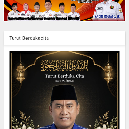
Turut Berdukacita