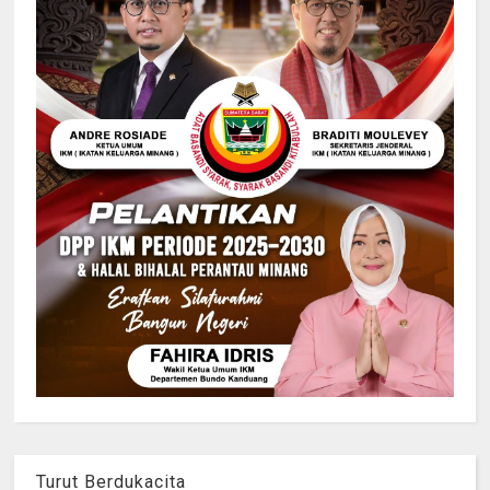
Turut Berdukacita