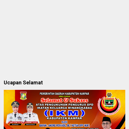
Ucapan Selamat