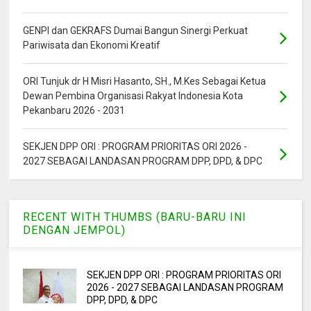
GENPI dan GEKRAFS Dumai Bangun Sinergi Perkuat
Pariwisata dan Ekonomi Kreatif
ORI Tunjuk dr H Misri Hasanto, SH., M.Kes Sebagai Ketua
Dewan Pembina Organisasi Rakyat Indonesia Kota
Pekanbaru 2026 - 2031
SEKJEN DPP ORI : PROGRAM PRIORITAS ORI 2026 -
2027 SEBAGAI LANDASAN PROGRAM DPP, DPD, & DPC
RECENT WITH THUMBS (BARU-BARU INI
DENGAN JEMPOL)
SEKJEN DPP ORI : PROGRAM PRIORITAS ORI
2026 - 2027 SEBAGAI LANDASAN PROGRAM
DPP, DPD, & DPC