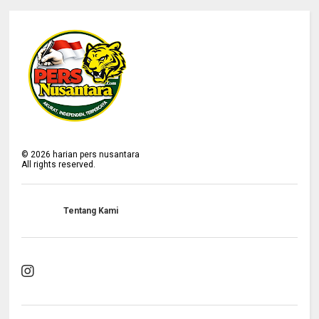
©
2026
harian pers nusantara
All rights reserved.
Tentang Kami