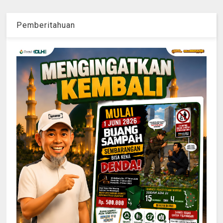
Pemberitahuan