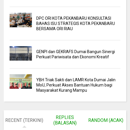
DPC ORI KOTA PEKANBARU KONSULTASI
BAHAS ISU STRATEGIS KOTA PEKANBARU
BERSAMA ORI RIAU
GENPI dan GEKRAFS Dumai Bangun Sinergi
Perkuat Pariwisata dan Ekonomi Kreatif
YBH Triak Sakti dan LAMR Kota Dumai Jalin
MoU, Perkuat Akses Bantuan Hukum bagi
Masyarakat Kurang Mampu
REPLIES
RECENT (TERKINI)
RANDOM (ACAK)
(BALASAN)