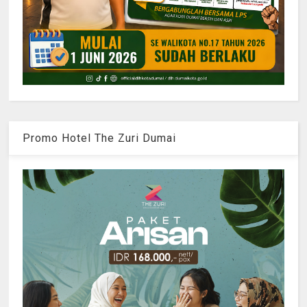
Promo Hotel The Zuri Dumai