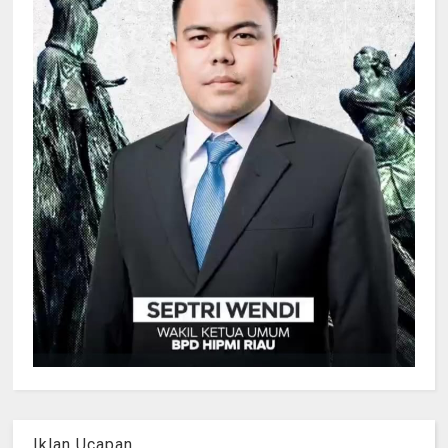
Iklan Ucapan