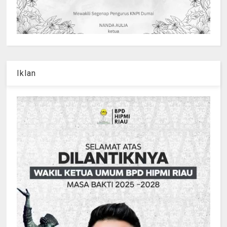
Iklan