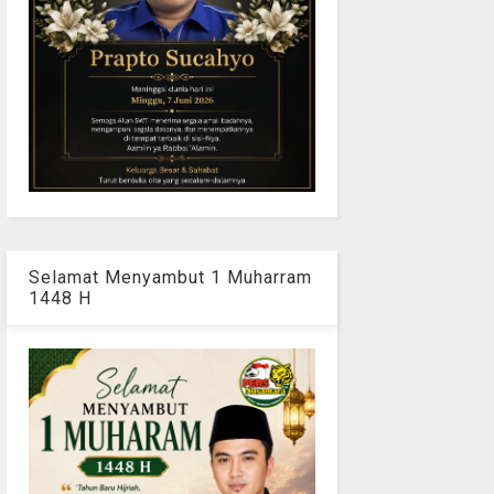
Selamat Menyambut 1 Muharram
1448 H