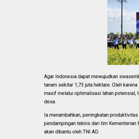
Agar Indonesia dapat mewujudkan swasemba
tanam sekitar 1,73 juta hektare. Oleh karena 
masif melalui optimalisasi lahan potensial,
desa.
Ia menambahkan, peningkatan produktivitas 
pendampingan teknis dari tim Kementerian P
akan dibantu oleh TNI AD.