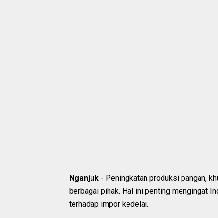
Nganjuk
- Peningkatan produksi pangan, k
berbagai pihak. Hal ini penting mengingat 
terhadap impor kedelai.