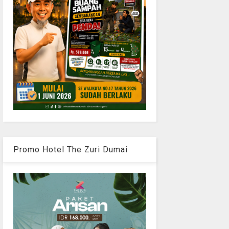
Promo Hotel The Zuri Dumai