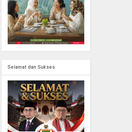
Selamat dan Sukses