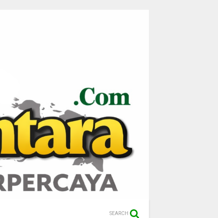
SEARCH