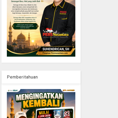
Pemberitahuan