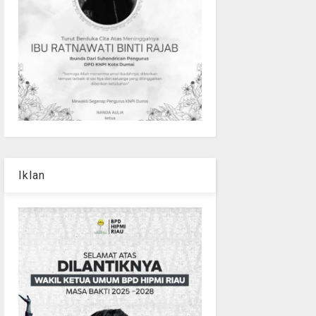
Iklan