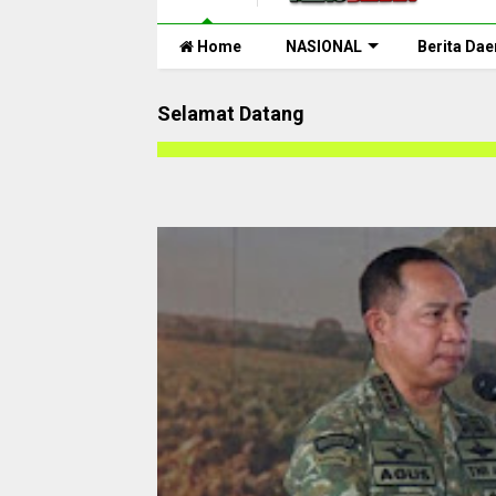
Home
NASIONAL
Berita Dae
Selamat Datang