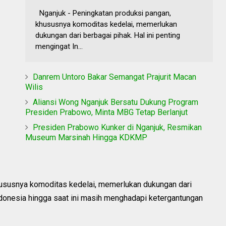
Nganjuk - Peningkatan produksi pangan,
khususnya komoditas kedelai, memerlukan
dukungan dari berbagai pihak. Hal ini penting
mengingat In...
Danrem Untoro Bakar Semangat Prajurit Macan
Wilis
Aliansi Wong Nganjuk Bersatu Dukung Program
Presiden Prabowo, Minta MBG Tetap Berlanjut
Presiden Prabowo Kunker di Nganjuk, Resmikan
Museum Marsinah Hingga KDKMP
hususnya komoditas kedelai, memerlukan dukungan dari
Indonesia hingga saat ini masih menghadapi ketergantungan