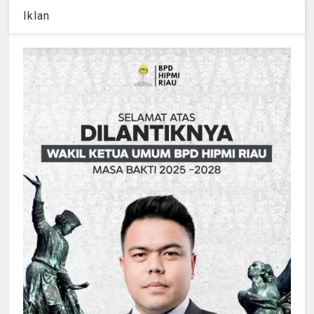
Iklan