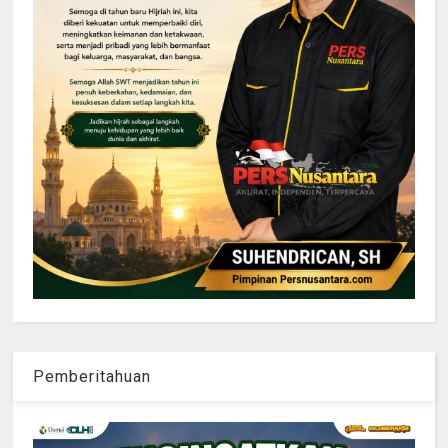
Pemberitahuan