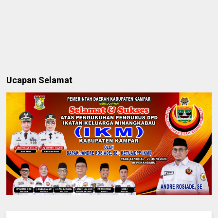
Ucapan Selamat