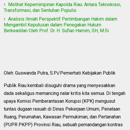
Melihat Kepemimpinan Kapolda Riau: Antara Teknokrasi,
Transformasi, dan Sentuhan Populis
Analisis Ilmiah Perspektif Pertimbangan Hakim dalam
Mengambil Keputusan dalam Penegakan Hukum
Berkeadilan Oleh Prof. Dr. H. Sufian Hamim, SH, M.Si
Oleh: Guswanda Putra, S.Pi/Pemerhati Kebijakan Publik
Publik Riau kembali disuguhi drama yang menyesakkan
dada sekaligus memancing nalar kritis kita semua. Di tengah
upaya Komisi Pemberantasan Korupsi (KPK) mengusut
tuntas dugaan rasuah di Dinas Pekerjaan Umum, Penataan
Ruang, Perumahan, Kawasan Permukiman, dan Pertanahan
(PUPR PKPP) Provinsi Riau, sebuah pemandangan kontras