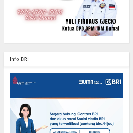
Info BRI