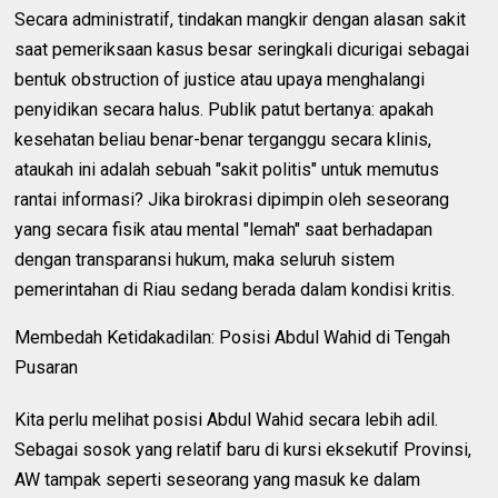
Secara administratif, tindakan mangkir dengan alasan sakit
saat pemeriksaan kasus besar seringkali dicurigai sebagai
bentuk obstruction of justice atau upaya menghalangi
penyidikan secara halus. Publik patut bertanya: apakah
kesehatan beliau benar-benar terganggu secara klinis,
ataukah ini adalah sebuah "sakit politis" untuk memutus
rantai informasi? Jika birokrasi dipimpin oleh seseorang
yang secara fisik atau mental "lemah" saat berhadapan
dengan transparansi hukum, maka seluruh sistem
pemerintahan di Riau sedang berada dalam kondisi kritis.
Membedah Ketidakadilan: Posisi Abdul Wahid di Tengah
Pusaran
Kita perlu melihat posisi Abdul Wahid secara lebih adil.
Sebagai sosok yang relatif baru di kursi eksekutif Provinsi,
AW tampak seperti seseorang yang masuk ke dalam