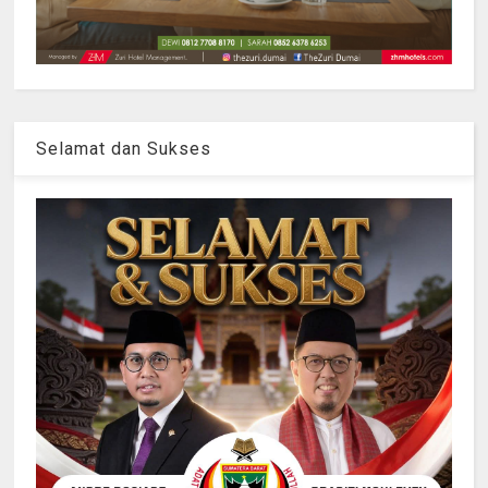
Selamat dan Sukses