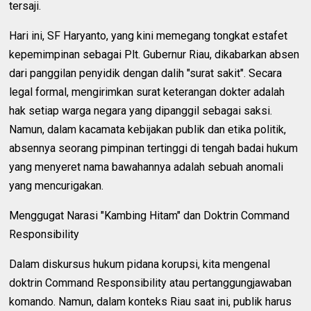
tersaji.
Hari ini, SF Haryanto, yang kini memegang tongkat estafet
kepemimpinan sebagai Plt. Gubernur Riau, dikabarkan absen
dari panggilan penyidik dengan dalih "surat sakit". Secara
legal formal, mengirimkan surat keterangan dokter adalah
hak setiap warga negara yang dipanggil sebagai saksi.
Namun, dalam kacamata kebijakan publik dan etika politik,
absennya seorang pimpinan tertinggi di tengah badai hukum
yang menyeret nama bawahannya adalah sebuah anomali
yang mencurigakan.
Menggugat Narasi "Kambing Hitam" dan Doktrin Command
Responsibility
Dalam diskursus hukum pidana korupsi, kita mengenal
doktrin Command Responsibility atau pertanggungjawaban
komando. Namun, dalam konteks Riau saat ini, publik harus