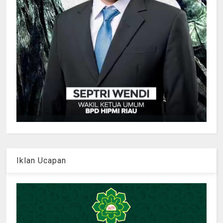
Iklan Ucapan