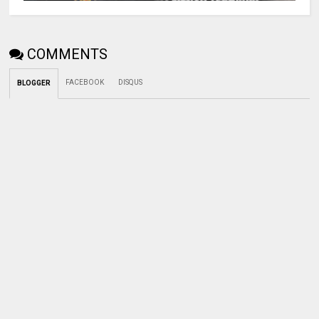
COMMENTS
FACEBOOK
DISQUS
BLOGGER