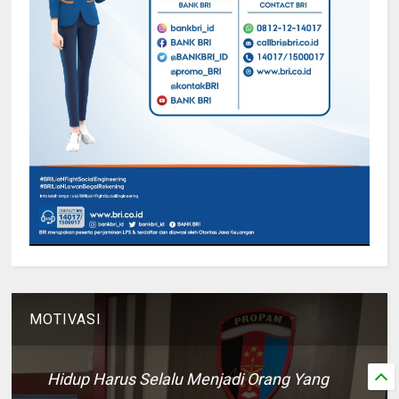
MOTIVASI
Hidup Harus Selalu Menjadi Orang Yang