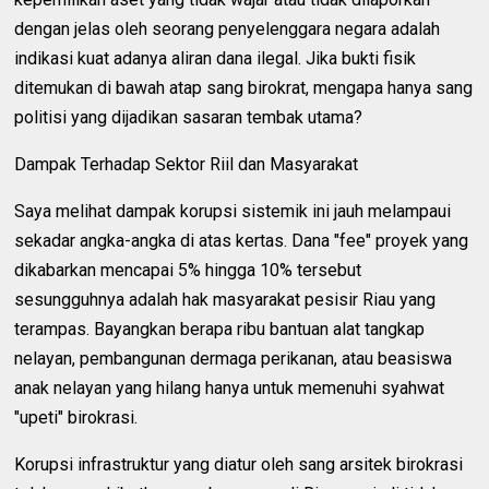
dengan jelas oleh seorang penyelenggara negara adalah
indikasi kuat adanya aliran dana ilegal. Jika bukti fisik
ditemukan di bawah atap sang birokrat, mengapa hanya sang
politisi yang dijadikan sasaran tembak utama?
Dampak Terhadap Sektor Riil dan Masyarakat
Saya melihat dampak korupsi sistemik ini jauh melampaui
sekadar angka-angka di atas kertas. Dana "fee" proyek yang
dikabarkan mencapai 5% hingga 10% tersebut
sesungguhnya adalah hak masyarakat pesisir Riau yang
terampas. Bayangkan berapa ribu bantuan alat tangkap
nelayan, pembangunan dermaga perikanan, atau beasiswa
anak nelayan yang hilang hanya untuk memenuhi syahwat
"upeti" birokrasi.
Korupsi infrastruktur yang diatur oleh sang arsitek birokrasi