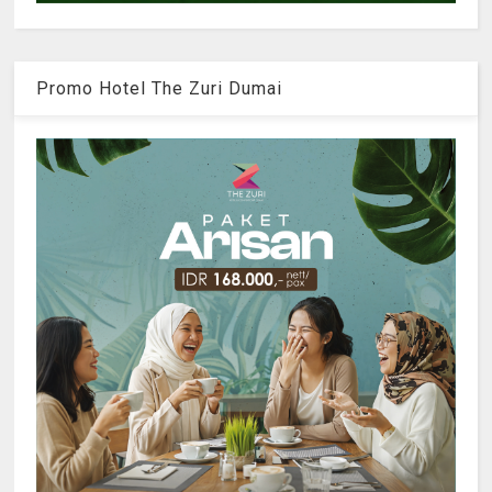
Promo Hotel The Zuri Dumai