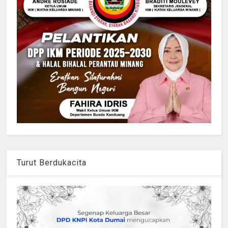
Turut Berdukacita