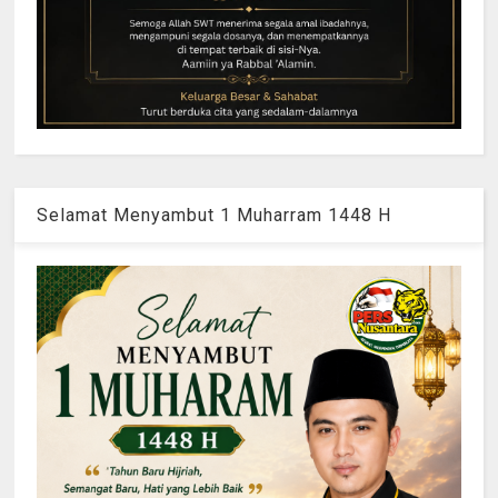
Selamat Menyambut 1 Muharram 1448 H