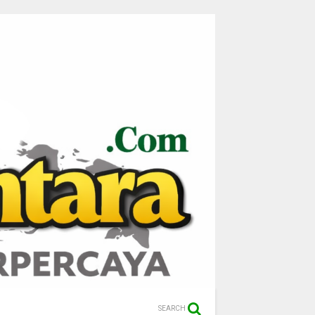
SEARCH