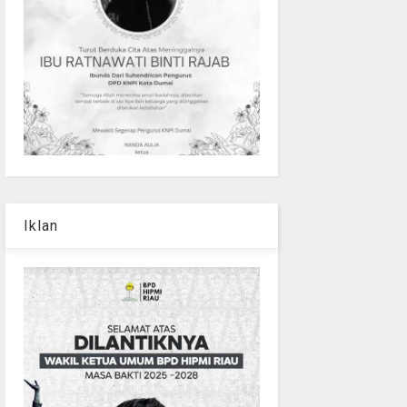
Iklan