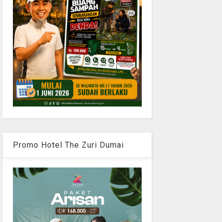
Promo Hotel The Zuri Dumai