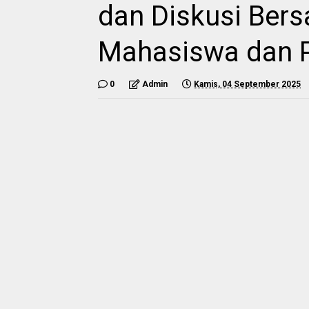
dan Diskusi Ber
Mahasiswa dan 
0
Admin
Kamis, 04 September 2025