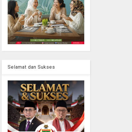
Selamat dan Sukses