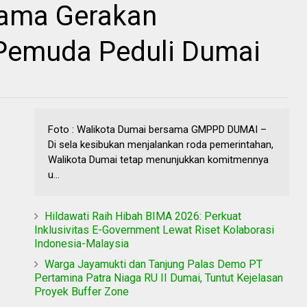
sama Gerakan
Pemuda Peduli Dumai
Foto : Walikota Dumai bersama GMPPD DUMAI –
Di sela kesibukan menjalankan roda pemerintahan,
Walikota Dumai tetap menunjukkan komitmennya
u...
Hildawati Raih Hibah BIMA 2026: Perkuat
Inklusivitas E-Government Lewat Riset Kolaborasi
Indonesia-Malaysia
Warga Jayamukti dan Tanjung Palas Demo PT
Pertamina Patra Niaga RU II Dumai, Tuntut Kejelasan
Proyek Buffer Zone