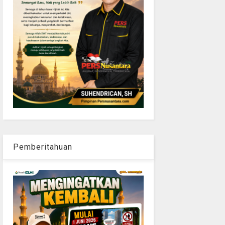
Pemberitahuan