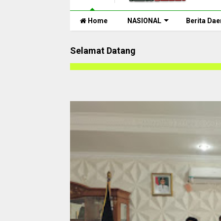
Home
NASIONAL
Berita Dae
Selamat Datang