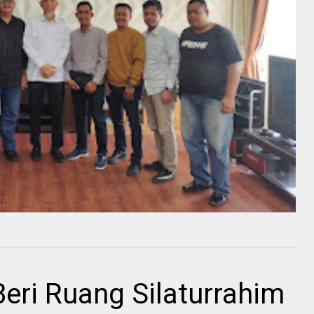
eri Ruang Silaturrahim