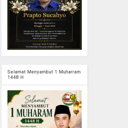
Selamat Menyambut 1 Muharram
1448 H