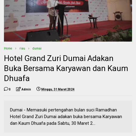
Home
riau
dumai
Hotel Grand Zuri Dumai Adakan
Buka Bersama Karyawan dan Kaum
Dhuafa
0
Admin
Minggu, 31 Maret 2024
Dumai - Memasuki pertengahan bulan suci Ramadhan
Hotel Grand Zuri Dumai adakan buka bersama Karyawan
dan Kaum Dhuafa pada Sabtu, 30 Maret 2...