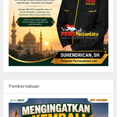
Pemberitahuan