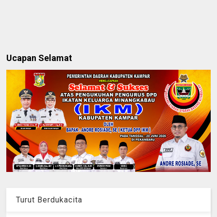
Ucapan Selamat
Turut Berdukacita