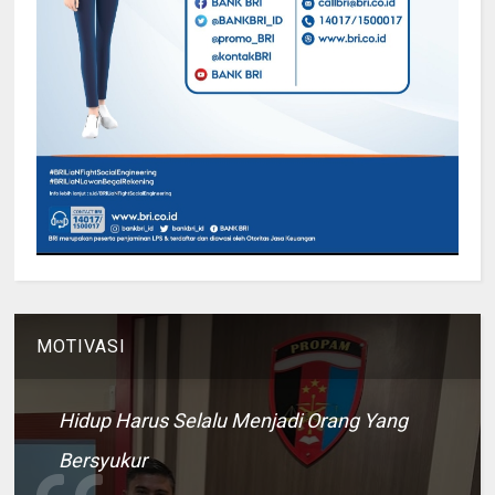
MOTIVASI
Hidup Harus Selalu Menjadi Orang Yang
Bersyukur