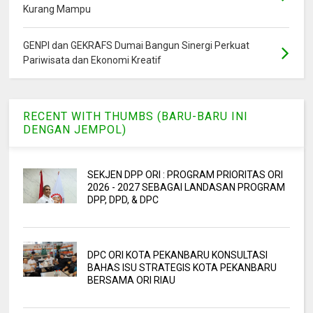
Kurang Mampu
GENPI dan GEKRAFS Dumai Bangun Sinergi Perkuat
Pariwisata dan Ekonomi Kreatif
RECENT WITH THUMBS (BARU-BARU INI
DENGAN JEMPOL)
SEKJEN DPP ORI : PROGRAM PRIORITAS ORI
2026 - 2027 SEBAGAI LANDASAN PROGRAM
DPP, DPD, & DPC
DPC ORI KOTA PEKANBARU KONSULTASI
BAHAS ISU STRATEGIS KOTA PEKANBARU
BERSAMA ORI RIAU