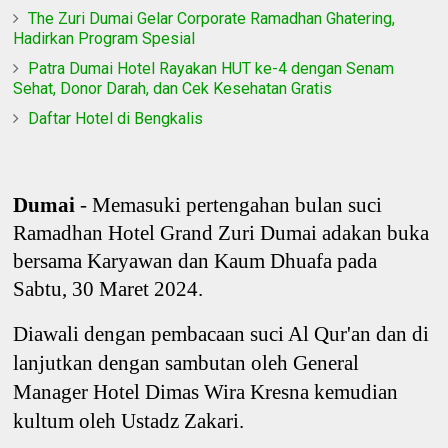
The Zuri Dumai Gelar Corporate Ramadhan Ghatering,
Hadirkan Program Spesial
Patra Dumai Hotel Rayakan HUT ke-4 dengan Senam
Sehat, Donor Darah, dan Cek Kesehatan Gratis
Daftar Hotel di Bengkalis
Dumai
- Memasuki pertengahan bulan suci
Ramadhan Hotel Grand Zuri Dumai adakan buka
bersama Karyawan dan Kaum Dhuafa pada
Sabtu, 30 Maret 2024.
Diawali dengan pembacaan suci Al Qur'an dan di
lanjutkan dengan sambutan oleh General
Manager Hotel Dimas Wira Kresna kemudian
kultum oleh Ustadz Zakari.