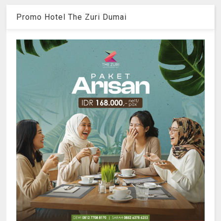
Promo Hotel The Zuri Dumai