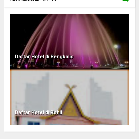
Daftar Hotel di Bengkalis
Daftar Hotel di Rohil