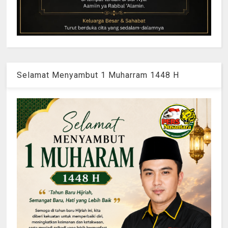
Selamat Menyambut 1 Muharram 1448 H