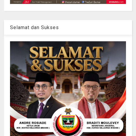
Selamat dan Sukses