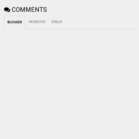
COMMENTS
FACEBOOK
DISQUS
BLOGGER