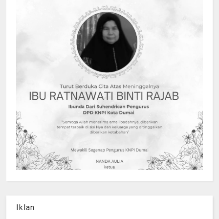
Iklan