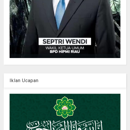
Iklan Ucapan