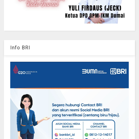
Info BRI