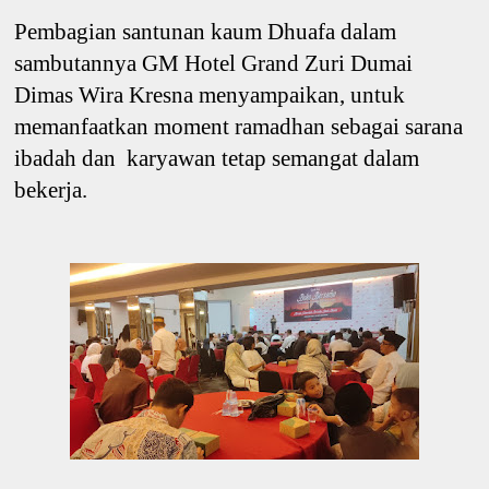
Pembagian santunan kaum Dhuafa dalam
sambutannya GM Hotel Grand Zuri Dumai
Dimas Wira Kresna menyampaikan, untuk
memanfaatkan moment ramadhan sebagai sarana
ibadah dan karyawan tetap semangat dalam
bekerja.