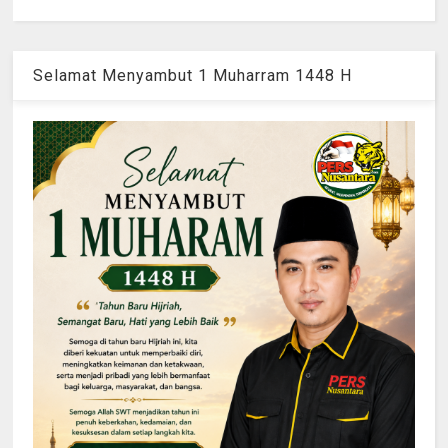
Selamat Menyambut 1 Muharram 1448 H