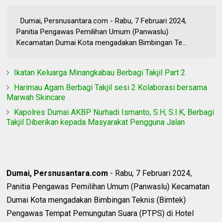
Dumai, Persnusantara.com - Rabu, 7 Februari 2024,
Panitia Pengawas Pemilihan Umum (Panwaslu)
Kecamatan Dumai Kota mengadakan Bimbingan Te...
Ikatan Keluarga Minangkabau Berbagi Takjil Part 2
Harimau Agam Berbagi Takjil sesi 2 Kolaborasi bersama
Marwah Skincare
Kapolres Dumai AKBP Nurhadi Ismanto, S.H, S.I.K, Berbagi
Takjil Diberikan kepada Masyarakat Pengguna Jalan
Dumai, Persnusantara.com
- Rabu, 7 Februari 2024,
Panitia Pengawas Pemilihan Umum (Panwaslu) Kecamatan
Dumai Kota mengadakan Bimbingan Teknis (Bimtek)
Pengawas Tempat Pemungutan Suara (PTPS) di Hotel