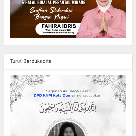
Turut Berdukacita