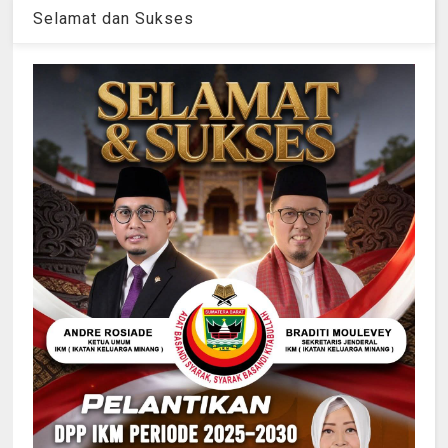
Selamat dan Sukses