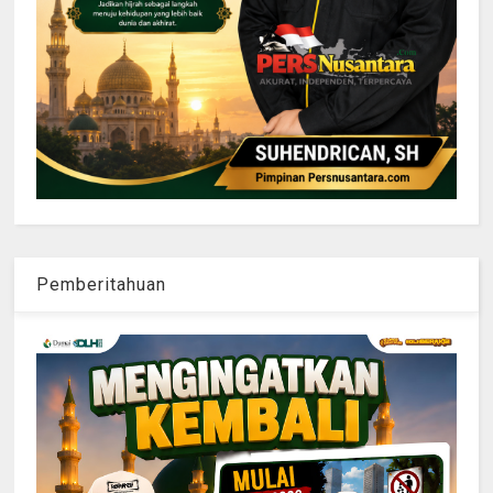
Pemberitahuan