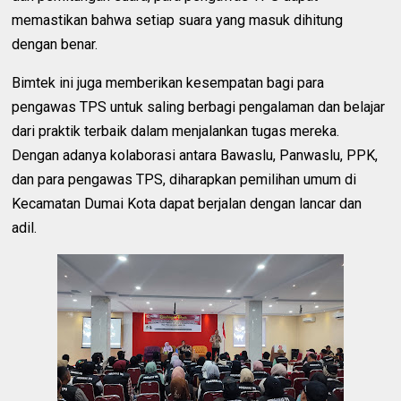
memastikan bahwa setiap suara yang masuk dihitung
dengan benar.
Bimtek ini juga memberikan kesempatan bagi para
pengawas TPS untuk saling berbagi pengalaman dan belajar
dari praktik terbaik dalam menjalankan tugas mereka.
Dengan adanya kolaborasi antara Bawaslu, Panwaslu, PPK,
dan para pengawas TPS, diharapkan pemilihan umum di
Kecamatan Dumai Kota dapat berjalan dengan lancar dan
adil.