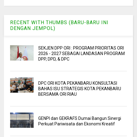
RECENT WITH THUMBS (BARU-BARU INI
DENGAN JEMPOL)
SEKJEN DPP ORI : PROGRAM PRIORITAS ORI
2026 - 2027 SEBAGAI LANDASAN PROGRAM
DPP, DPD, & DPC
DPC ORI KOTA PEKANBARU KONSULTASI
BAHAS ISU STRATEGIS KOTA PEKANBARU
BERSAMA ORI RIAU
GENPI dan GEKRAFS Dumai Bangun Sinergi
Perkuat Pariwisata dan Ekonomi Kreatif