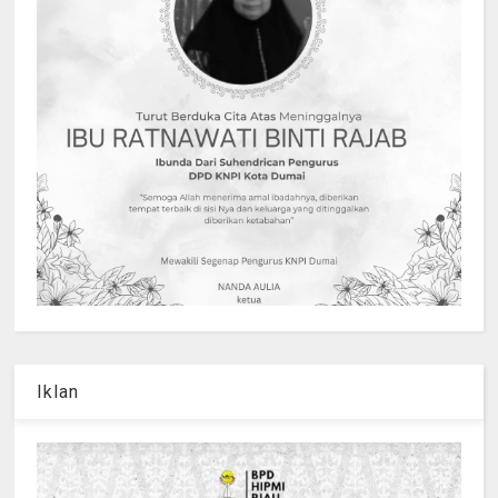
Iklan