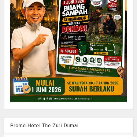
Promo Hotel The Zuri Dumai