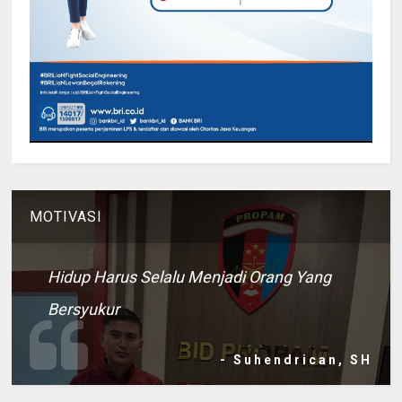
MOTIVASI
Hidup Harus Selalu Menjadi Orang Yang
Bersyukur
- Suhendrican, SH