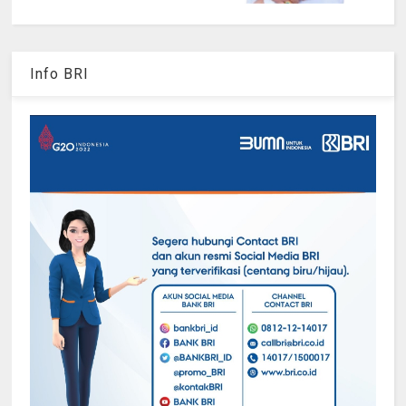
Info BRI