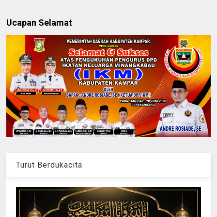
Ucapan Selamat
Turut Berdukacita