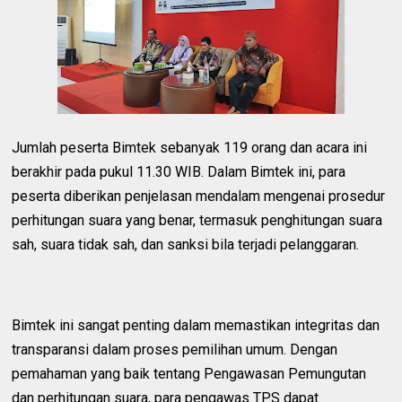
Jumlah peserta Bimtek sebanyak 119 orang dan acara ini
berakhir pada pukul 11.30 WIB. Dalam Bimtek ini, para
peserta diberikan penjelasan mendalam mengenai prosedur
perhitungan suara yang benar, termasuk penghitungan suara
sah, suara tidak sah, dan sanksi bila terjadi pelanggaran.
Bimtek ini sangat penting dalam memastikan integritas dan
transparansi dalam proses pemilihan umum. Dengan
pemahaman yang baik tentang Pengawasan Pemungutan
dan perhitungan suara, para pengawas TPS dapat