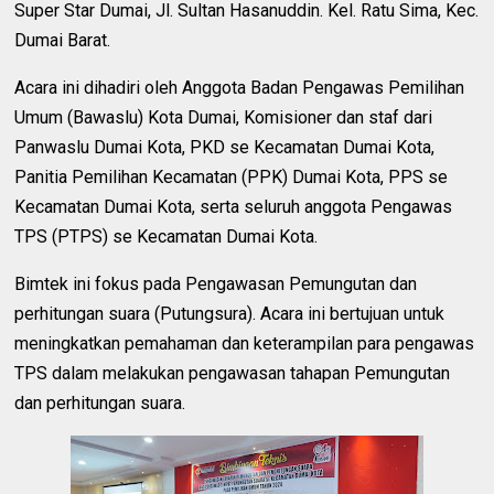
Super Star Dumai, Jl. Sultan Hasanuddin. Kel. Ratu Sima, Kec.
Dumai Barat.
Acara ini dihadiri oleh Anggota Badan Pengawas Pemilihan
Umum (Bawaslu) Kota Dumai, Komisioner dan staf dari
Panwaslu Dumai Kota, PKD se Kecamatan Dumai Kota,
Panitia Pemilihan Kecamatan (PPK) Dumai Kota, PPS se
Kecamatan Dumai Kota, serta seluruh anggota Pengawas
TPS (PTPS) se Kecamatan Dumai Kota.
Bimtek ini fokus pada Pengawasan Pemungutan dan
perhitungan suara (Putungsura). Acara ini bertujuan untuk
meningkatkan pemahaman dan keterampilan para pengawas
TPS dalam melakukan pengawasan tahapan Pemungutan
dan perhitungan suara.