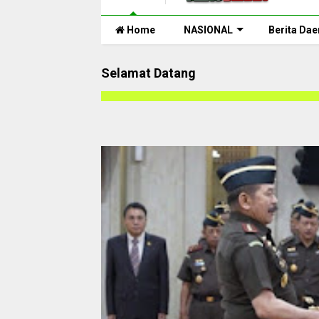
Home
NASIONAL
Berita Dae
Selamat Datang