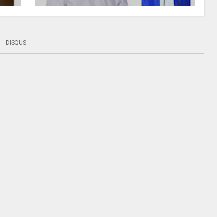
DISQUS