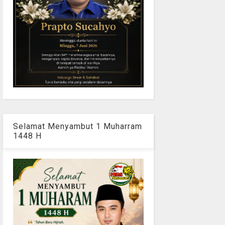
Selamat Menyambut 1 Muharram
1448 H