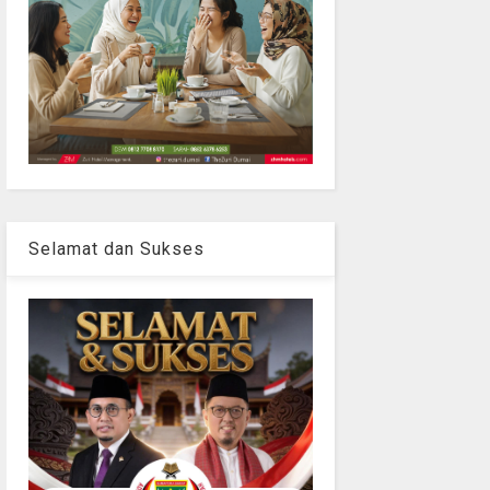
Selamat dan Sukses