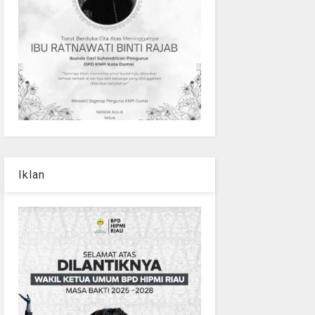
Iklan