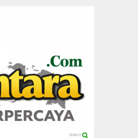
SEARCH