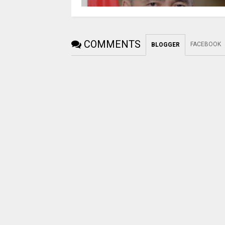
COMMENTS
FACEBOOK
BLOGGER