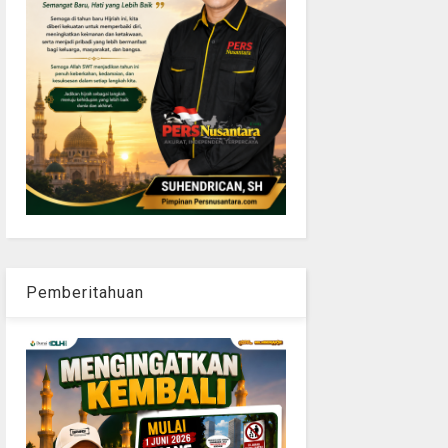
Pemberitahuan