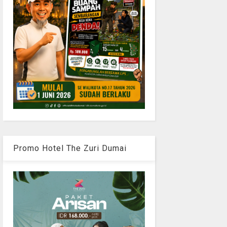
Promo Hotel The Zuri Dumai