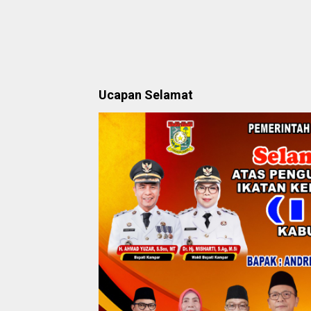
Ucapan Selamat