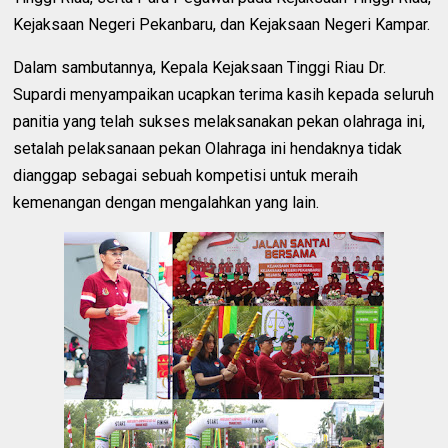
Kejaksaan Negeri Pekanbaru, dan Kejaksaan Negeri Kampar.
Dalam sambutannya, Kepala Kejaksaan Tinggi Riau Dr.
Supardi menyampaikan ucapkan terima kasih kepada seluruh
panitia yang telah sukses melaksanakan pekan olahraga ini,
setalah pelaksanaan pekan Olahraga ini hendaknya tidak
dianggap sebagai sebuah kompetisi untuk meraih
kemenangan dengan mengalahkan yang lain.