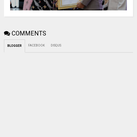
COMMENTS
FACEBOOK
DISQUS
BLOGGER