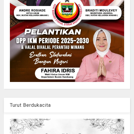
Turut Berdukacita