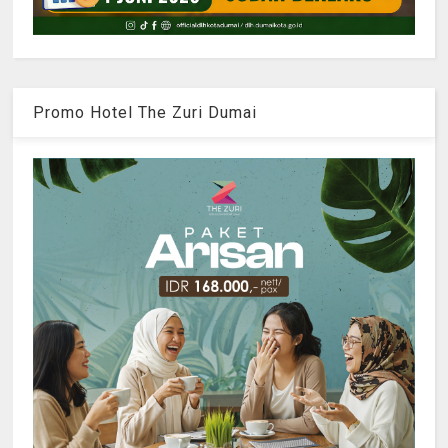
Promo Hotel The Zuri Dumai