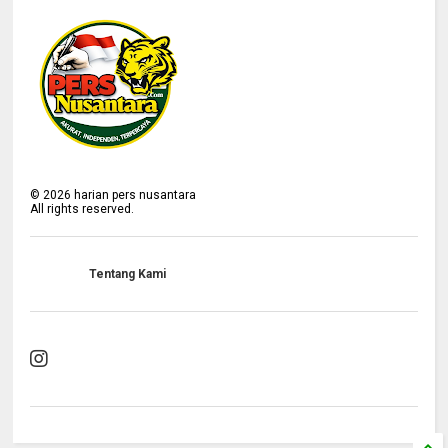
©
2026
harian pers nusantara
All rights reserved.
Tentang Kami