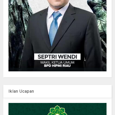
Iklan Ucapan