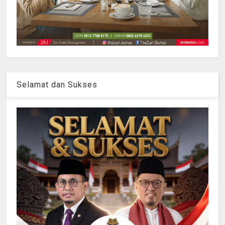
Selamat dan Sukses