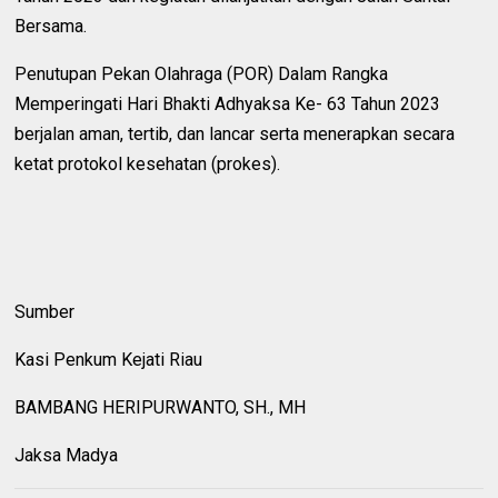
Bersama.
Penutupan Pekan Olahraga (POR) Dalam Rangka
Memperingati Hari Bhakti Adhyaksa Ke- 63 Tahun 2023
berjalan aman, tertib, dan lancar serta menerapkan secara
ketat protokol kesehatan (prokes).
Sumber
Kasi Penkum Kejati Riau
BAMBANG HERIPURWANTO, SH., MH
Jaksa Madya