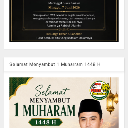
Selamat Menyambut 1 Muharram 1448 H