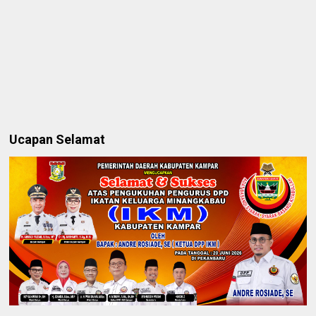
Ucapan Selamat