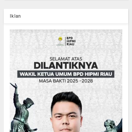
Iklan