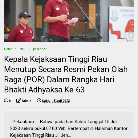
Home
riau
pekanbaru
Kepala Kejaksaan Tinggi Riau
Menutup Secara Resmi Pekan Olah
Raga (POR) Dalam Rangka Hari
Bhakti Adhyaksa Ke-63
0
Admin
Sabtu, 15 Juli 2023
Pekanbaru -- Bahwa pada hari Sabtu Tanggal 15 Juli
2023 sekira pukul 07.00 Wib, Bertempat di Halaman Kantor
Kejaksaan Tinggi Riau Jl. Jen...