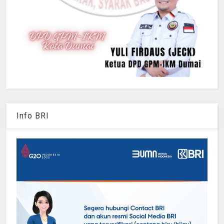
Info BRI