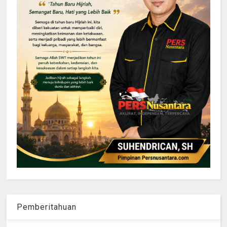
Pemberitahuan