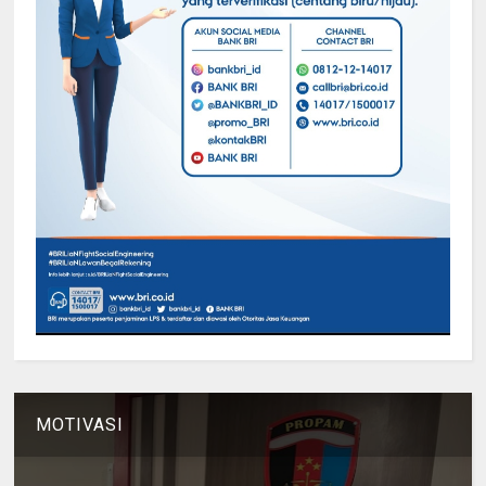
MOTIVASI