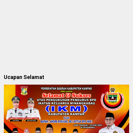
Ucapan Selamat