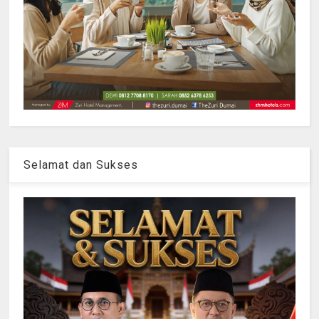
Selamat dan Sukses