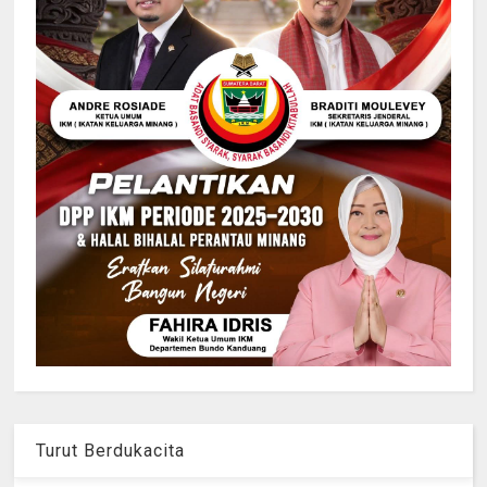
Turut Berdukacita