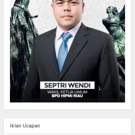
Iklan Ucapan