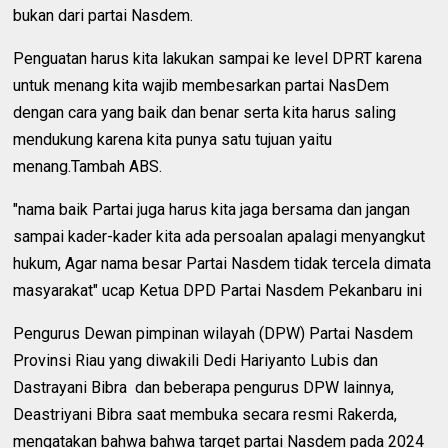
bukan dari partai Nasdem.
Penguatan harus kita lakukan sampai ke level DPRT karena
untuk menang kita wajib membesarkan partai NasDem
dengan cara yang baik dan benar serta kita harus saling
mendukung karena kita punya satu tujuan yaitu
menang.Tambah ABS.
"nama baik Partai juga harus kita jaga bersama dan jangan
sampai kader-kader kita ada persoalan apalagi menyangkut
hukum, Agar nama besar Partai Nasdem tidak tercela dimata
masyarakat" ucap Ketua DPD Partai Nasdem Pekanbaru ini
Pengurus Dewan pimpinan wilayah (DPW) Partai Nasdem
Provinsi Riau yang diwakili Dedi Hariyanto Lubis dan
Dastrayani Bibra dan beberapa pengurus DPW lainnya,
Deastriyani Bibra saat membuka secara resmi Rakerda,
mengatakan bahwa bahwa target partai Nasdem pada 2024