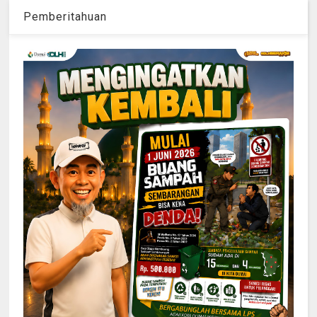
Pemberitahuan