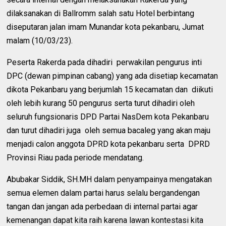
dilaksanakan di Ballromm salah satu Hotel berbintang
diseputaran jalan imam Munandar kota pekanbaru, Jumat
malam (10/03/23).
Peserta Rakerda pada dihadiri perwakilan pengurus inti
DPC (dewan pimpinan cabang) yang ada disetiap kecamatan
dikota Pekanbaru yang berjumlah 15 kecamatan dan diikuti
oleh lebih kurang 50 pengurus serta turut dihadiri oleh
seluruh fungsionaris DPD Partai NasDem kota Pekanbaru
dan turut dihadiri juga oleh semua bacaleg yang akan maju
menjadi calon anggota DPRD kota pekanbaru serta DPRD
Provinsi Riau pada periode mendatang.
Abubakar Siddik, SH.MH dalam penyampainya mengatakan
semua elemen dalam partai harus selalu bergandengan
tangan dan jangan ada perbedaan di internal partai agar
kemenangan dapat kita raih karena lawan kontestasi kita