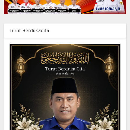
Turut Berdukacita