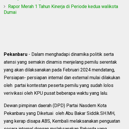
Rapor Merah 1 Tahun Kinerja di Periode kedua walikota
Dumai
Pekanbaru
- Dalam menghadapi dinamika politik serta
atensi yang semakin dinamis menjelang pemilu serentak
yang akan dilaksanakan pada Februari 2024 mendatang,
Persiapan- persiapan internal dan external mulai dilakukan
oleh partai kontestan peserta pemilu yang sudah lolos
verivikasi oleh KPU pusat beberapa waktu yang lalu.
Dewan pimpinan daerah (DPD) Partai Nasdem Kota
Pekanbaru yang Diketuai oleh Abu Bakar Siddik.SH.MH,
yang kerap disapa ABS, Kembali melaksanakan penguatan
secara internal dengan melaksanakan Rakerda yang