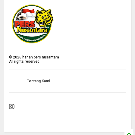
©
2026
harian pers nusantara
All rights reserved.
Tentang Kami