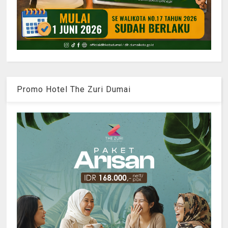
Promo Hotel The Zuri Dumai