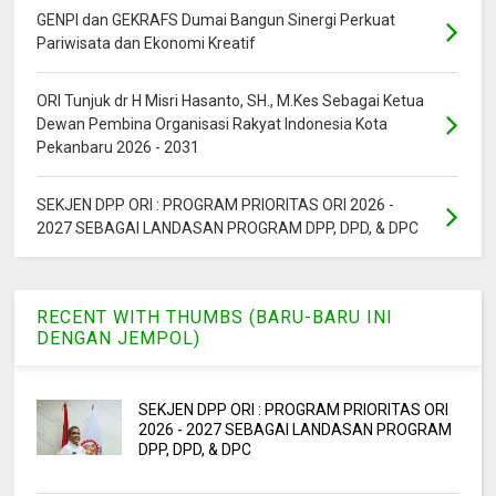
GENPI dan GEKRAFS Dumai Bangun Sinergi Perkuat
Pariwisata dan Ekonomi Kreatif
ORI Tunjuk dr H Misri Hasanto, SH., M.Kes Sebagai Ketua
Dewan Pembina Organisasi Rakyat Indonesia Kota
Pekanbaru 2026 - 2031
SEKJEN DPP ORI : PROGRAM PRIORITAS ORI 2026 -
2027 SEBAGAI LANDASAN PROGRAM DPP, DPD, & DPC
RECENT WITH THUMBS (BARU-BARU INI
DENGAN JEMPOL)
SEKJEN DPP ORI : PROGRAM PRIORITAS ORI
2026 - 2027 SEBAGAI LANDASAN PROGRAM
DPP, DPD, & DPC