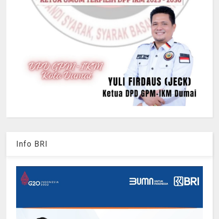
Info BRI