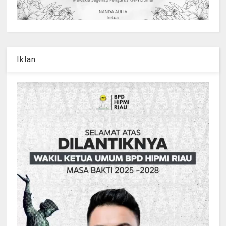
Iklan