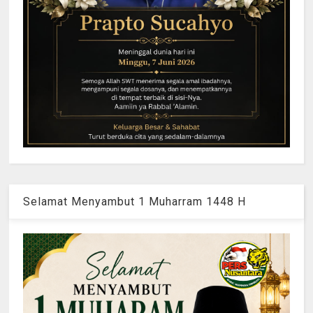
Selamat Menyambut 1 Muharram 1448 H