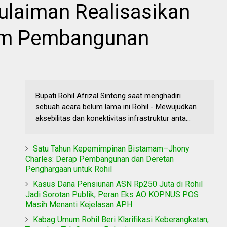
Sulaiman Realisasikan
am Pembangunan
Bupati Rohil Afrizal Sintong saat menghadiri
sebuah acara belum lama ini Rohil - Mewujudkan
aksebilitas dan konektivitas infrastruktur anta...
Satu Tahun Kepemimpinan Bistamam–Jhony
Charles: Derap Pembangunan dan Deretan
Penghargaan untuk Rohil
Kasus Dana Pensiunan ASN Rp250 Juta di Rohil
Jadi Sorotan Publik, Peran Eks AO KOPNUS POS
Masih Menanti Kejelasan APH
Kabag Umum Rohil Beri Klarifikasi Keberangkatan,