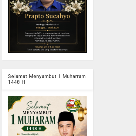
Selamat Menyambut 1 Muharram
1448 H