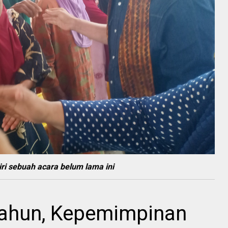
iri sebuah acara belum lama ini
ahun, Kepemimpinan