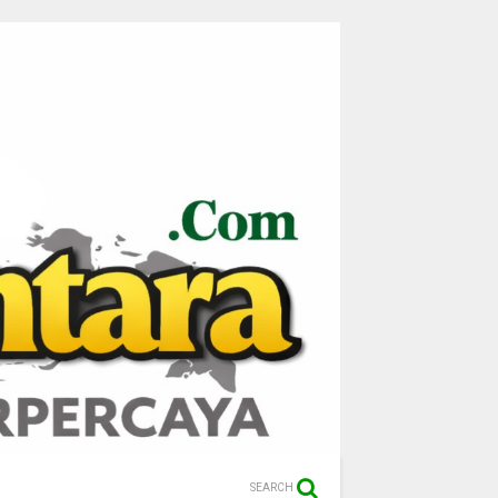
SEARCH