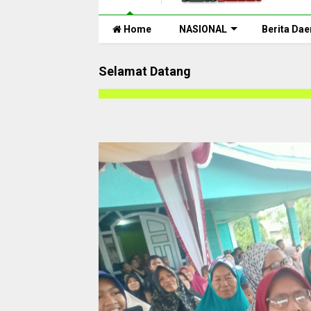
Home
NASIONAL
Berita Dae
Selamat Datang