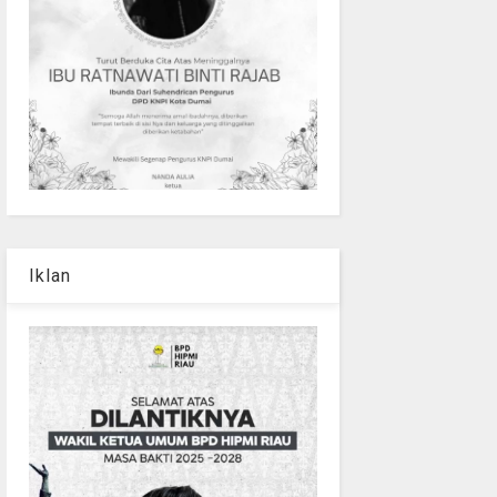
Iklan