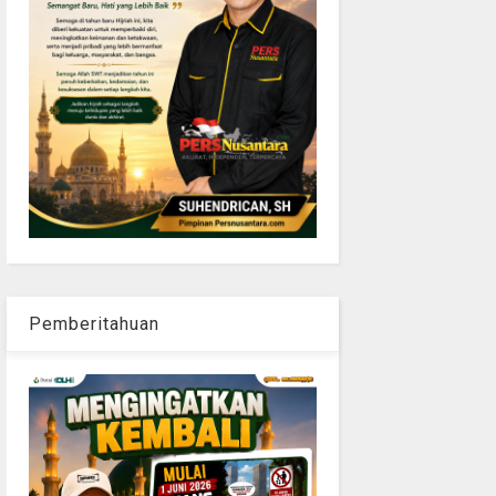
Pemberitahuan