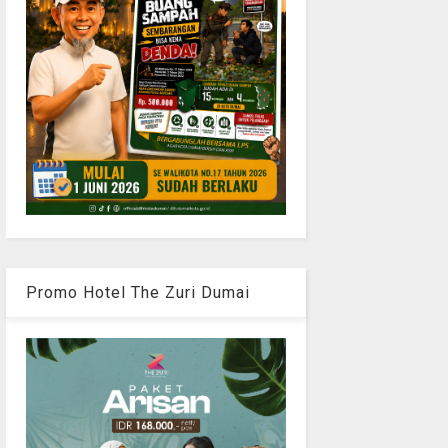
Promo Hotel The Zuri Dumai