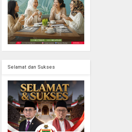
Selamat dan Sukses