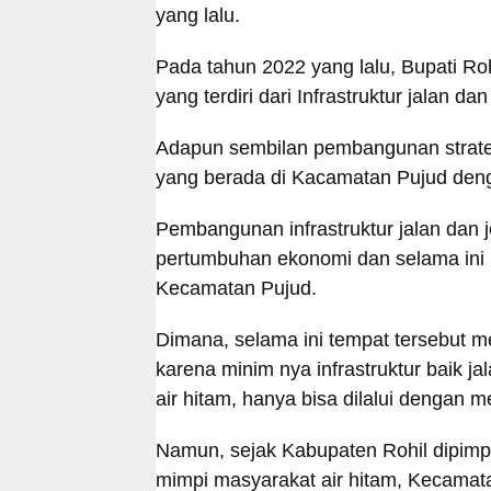
yang lalu.
Pada tahun 2022 yang lalu, Bupati Ro
yang terdiri dari Infrastruktur jalan 
Adapun sembilan pembangunan strateg
yang berada di Kacamatan Pujud deng
Pembangunan infrastruktur jalan dan
pertumbuhan ekonomi dan selama ini m
Kecamatan Pujud.
Dimana, selama ini tempat tersebut me
karena minim nya infrastruktur baik 
air hitam, hanya bisa dilalui denga
Namun, sejak Kabupaten Rohil dipimpi
mimpi masyarakat air hitam, Kecamat