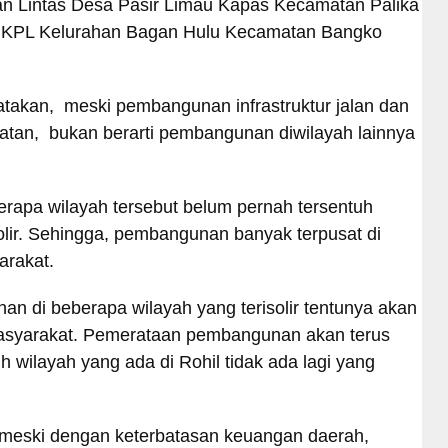
lan Lintas Desa Pasir Limau Kapas Kecamatan Palika
lan KPL Kelurahan Bagan Hulu Kecamatan Bangko
gatakan, meski pembangunan infrastruktur jalan dan
atan, bukan berarti pembangunan diwilayah lainnya
berapa wilayah tersebut belum pernah tersentuh
lir. Sehingga, pembangunan banyak terpusat di
arakat.
n di beberapa wilayah yang terisolir tentunya akan
asyarakat. Pemerataan pembangunan akan terus
h wilayah yang ada di Rohil tidak ada lagi yang
 meski dengan keterbatasan keuangan daerah,