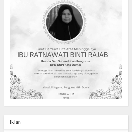
Iklan