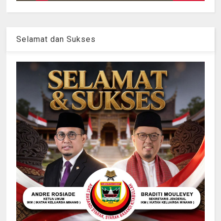
Selamat dan Sukses