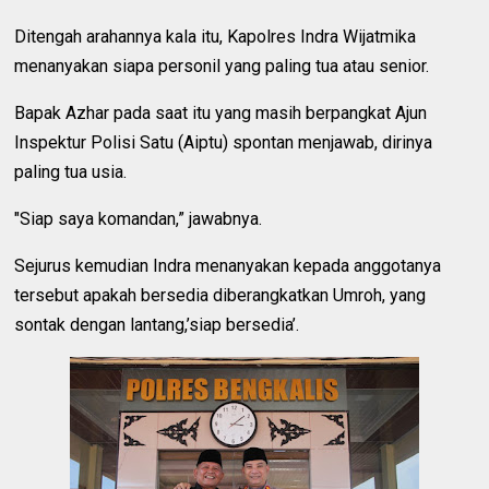
Ditengah arahannya kala itu, Kapolres Indra Wijatmika
menanyakan siapa personil yang paling tua atau senior.
Bapak Azhar pada saat itu yang masih berpangkat Ajun
Inspektur Polisi Satu (Aiptu) spontan menjawab, dirinya
paling tua usia.
"Siap saya komandan,” jawabnya.
Sejurus kemudian Indra menanyakan kepada anggotanya
tersebut apakah bersedia diberangkatkan Umroh, yang
sontak dengan lantang,’siap bersedia’.