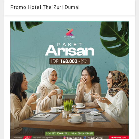
Promo Hotel The Zuri Dumai