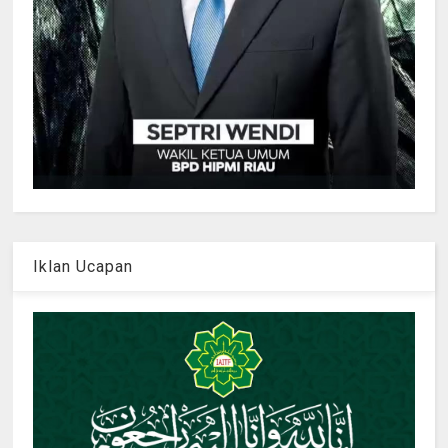
Iklan Ucapan