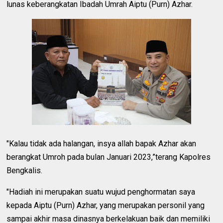
lunas keberangkatan Ibadah Umrah Aiptu (Purn) Azhar.
"Kalau tidak ada halangan, insya allah bapak Azhar akan
berangkat Umroh pada bulan Januari 2023,”terang Kapolres
Bengkalis.
"Hadiah ini merupakan suatu wujud penghormatan saya
kepada Aiptu (Purn) Azhar, yang merupakan personil yang
sampai akhir masa dinasnya berkelakuan baik dan memiliki