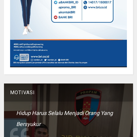
MOTIVASI
Hidup Harus Selalu Menjadi Orang Yang
Bersyukur