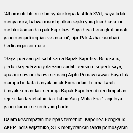
"Alhamdulillah puji dan syukur kepada Alloh SWT, saya tidak
menyangka, bahwa mendapatkan rejeki yang luar biasa ini
melalui komandan pak Kapolres. Saya bisa berangkat umroh
yang menjadi impian selama ini", ujar Pak Azhar sembari
berlinangan air mata.
"Saya juga sangat salut sama Bapak Kapolres Bengkalis,
peduli kepada anggota yang sudah pensiun seperti saya,
apalagi saya ini hanya seorang Aiptu Purnawirawan. Saya tak
mampu berkata banyak untuk Komandan. Terima kasih
banyak komandan, semoga Bapak Kapolres diberi limpahan
rejeki dan kesehatan dari Tuhan Yang Maha Esa,” lanjutnya
yang diamini seluruh yang hadir.
Dalam kesempatan melepas tersebut, Kapolres Bengkalis
AKBP Indra Wijatmiko, S.I.K menyerahkan tanda pembayaran