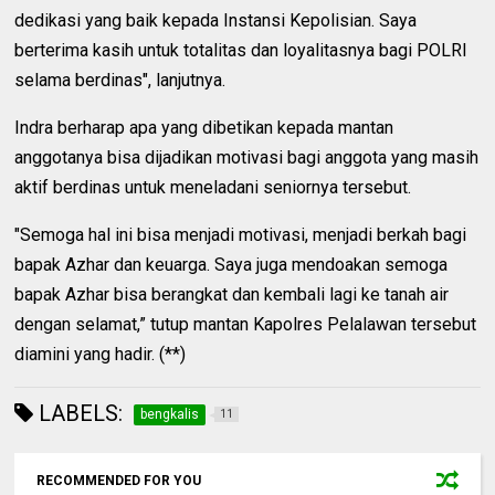
dedikasi yang baik kepada Instansi Kepolisian. Saya
berterima kasih untuk totalitas dan loyalitasnya bagi POLRI
selama berdinas", lanjutnya.
Indra berharap apa yang dibetikan kepada mantan
anggotanya bisa dijadikan motivasi bagi anggota yang masih
aktif berdinas untuk meneladani seniornya tersebut.
"Semoga hal ini bisa menjadi motivasi, menjadi berkah bagi
bapak Azhar dan keuarga. Saya juga mendoakan semoga
bapak Azhar bisa berangkat dan kembali lagi ke tanah air
dengan selamat,” tutup mantan Kapolres Pelalawan tersebut
diamini yang hadir. (**)
LABELS:
bengkalis
11
RECOMMENDED FOR YOU