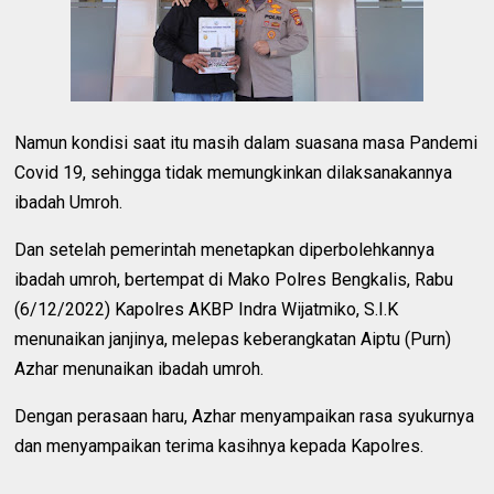
Namun kondisi saat itu masih dalam suasana masa Pandemi
Covid 19, sehingga tidak memungkinkan dilaksanakannya
ibadah Umroh.
Dan setelah pemerintah menetapkan diperbolehkannya
ibadah umroh, bertempat di Mako Polres Bengkalis, Rabu
(6/12/2022) Kapolres AKBP Indra Wijatmiko, S.I.K
menunaikan janjinya, melepas keberangkatan Aiptu (Purn)
Azhar menunaikan ibadah umroh.
Dengan perasaan haru, Azhar menyampaikan rasa syukurnya
dan menyampaikan terima kasihnya kepada Kapolres.