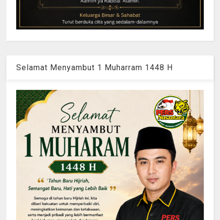
Selamat Menyambut 1 Muharram 1448 H