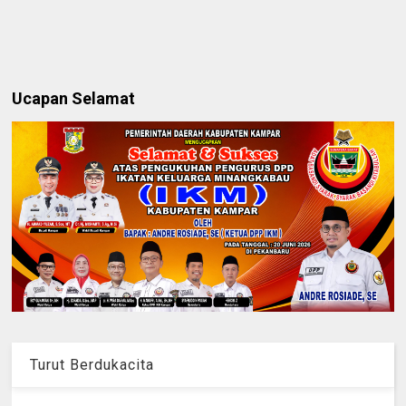
Ucapan Selamat
Turut Berdukacita