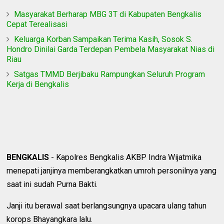
Masyarakat Berharap MBG 3T di Kabupaten Bengkalis
Cepat Terealisasi
Keluarga Korban Sampaikan Terima Kasih, Sosok S.
Hondro Dinilai Garda Terdepan Pembela Masyarakat Nias di
Riau
Satgas TMMD Berjibaku Rampungkan Seluruh Program
Kerja di Bengkalis
BENGKALIS
- Kapolres Bengkalis AKBP Indra Wijatmika
menepati janjinya memberangkatkan umroh personilnya yang
saat ini sudah Purna Bakti.
Janji itu berawal saat berlangsungnya upacara ulang tahun
korops Bhayangkara lalu.