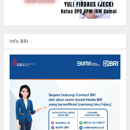
Info BRI