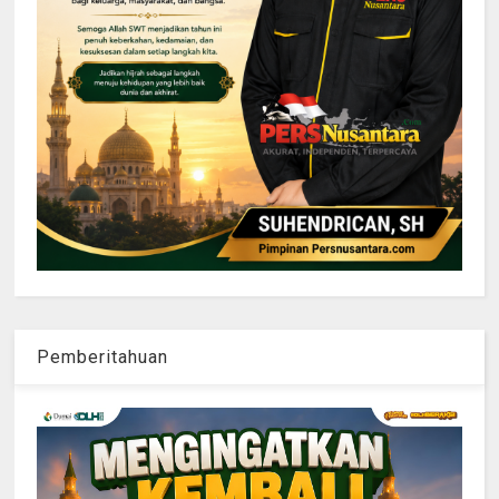
Pemberitahuan