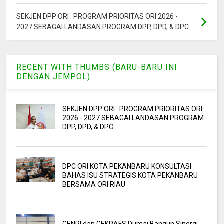
SEKJEN DPP ORI : PROGRAM PRIORITAS ORI 2026 -
2027 SEBAGAI LANDASAN PROGRAM DPP, DPD, & DPC
RECENT WITH THUMBS (BARU-BARU INI
DENGAN JEMPOL)
SEKJEN DPP ORI : PROGRAM PRIORITAS ORI
2026 - 2027 SEBAGAI LANDASAN PROGRAM
DPP, DPD, & DPC
DPC ORI KOTA PEKANBARU KONSULTASI
BAHAS ISU STRATEGIS KOTA PEKANBARU
BERSAMA ORI RIAU