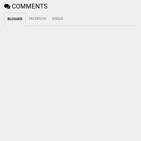
COMMENTS
FACEBOOK
DISQUS
BLOGGER