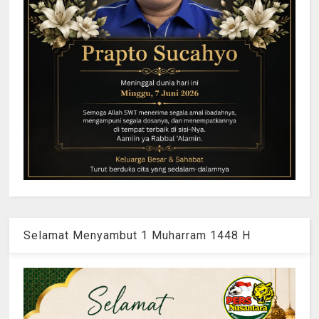
Selamat Menyambut 1 Muharram 1448 H