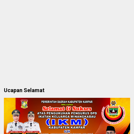
Ucapan Selamat