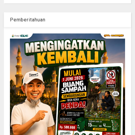
Pemberitahuan