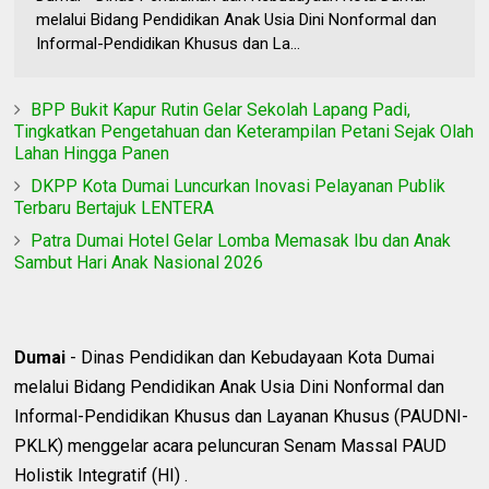
melalui Bidang Pendidikan Anak Usia Dini Nonformal dan
Informal-Pendidikan Khusus dan La...
BPP Bukit Kapur Rutin Gelar Sekolah Lapang Padi,
Tingkatkan Pengetahuan dan Keterampilan Petani Sejak Olah
Lahan Hingga Panen
DKPP Kota Dumai Luncurkan Inovasi Pelayanan Publik
Terbaru Bertajuk LENTERA
Patra Dumai Hotel Gelar Lomba Memasak Ibu dan Anak
Sambut Hari Anak Nasional 2026
Dumai
- Dinas Pendidikan dan Kebudayaan Kota Dumai
melalui Bidang Pendidikan Anak Usia Dini Nonformal dan
Informal-Pendidikan Khusus dan Layanan Khusus (PAUDNI-
PKLK) menggelar acara peluncuran Senam Massal PAUD
Holistik Integratif (HI) .