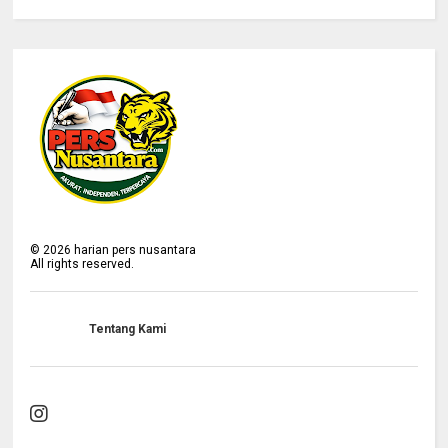
©
2026
harian pers nusantara
All rights reserved.
Tentang Kami