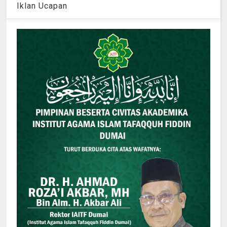
Iklan Ucapan