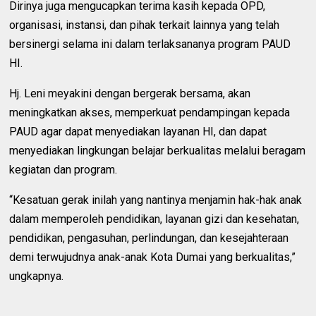
Dirinya juga mengucapkan terima kasih kepada OPD,
organisasi, instansi, dan pihak terkait lainnya yang telah
bersinergi selama ini dalam terlaksananya program PAUD
HI.
Hj. Leni meyakini dengan bergerak bersama, akan
meningkatkan akses, memperkuat pendampingan kepada
PAUD agar dapat menyediakan layanan HI, dan dapat
menyediakan lingkungan belajar berkualitas melalui beragam
kegiatan dan program.
“Kesatuan gerak inilah yang nantinya menjamin hak-hak anak
dalam memperoleh pendidikan, layanan gizi dan kesehatan,
pendidikan, pengasuhan, perlindungan, dan kesejahteraan
demi terwujudnya anak-anak Kota Dumai yang berkualitas,”
ungkapnya.