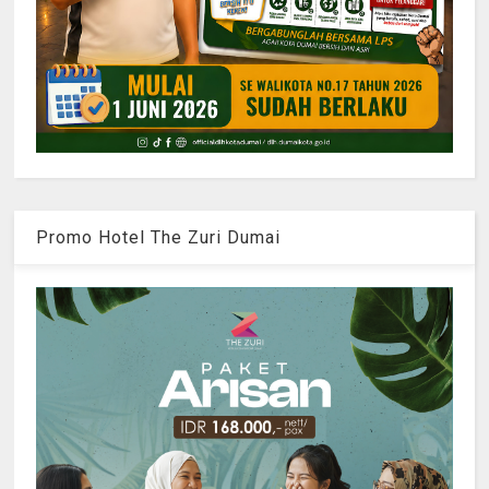
Promo Hotel The Zuri Dumai