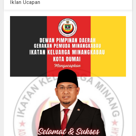
Iklan Ucapan