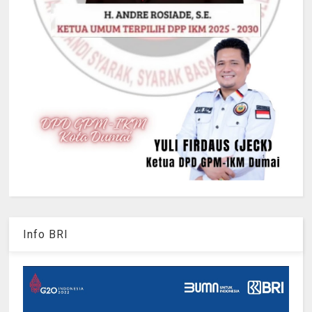
Info BRI