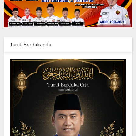
Turut Berdukacita