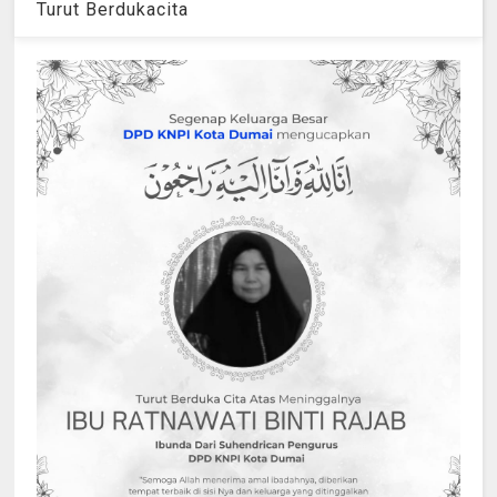
Turut Berdukacita