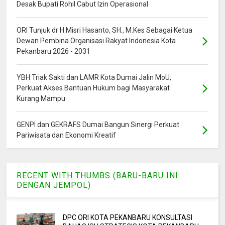
Desak Bupati Rohil Cabut Izin Operasional
ORI Tunjuk dr H Misri Hasanto, SH., M.Kes Sebagai Ketua
Dewan Pembina Organisasi Rakyat Indonesia Kota
Pekanbaru 2026 - 2031
YBH Triak Sakti dan LAMR Kota Dumai Jalin MoU,
Perkuat Akses Bantuan Hukum bagi Masyarakat
Kurang Mampu
GENPI dan GEKRAFS Dumai Bangun Sinergi Perkuat
Pariwisata dan Ekonomi Kreatif
RECENT WITH THUMBS (BARU-BARU INI
DENGAN JEMPOL)
DPC ORI KOTA PEKANBARU KONSULTASI