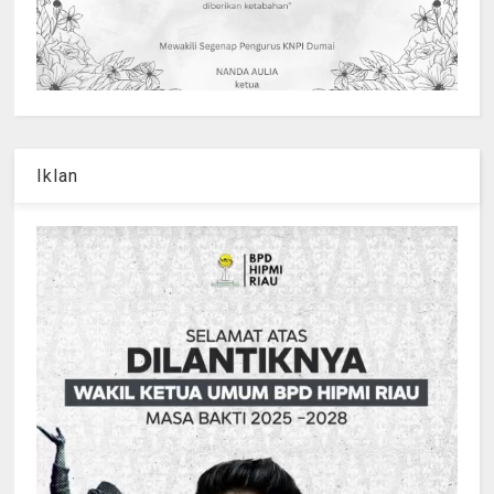
Iklan