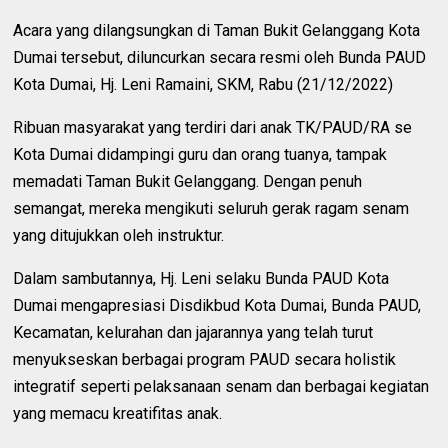
Acara yang dilangsungkan di Taman Bukit Gelanggang Kota
Dumai tersebut, diluncurkan secara resmi oleh Bunda PAUD
Kota Dumai, Hj. Leni Ramaini, SKM, Rabu (21/12/2022)
Ribuan masyarakat yang terdiri dari anak TK/PAUD/RA se
Kota Dumai didampingi guru dan orang tuanya, tampak
memadati Taman Bukit Gelanggang. Dengan penuh
semangat, mereka mengikuti seluruh gerak ragam senam
yang ditujukkan oleh instruktur.
Dalam sambutannya, Hj. Leni selaku Bunda PAUD Kota
Dumai mengapresiasi Disdikbud Kota Dumai, Bunda PAUD,
Kecamatan, kelurahan dan jajarannya yang telah turut
menyukseskan berbagai program PAUD secara holistik
integratif seperti pelaksanaan senam dan berbagai kegiatan
yang memacu kreatifitas anak.