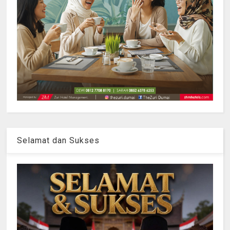
Selamat dan Sukses