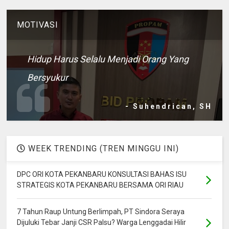
MOTIVASI
Hidup Harus Selalu Menjadi Orang Yang
Bersyukur
- Suhendrican, SH
WEEK TRENDING (TREN MINGGU INI)
DPC ORI KOTA PEKANBARU KONSULTASI BAHAS ISU
STRATEGIS KOTA PEKANBARU BERSAMA ORI RIAU
7 Tahun Raup Untung Berlimpah, PT Sindora Seraya
Dijuluki Tebar Janji CSR Palsu? Warga Lenggadai Hilir