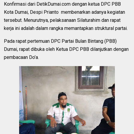
Konfirmasi dari DetikDumai.com dengan ketua DPC PBB
Kota Dumai, Despi Prianto membenarkan adanya kegiatan
tersebut. Menurutnya, pelaksanaan Silaturahim dan rapat
kerja ini adalah dalam rangka memantapkan struktural partai.
Pada rapat pertemuan DPC Partai Bulan Bintang (PBB)
Dumai, rapat dibuka oleh Ketua DPC PBB dilanjutkan dengan
pembacaan Do’a.