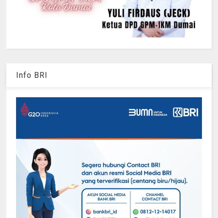
Info BRI