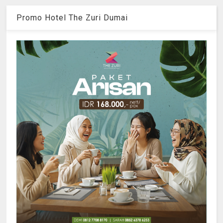
Promo Hotel The Zuri Dumai