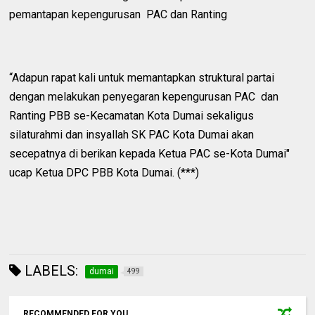
pemantapan kepengurusan PAC dan Ranting
“Adapun rapat kali untuk memantapkan struktural partai
dengan melakukan penyegaran kepengurusan PAC dan
Ranting PBB se-Kecamatan Kota Dumai sekaligus
silaturahmi dan insyallah SK PAC Kota Dumai akan
secepatnya di berikan kepada Ketua PAC se-Kota Dumai"
ucap Ketua DPC PBB Kota Dumai. (***)
LABELS:
dumai
499
RECOMMENDED FOR YOU