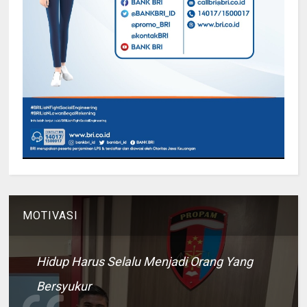
MOTIVASI
Hidup Harus Selalu Menjadi Orang Yang
Bersyukur