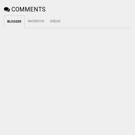
COMMENTS
FACEBOOK
DISQUS
BLOGGER