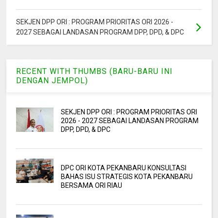
SEKJEN DPP ORI : PROGRAM PRIORITAS ORI 2026 -
2027 SEBAGAI LANDASAN PROGRAM DPP, DPD, & DPC
RECENT WITH THUMBS (BARU-BARU INI
DENGAN JEMPOL)
SEKJEN DPP ORI : PROGRAM PRIORITAS ORI
2026 - 2027 SEBAGAI LANDASAN PROGRAM
DPP, DPD, & DPC
DPC ORI KOTA PEKANBARU KONSULTASI
BAHAS ISU STRATEGIS KOTA PEKANBARU
BERSAMA ORI RIAU