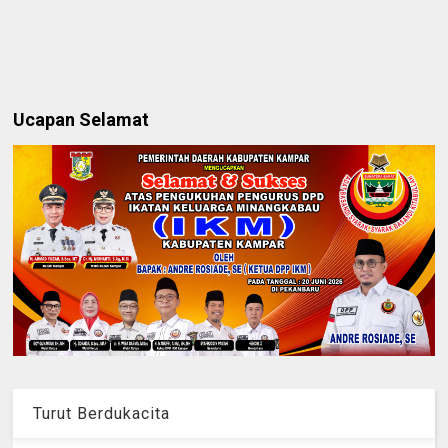
Ucapan Selamat
Turut Berdukacita