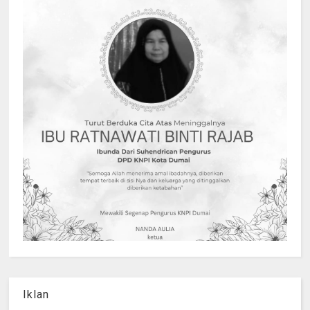
Iklan