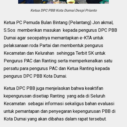
Ketua DPC PBB Kota Dumai Despi Prianto
Ketua PC Pemuda Bulan Bintang (Pelantang) Jon akmal,
S.Sos memberikan masukan kepada pengurus DPC PBB
Dumai agar secepatnya memantapkan e-KTA untuk
pelaksanaan roda Partai dan membentuk pengurus
Kecamatan dan Kelurahan sehingga Terbit SK untuk
Pengurus PAC dan Ranting serta memperkenalkan satu
persatu para pengurus PAC dan Ketua Ranting kepada
pengurus DPC PBB Kota Dumai.
Ketua DPC PBB juga menjelaskan bahwa keaktifan
kepengurusan disetiap Ranting yang ada di Seluruh
Kecamatan sebagai informasi sekaligus bahan evaluasi
untuk pemantapan dan penyegaran kepengurusan PBB di
Kota Dumai yang akan dibahas dalam rapat tersebut.