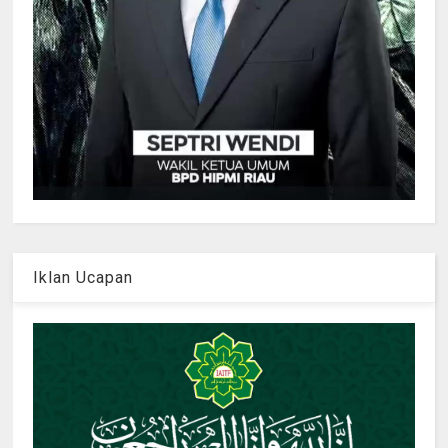
Iklan Ucapan