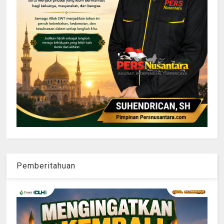
Pemberitahuan