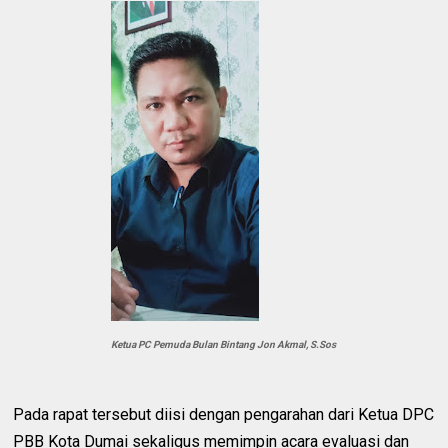
Ketua PC Pemuda Bulan Bintang Jon Akmal, S.Sos
Pada rapat tersebut diisi dengan pengarahan dari Ketua DPC
PBB Kota Dumai sekaligus memimpin acara evaluasi dan