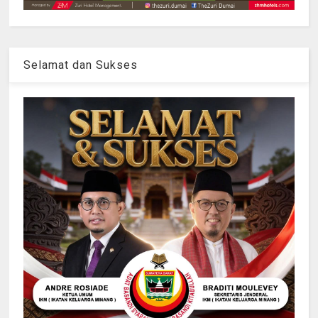
Selamat dan Sukses