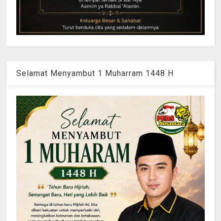
Selamat Menyambut 1 Muharram 1448 H