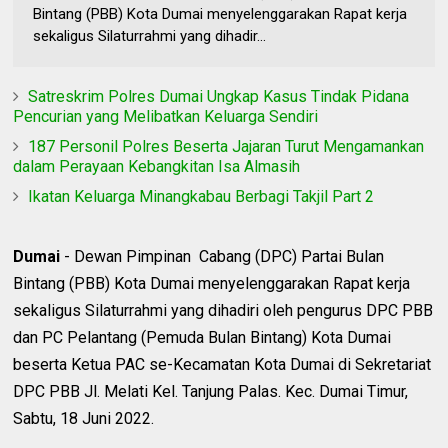
Bintang (PBB) Kota Dumai menyelenggarakan Rapat kerja
sekaligus Silaturrahmi yang dihadir...
Satreskrim Polres Dumai Ungkap Kasus Tindak Pidana
Pencurian yang Melibatkan Keluarga Sendiri
187 Personil Polres Beserta Jajaran Turut Mengamankan
dalam Perayaan Kebangkitan Isa Almasih
Ikatan Keluarga Minangkabau Berbagi Takjil Part 2
Dumai
- Dewan Pimpinan Cabang (DPC) Partai Bulan
Bintang (PBB) Kota Dumai menyelenggarakan Rapat kerja
sekaligus Silaturrahmi yang dihadiri oleh pengurus DPC PBB
dan PC Pelantang (Pemuda Bulan Bintang) Kota Dumai
beserta Ketua PAC se-Kecamatan Kota Dumai di Sekretariat
DPC PBB Jl. Melati Kel. Tanjung Palas. Kec. Dumai Timur,
Sabtu, 18 Juni 2022.