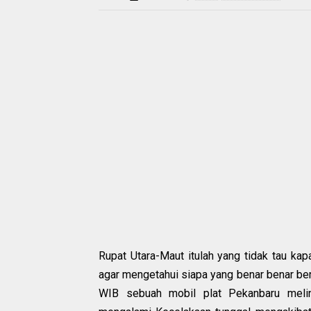
Rupat Utara-Maut itulah yang tidak tau kap
agar mengetahui siapa yang benar benar ber
WIB sebuah mobil plat Pekanbaru meli