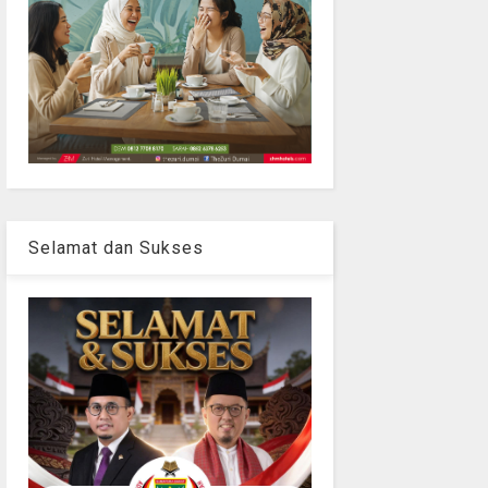
Selamat dan Sukses