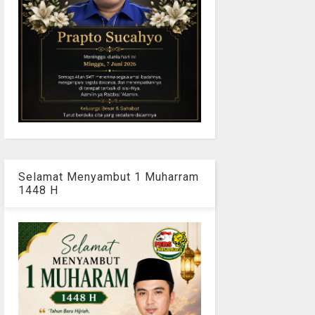
Selamat Menyambut 1 Muharram
1448 H