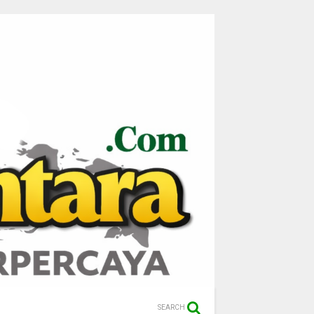
SEARCH