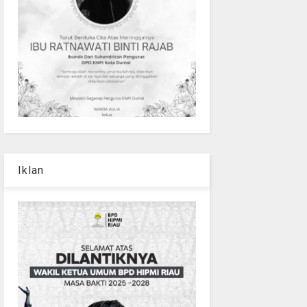
Iklan