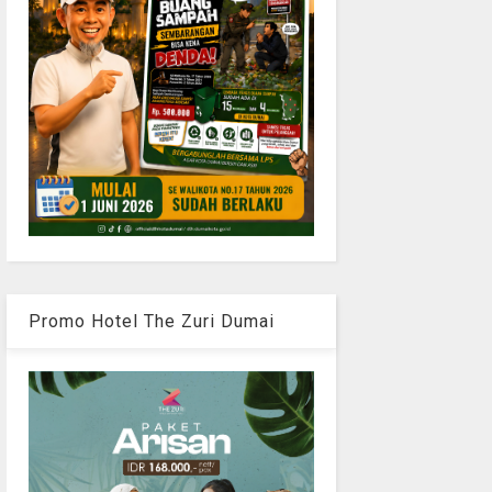
Promo Hotel The Zuri Dumai