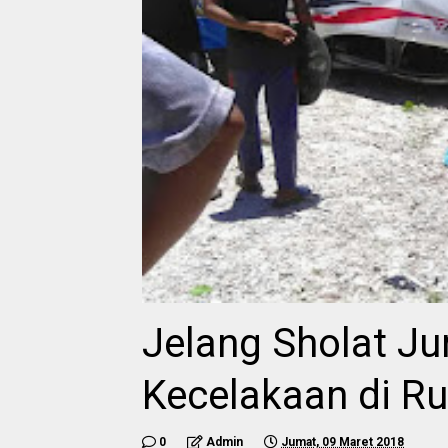
Jelang Sholat Ju
Kecelakaan di Ru
0
Admin
Jumat, 09 Maret 2018