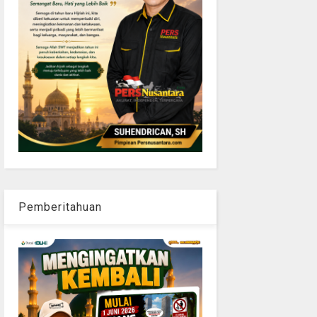
Pemberitahuan