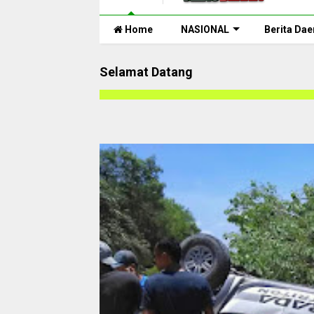
Home
NASIONAL
Berita Dae
Selamat Datang