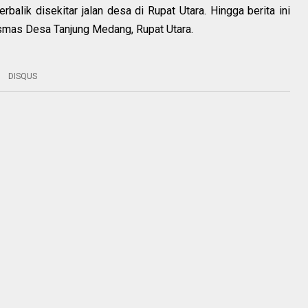
balik disekitar jalan desa di Rupat Utara. Hingga berita ini
mas Desa Tanjung Medang, Rupat Utara.
DISQUS