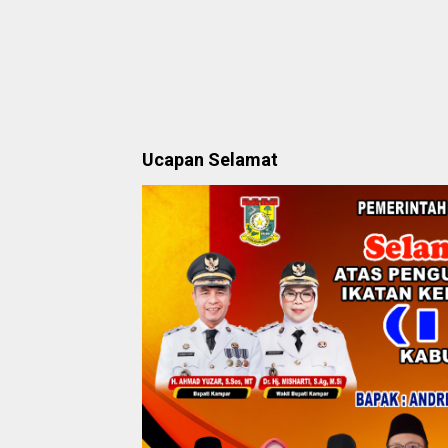
Ucapan Selamat