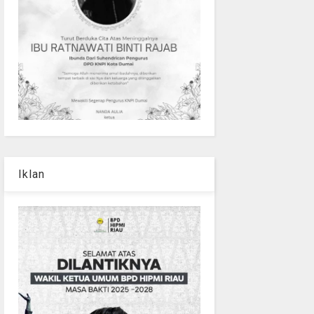
Iklan