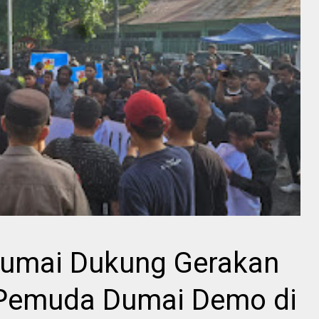
Dumai Dukung Gerakan
Pemuda Dumai Demo di