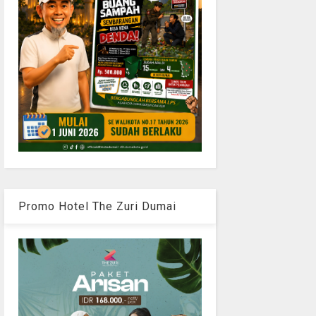
Promo Hotel The Zuri Dumai