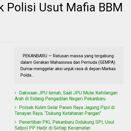
k Polisi Usut Mafia BBM
PEKANBARU — Ratusan massa yang tergabung
dalam Gerakan Mahasiswa dan Pemuda (GEMPA)
Dumai menggelar aksi unjuk rasa di depan Markas
Polda...
Dakwaan JPU lemah, Saat JPU Mulai Kehilangan
Arah di Sidang Pengadilan Negeri Pekanbaru
Polsek Kulim Gelar Panen Raya Jagung Pipil di
Tenayan Raya, “Dukung Ketahanan Pangan”
Penertiban PKL Pekanbaru Didukung SPI, Usul
Satpol PP Hadir di Setiap Kecamatan