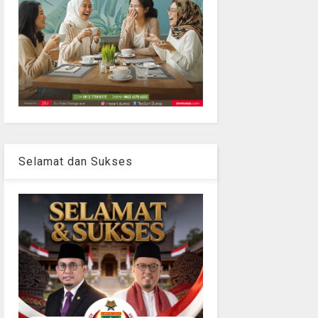
Selamat dan Sukses