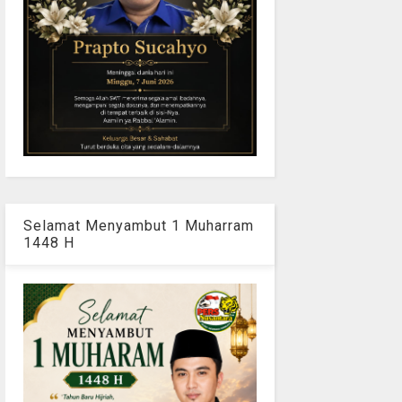
Selamat Menyambut 1 Muharram
1448 H