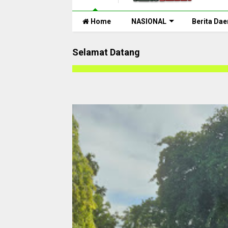
Home
NASIONAL
Berita Dae
Selamat Datang