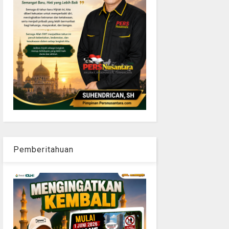
Pemberitahuan