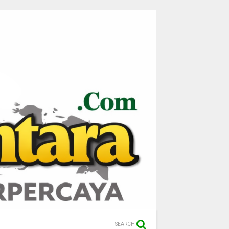
SEARCH